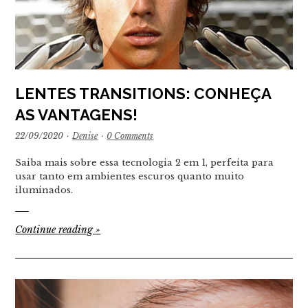
LENTES TRANSITIONS: CONHEÇA
AS VANTAGENS!
22/09/2020
·
Denise
·
0 Comments
Saiba mais sobre essa tecnologia 2 em 1, perfeita para
usar tanto em ambientes escuros quanto muito
iluminados.
Continue reading
»