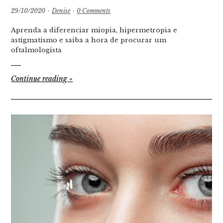
29/10/2020
·
Denise
·
0 Comments
Aprenda a diferenciar miopia, hipermetropia e
astigmatismo e saiba a hora de procurar um
oftalmologista
Continue reading
»