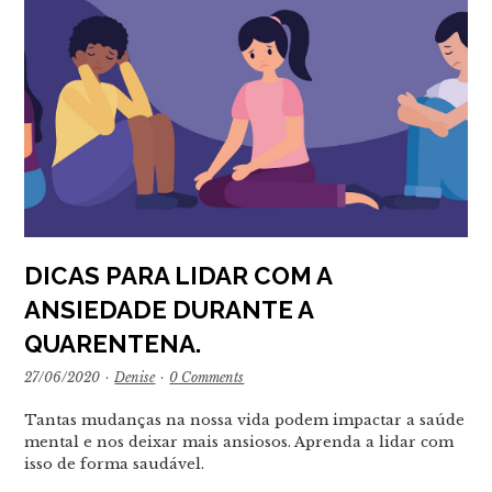
DICAS PARA LIDAR COM A
ANSIEDADE DURANTE A
QUARENTENA.
27/06/2020
·
Denise
·
0 Comments
Tantas mudanças na nossa vida podem impactar a saúde
mental e nos deixar mais ansiosos. Aprenda a lidar com
isso de forma saudável.