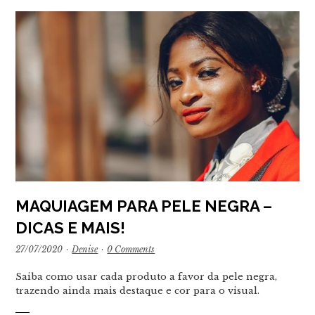
MAQUIAGEM PARA PELE NEGRA –
DICAS E MAIS!
27/07/2020
·
Denise
·
0 Comments
Saiba como usar cada produto a favor da pele negra,
trazendo ainda mais destaque e cor para o visual.