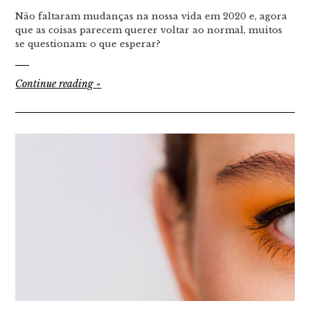
Não faltaram mudanças na nossa vida em 2020 e, agora
que as coisas parecem querer voltar ao normal, muitos
se questionam: o que esperar?
Continue reading
»