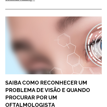
SAIBA COMO RECONHECER UM
PROBLEMA DE VISÃO E QUANDO
PROCURAR POR UM
OFTALMOLOGISTA