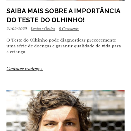
SAIBA MAIS SOBRE A IMPORTÂNCIA
DO TESTE DO OLHINHO!
24/09/2020
·
Lentes e Óculos
·
0 Comments
O Teste do Olhinho pode diagnosticar precocemente
uma série de doenças e garantir qualidade de vida para
a criança.
Continue reading
»