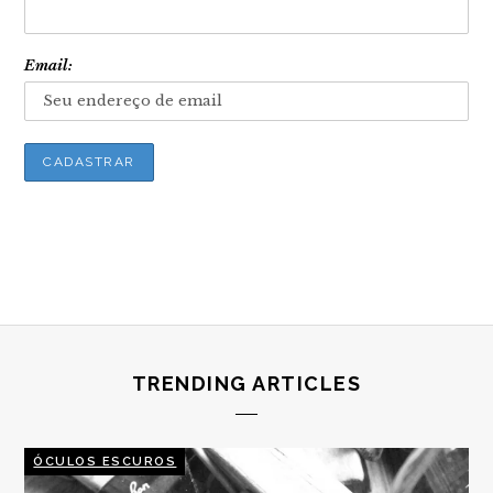
Email:
TRENDING ARTICLES
ÓCULOS ESCUROS