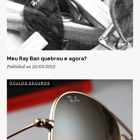
Meu Ray Ban quebrou e agora?
Published on 25/03/2012
ÓCULOS ESCUROS