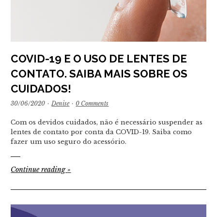
COVID-19 E O USO DE LENTES DE
CONTATO. SAIBA MAIS SOBRE OS
CUIDADOS!
30/06/2020
·
Denise
·
0 Comments
Com os devidos cuidados, não é necessário suspender as
lentes de contato por conta da COVID-19. Saiba como
fazer um uso seguro do acessório.
Continue reading
»