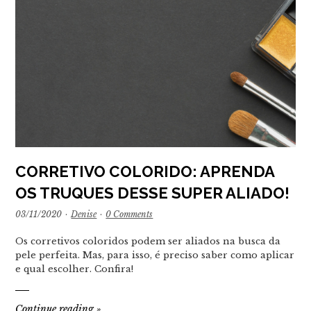
CORRETIVO COLORIDO: APRENDA
OS TRUQUES DESSE SUPER ALIADO!
03/11/2020
·
Denise
·
0 Comments
Os corretivos coloridos podem ser aliados na busca da
pele perfeita. Mas, para isso, é preciso saber como aplicar
e qual escolher. Confira!
Continue reading
»