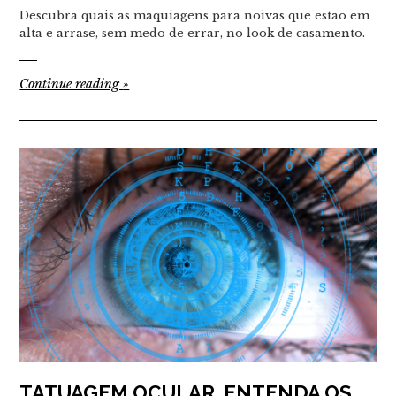
Descubra quais as maquiagens para noivas que estão em
alta e arrase, sem medo de errar, no look de casamento.
Continue reading
»
TATUAGEM OCULAR, ENTENDA OS