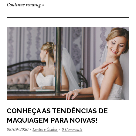
Continue reading
»
CONHEÇA AS TENDÊNCIAS DE
MAQUIAGEM PARA NOIVAS!
08/09/2020
·
Lentes e Óculos
·
0 Comments