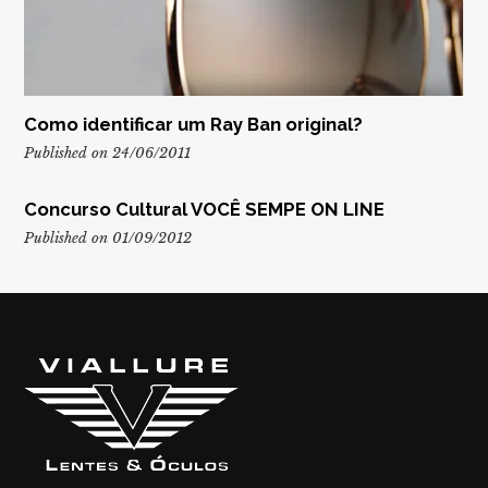
Como identificar um Ray Ban original?
Published on 24/06/2011
Concurso Cultural VOCÊ SEMPE ON LINE
Published on 01/09/2012