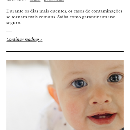
Durante os dias mais quentes, os casos de contaminações
se tornam mais comuns. Saiba como garantir um uso
seguro.
Continue reading
»