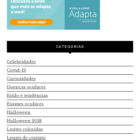
CATEGORIAS
Celebridades
Covid-19
Curiosidades
Doenças oculares
Estilo e tendências
Exames oculares
Halloween
Halloween 2018
Lentes coloridas
Lentes de contato