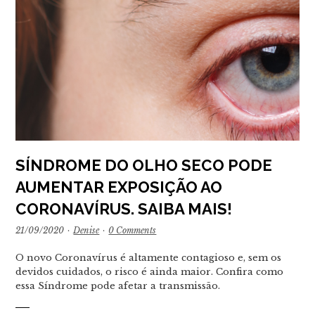
SÍNDROME DO OLHO SECO PODE
AUMENTAR EXPOSIÇÃO AO
CORONAVÍRUS. SAIBA MAIS!
21/09/2020
·
Denise
·
0 Comments
O novo Coronavírus é altamente contagioso e, sem os
devidos cuidados, o risco é ainda maior. Confira como
essa Síndrome pode afetar a transmissão.