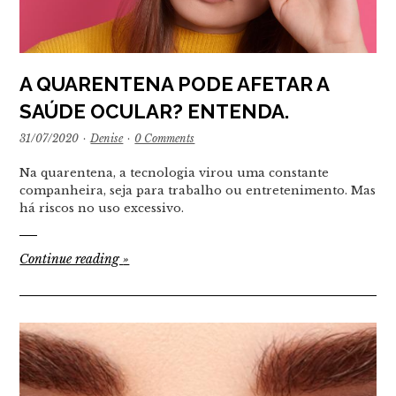
A QUARENTENA PODE AFETAR A
SAÚDE OCULAR? ENTENDA.
31/07/2020
·
Denise
·
0 Comments
Na quarentena, a tecnologia virou uma constante
companheira, seja para trabalho ou entretenimento. Mas
há riscos no uso excessivo.
Continue reading
»