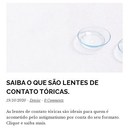
SAIBA O QUE SÃO LENTES DE
CONTATO TÓRICAS.
19/10/2020
·
Denise
·
0 Comments
As lentes de contato tóricas são ideais para quem é
acometido pelo astigmatismo por conta do seu formato.
Clique e saiba mais.