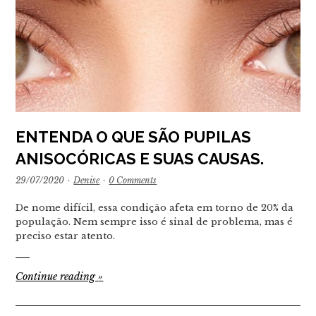
ENTENDA O QUE SÃO PUPILAS
ANISOCÓRICAS E SUAS CAUSAS.
29/07/2020
·
Denise
·
0 Comments
De nome difícil, essa condição afeta em torno de 20% da
população. Nem sempre isso é sinal de problema, mas é
preciso estar atento.
Continue reading
»