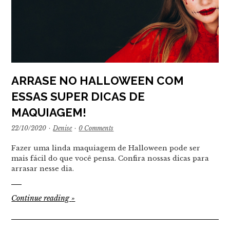
ARRASE NO HALLOWEEN COM
ESSAS SUPER DICAS DE
MAQUIAGEM!
22/10/2020
·
Denise
·
0 Comments
Fazer uma linda maquiagem de Halloween pode ser
mais fácil do que você pensa. Confira nossas dicas para
arrasar nesse dia.
Continue reading
»