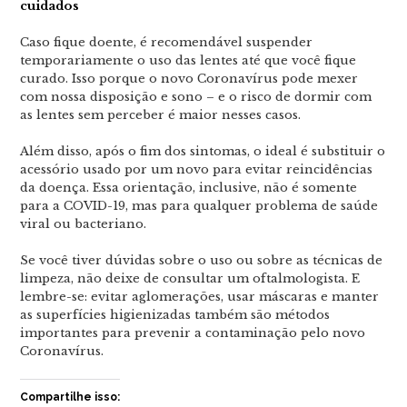
cuidados
Caso fique doente, é recomendável suspender
temporariamente o uso das lentes até que você fique
curado. Isso porque o novo Coronavírus pode mexer
com nossa disposição e sono – e o risco de dormir com
as lentes sem perceber é maior nesses casos.
Além disso, após o fim dos sintomas, o ideal é substituir o
acessório usado por um novo para evitar reincidências
da doença. Essa orientação, inclusive, não é somente
para a COVID-19, mas para qualquer problema de saúde
viral ou bacteriano.
Se você tiver dúvidas sobre o uso ou sobre as técnicas de
limpeza, não deixe de consultar um oftalmologista. E
lembre-se: evitar aglomerações, usar máscaras e manter
as superfícies higienizadas também são métodos
importantes para prevenir a contaminação pelo novo
Coronavírus.
Compartilhe isso: