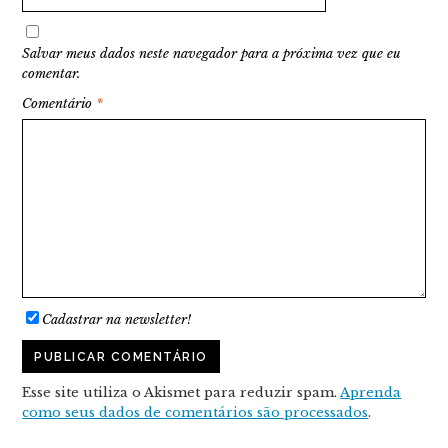
Salvar meus dados neste navegador para a próxima vez que eu
comentar.
Comentário
*
Cadastrar na newsletter!
Esse site utiliza o Akismet para reduzir spam.
Aprenda
como seus dados de comentários são processados
.