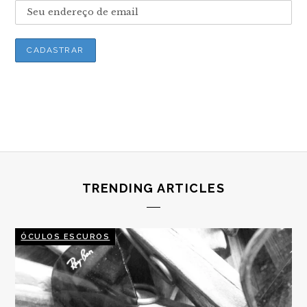
TRENDING ARTICLES
ÓCULOS ESCUROS