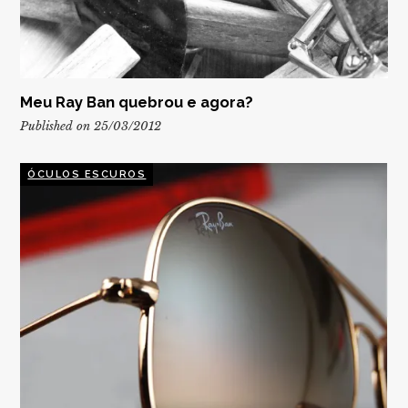
Meu Ray Ban quebrou e agora?
Published on 25/03/2012
ÓCULOS ESCUROS