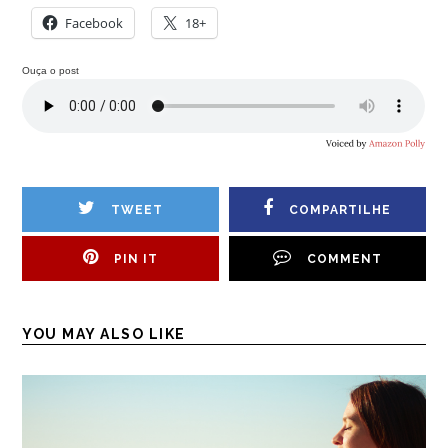
Facebook
18+
Ouça o post
TWEET
COMPARTILHE
PIN IT
COMMENT
YOU MAY ALSO LIKE