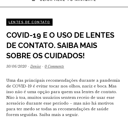
LENTES DE CONTATO
COVID-19 E O USO DE LENTES
DE CONTATO. SAIBA MAIS
SOBRE OS CUIDADOS!
30/06/2020
·
Denise
·
0 Comments
Uma das principais recomendações durante a pandemia
de COVID-19 é evitar tocar nos olhos, nariz e boca. Mas
isso não é uma opção para quem usa lentes de contato.
Não à toa, muitos usuários sentem receio de usar esse
acessório durante esse período – mas não há motivos
para ter medo se todas as recomendações de saúde
forem seguidas. Saiba mais a seguir.