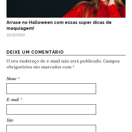
Arrase no Halloween com essas super dicas de
maquiagem!
22/10/2020
DEIXE UM COMENTÁRIO
O seu endereço de e-mail não será publicado.
Campos
obrigatórios são marcados com
*
Nome
*
E-mail
*
Site