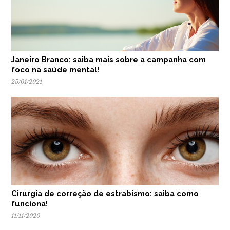
Janeiro Branco: saiba mais sobre a campanha com
foco na saúde mental!
25/01/2021
Cirurgia de correção de estrabismo: saiba como
funciona!
11/11/2020