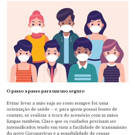
O passo a passo para um uso seguro
Evitar levar a mão suja ao rosto sempre foi uma
orientação de saúde – e, para quem possui lentes de
contato, só realizar a troca do acessório com as mãos
limpas também. Claro que os cuidados precisam ser
intensificados tendo em vista a facilidade de transmissão
do novo Coronavírus e a possibilidade de causar