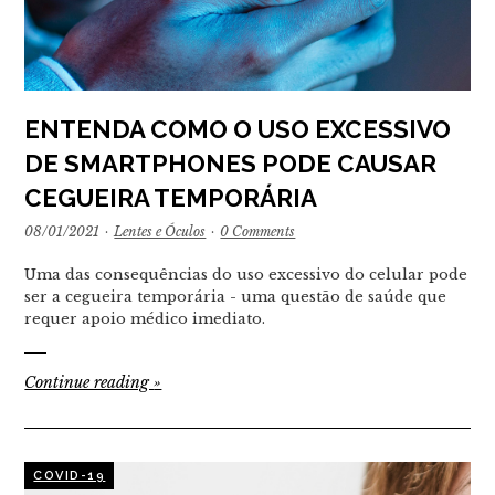
ENTENDA COMO O USO EXCESSIVO
DE SMARTPHONES PODE CAUSAR
CEGUEIRA TEMPORÁRIA
08/01/2021
·
Lentes e Óculos
·
0 Comments
Uma das consequências do uso excessivo do celular pode
ser a cegueira temporária - uma questão de saúde que
requer apoio médico imediato.
Continue reading
»
COVID-19