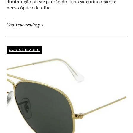
diminuição ou suspensão do fluxo sanguíneo para o
nervo óptico do olho.…
Continue reading
»
CURIOSIDADES