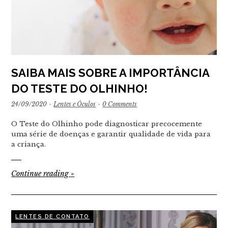
SAIBA MAIS SOBRE A IMPORTÂNCIA
DO TESTE DO OLHINHO!
24/09/2020
·
Lentes e Óculos
·
0 Comments
O Teste do Olhinho pode diagnosticar precocemente
uma série de doenças e garantir qualidade de vida para
a criança.
Continue reading
»
LENTES DE CONTATO