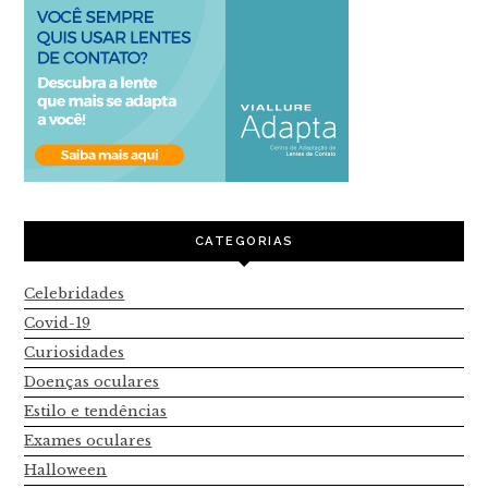
CATEGORIAS
Celebridades
Covid-19
Curiosidades
Doenças oculares
Estilo e tendências
Exames oculares
Halloween