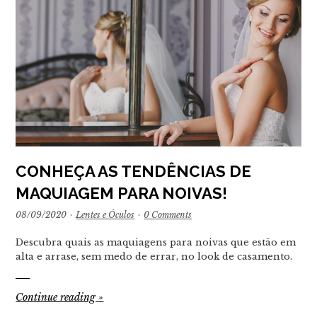
CONHEÇA AS TENDÊNCIAS DE
MAQUIAGEM PARA NOIVAS!
08/09/2020
·
Lentes e Óculos
·
0 Comments
Descubra quais as maquiagens para noivas que estão em
alta e arrase, sem medo de errar, no look de casamento.
Continue reading
»