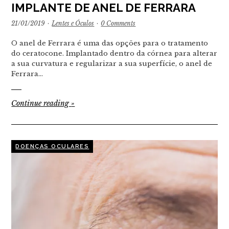
IMPLANTE DE ANEL DE FERRARA
21/01/2019
·
Lentes e Óculos
·
0 Comments
O anel de Ferrara é uma das opções para o tratamento
do ceratocone. Implantado dentro da córnea para alterar
a sua curvatura e regularizar a sua superfície, o anel de
Ferrara…
Continue reading
»
DOENÇAS OCULARES