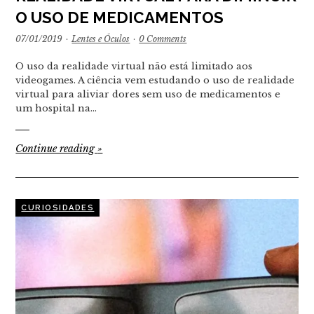
O USO DE MEDICAMENTOS
07/01/2019
·
Lentes e Óculos
·
0 Comments
O uso da realidade virtual não está limitado aos
videogames. A ciência vem estudando o uso de realidade
virtual para aliviar dores sem uso de medicamentos e
um hospital na…
Continue reading
»
CURIOSIDADES