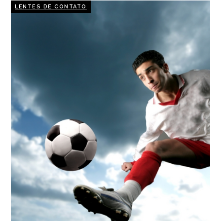
LENTES DE CONTATO