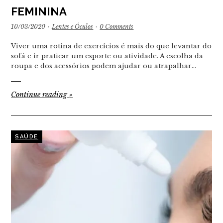
FEMININA
10/03/2020
·
Lentes e Óculos
·
0 Comments
Viver uma rotina de exercícios é mais do que levantar do
sofá e ir praticar um esporte ou atividade. A escolha da
roupa e dos acessórios podem ajudar ou atrapalhar…
Continue reading
»
SAÚDE