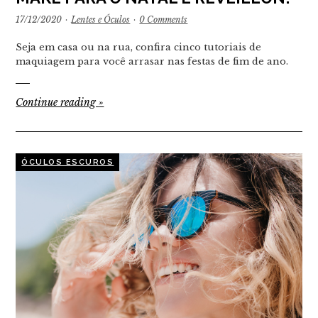
17/12/2020
·
Lentes e Óculos
·
0 Comments
Seja em casa ou na rua, confira cinco tutoriais de
maquiagem para você arrasar nas festas de fim de ano.
Continue reading
»
ÓCULOS ESCUROS