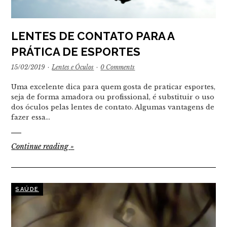
LENTES DE CONTATO PARA A
PRÁTICA DE ESPORTES
15/02/2019
·
Lentes e Óculos
·
0 Comments
Uma excelente dica para quem gosta de praticar esportes,
seja de forma amadora ou profissional, é substituir o uso
dos óculos pelas lentes de contato. Algumas vantagens de
fazer essa…
Continue reading
»
SAÚDE