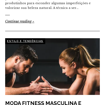
produtinhos para esconder algumas imperfeições e
valorizar sua beleza natural. A técnica a ser…
Continue reading
»
ESTILO E TENDÊNCIAS
MODA FITNESS MASCULINA E