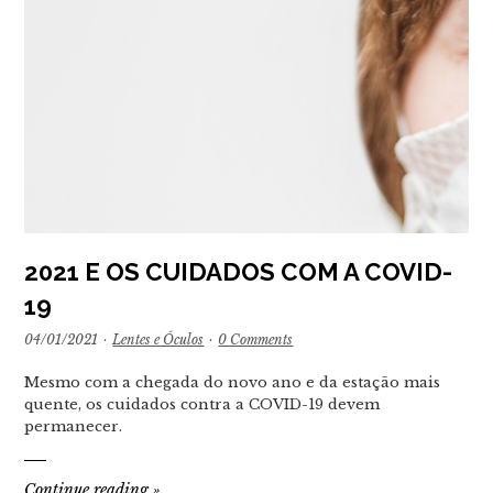
2021 E OS CUIDADOS COM A COVID-
19
04/01/2021
·
Lentes e Óculos
·
0 Comments
Mesmo com a chegada do novo ano e da estação mais
quente, os cuidados contra a COVID-19 devem
permanecer.
Continue reading
»