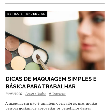
ESTILO E TENDÊNCIAS
DICAS DE MAQUIAGEM SIMPLES E
BÁSICA PARA TRABALHAR
13/03/2020
·
Lentes e Óculos
·
0 Comments
A maquiagem não é um item obrigatório, mas muitas
pessoas gostam de aproveitar os benefícios desses