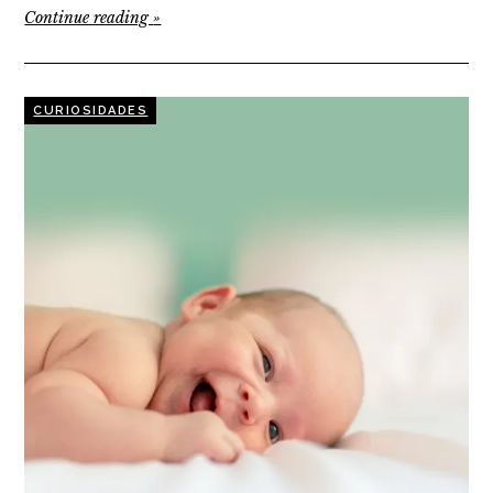
Continue reading
»
CURIOSIDADES