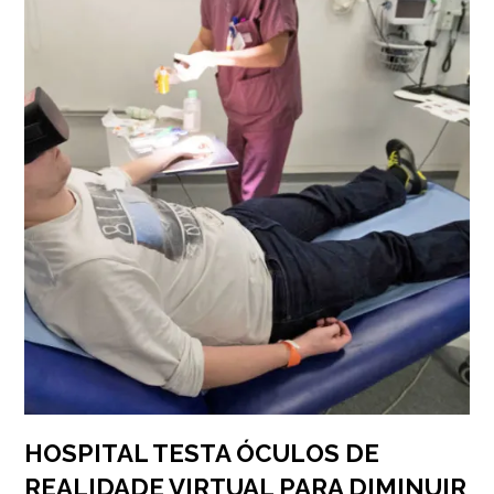
HOSPITAL TESTA ÓCULOS DE
REALIDADE VIRTUAL PARA DIMINUIR