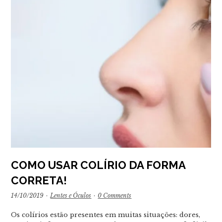
COMO USAR COLÍRIO DA FORMA
CORRETA!
14/10/2019
·
Lentes e Óculos
·
0 Comments
Os colírios estão presentes em muitas situações: dores,