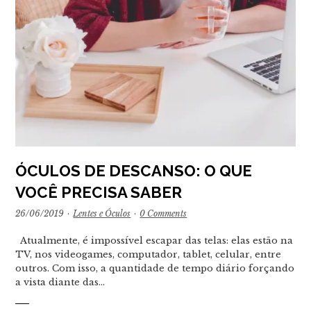
ÓCULOS DE DESCANSO: O QUE
VOCÊ PRECISA SABER
26/06/2019
·
Lentes e Óculos
·
0 Comments
Atualmente, é impossível escapar das telas: elas estão na
TV, nos videogames, computador, tablet, celular, entre
outros. Com isso, a quantidade de tempo diário forçando
a vista diante das…