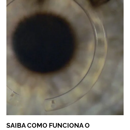
SAIBA COMO FUNCIONA O