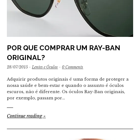
POR QUE COMPRAR UM RAY-BAN
ORIGINAL?
28/07/2015
·
Lentes e Óculos
·
0 Comments
Adquirir produtos originais é uma forma de proteger a
nossa saúde e bem-estar e quando o assunto é óculos
escuros, não é diferente. Os óculos Ray-Ban originais,
por exemplo, passam por…
Continue reading
»