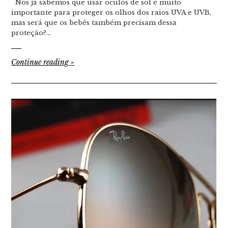
Nós já sabemos que usar óculos de sol é muito
importante para proteger os olhos dos raios UVA e UVB,
mas será que os bebês também precisam dessa
proteção?…
Continue reading
»