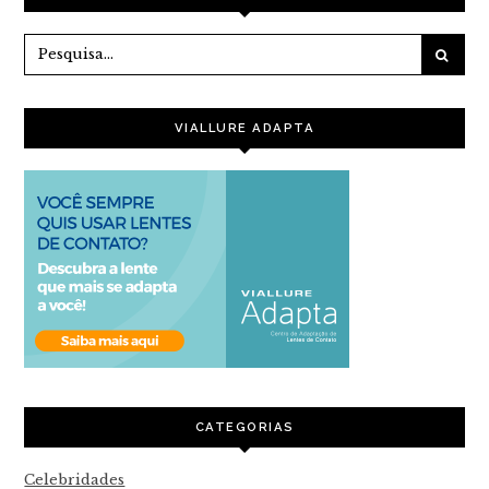
VIALLURE ADAPTA
CATEGORIAS
Celebridades