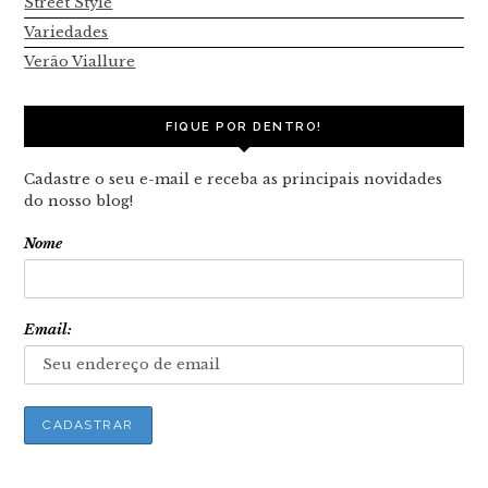
Street Style
Variedades
Verão Viallure
FIQUE POR DENTRO!
Cadastre o seu e-mail e receba as principais novidades
do nosso blog!
Nome
Email: