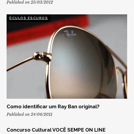
Published on 25/03/2012
ÓCULOS ESCUROS
Como identificar um Ray Ban original?
Published on 24/06/2011
Concurso Cultural VOCÊ SEMPE ON LINE