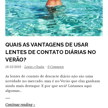
QUAIS AS VANTAGENS DE USAR
LENTES DE CONTATO DIÁRIAS NO
VERÃO?
18/12/2018
·
Lentes e Óculos
·
0 Comments
As lentes de contato de descarte diário não são uma
novidade no mercado, mas é no Verão que elas ganham
ainda mais destaque. E por que será? Listamos aqui
algumas…
Continue reading
»