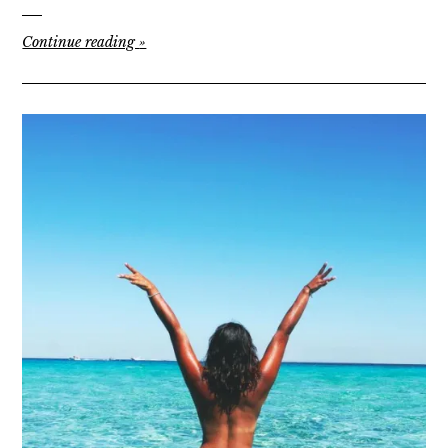
Continue reading
»