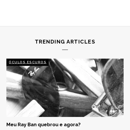
TRENDING ARTICLES
ÓCULOS ESCUROS
Meu Ray Ban quebrou e agora?