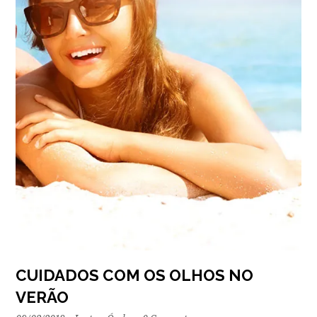
CUIDADOS COM OS OLHOS NO
VERÃO