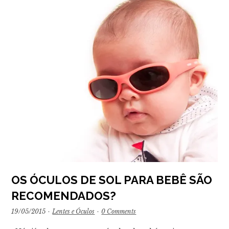
OS ÓCULOS DE SOL PARA BEBÊ SÃO
RECOMENDADOS?
19/05/2015
·
Lentes e Óculos
·
0 Comments