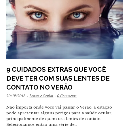
9 CUIDADOS EXTRAS QUE VOCÊ
DEVE TER COM SUAS LENTES DE
CONTATO NO VERÃO
20/12/2018
·
Lentes e Óculos
·
0 Comments
Não importa onde você vai passar o Verão, a estação
pode apresentar alguns perigos para a saúde ocular,
principalmente de quem usa lentes de contato.
Selecionamos então uma série de…