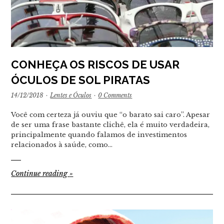
CONHEÇA OS RISCOS DE USAR
ÓCULOS DE SOL PIRATAS
14/12/2018
·
Lentes e Óculos
·
0 Comments
Você com certeza já ouviu que “o barato sai caro”. Apesar
de ser uma frase bastante clichê, ela é muito verdadeira,
principalmente quando falamos de investimentos
relacionados à saúde, como…
Continue reading
»