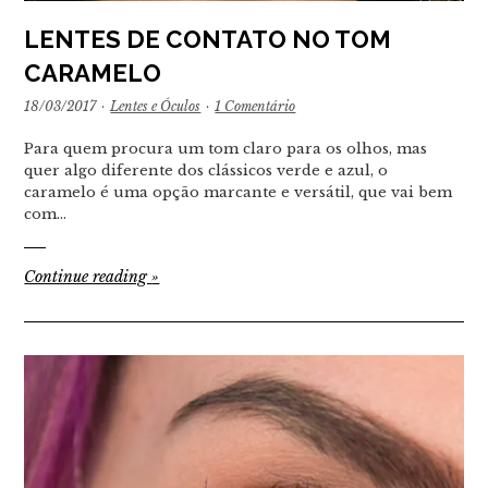
LENTES DE CONTATO NO TOM
CARAMELO
18/03/2017
·
Lentes e Óculos
·
1 Comentário
Para quem procura um tom claro para os olhos, mas
quer algo diferente dos clássicos verde e azul, o
caramelo é uma opção marcante e versátil, que vai bem
com…
Continue reading
»