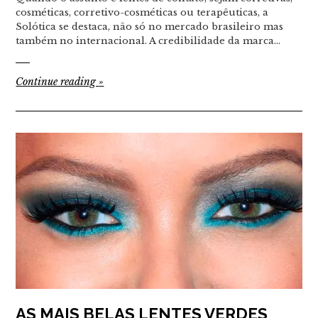
cosméticas, corretivo-cosméticas ou terapêuticas, a
Solótica se destaca, não só no mercado brasileiro mas
também no internacional. A credibilidade da marca…
Continue reading
»
AS MAIS BELAS LENTES VERDES