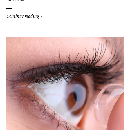
Continue reading
»