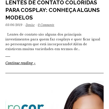
LENTES DE CONTATO COLORIDAS
PARA COSPLAY: CONHEÇA ALGUNS
MODELOS
03/06/2019
·
Denise
·
0 Comments
Lentes de contato são alguns dos principais
investimentos para quem faz cosplays e quer ficar igual
ao personagem que está incorporando! Além de
existirem muitas variedades em termos de…
Continue reading
»