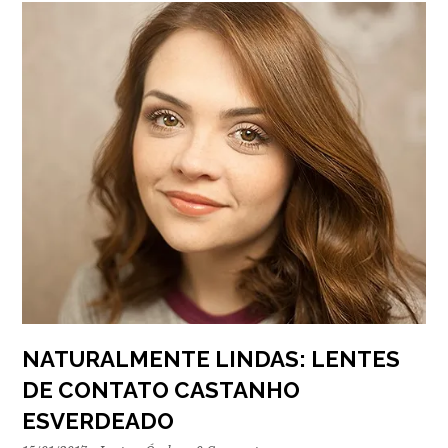
NATURALMENTE LINDAS: LENTES
DE CONTATO CASTANHO
ESVERDEADO