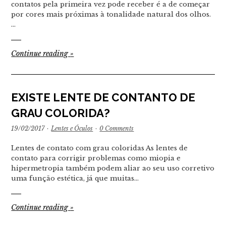
contatos pela primeira vez pode receber é a de começar
por cores mais próximas à tonalidade natural dos olhos.
…
Continue reading
»
EXISTE LENTE DE CONTANTO DE
GRAU COLORIDA?
19/02/2017
·
Lentes e Óculos
·
0 Comments
Lentes de contato com grau coloridas As lentes de
contato para corrigir problemas como miopia e
hipermetropia também podem aliar ao seu uso corretivo
uma função estética, já que muitas…
Continue reading
»