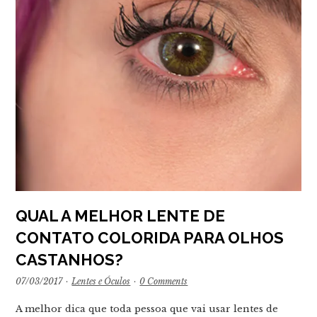
QUAL A MELHOR LENTE DE
CONTATO COLORIDA PARA OLHOS
CASTANHOS?
07/03/2017
·
Lentes e Óculos
·
0 Comments
A melhor dica que toda pessoa que vai usar lentes de