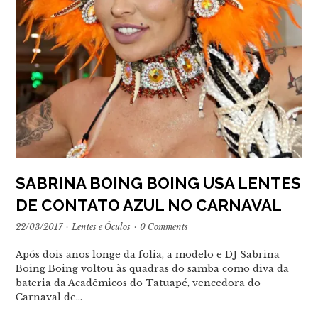
SABRINA BOING BOING USA LENTES
DE CONTATO AZUL NO CARNAVAL
22/03/2017
·
Lentes e Óculos
·
0 Comments
Após dois anos longe da folia, a modelo e DJ Sabrina
Boing Boing voltou às quadras do samba como diva da
bateria da Acadêmicos do Tatuapé, vencedora do
Carnaval de…