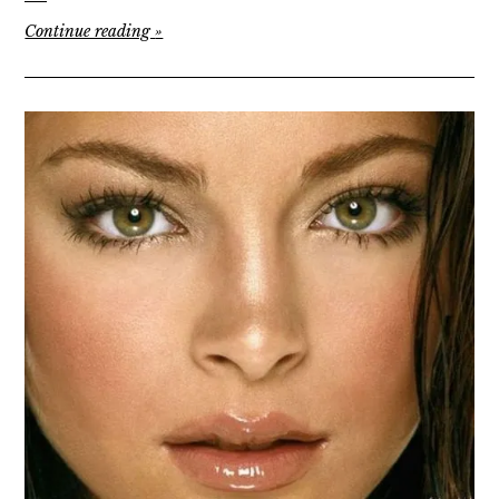
Continue reading
»