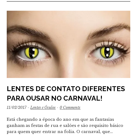
LENTES DE CONTATO DIFERENTES
PARA OUSAR NO CARNAVAL!
11/02/2017
·
Lentes e Óculos
·
0 Comments
Está chegando a época do ano em que as fantasias
ganham as festas de rua e salões e são requisito básico
para quem quer entrar na folia. O carnaval, que…