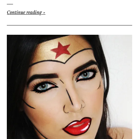
Continue reading
»