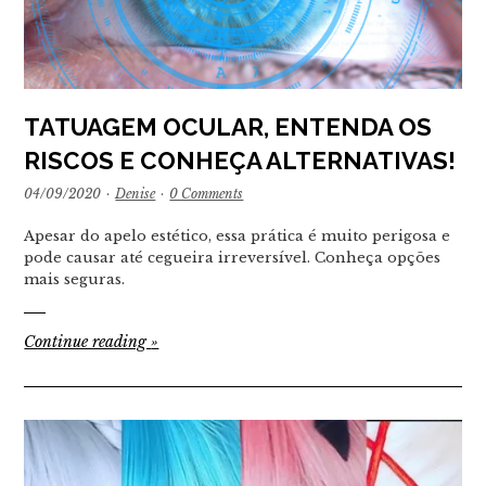
TATUAGEM OCULAR, ENTENDA OS
RISCOS E CONHEÇA ALTERNATIVAS!
04/09/2020
·
Denise
·
0 Comments
Apesar do apelo estético, essa prática é muito perigosa e
pode causar até cegueira irreversível. Conheça opções
mais seguras.
Continue reading
»