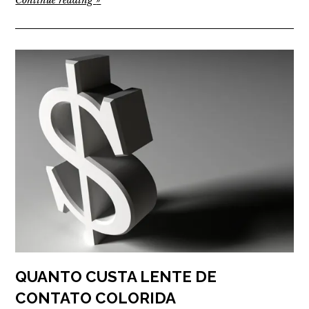
QUANTO CUSTA LENTE DE
CONTATO COLORIDA