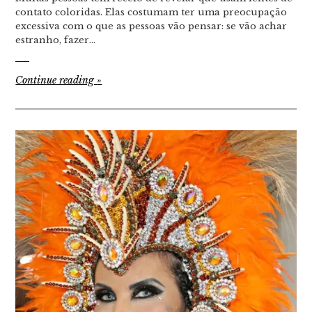
contato coloridas. Elas costumam ter uma preocupação
excessiva com o que as pessoas vão pensar: se vão achar
estranho, fazer…
Continue reading
»