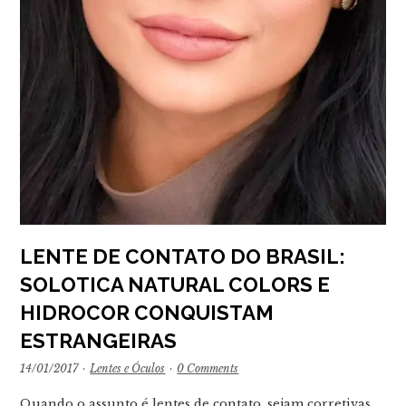
LENTE DE CONTATO DO BRASIL:
SOLOTICA NATURAL COLORS E
HIDROCOR CONQUISTAM
ESTRANGEIRAS
14/01/2017
·
Lentes e Óculos
·
0 Comments
Quando o assunto é lentes de contato, sejam corretivas,