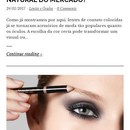
24/01/2017
·
Lentes e Óculos
·
0 Comments
Como já mostramos por aqui, lentes de contato coloridas
já se tornaram acessórios de moda tão populares quanto
os óculos. A escolha da cor certa pode transformar um
visual ou…
Continue reading
»