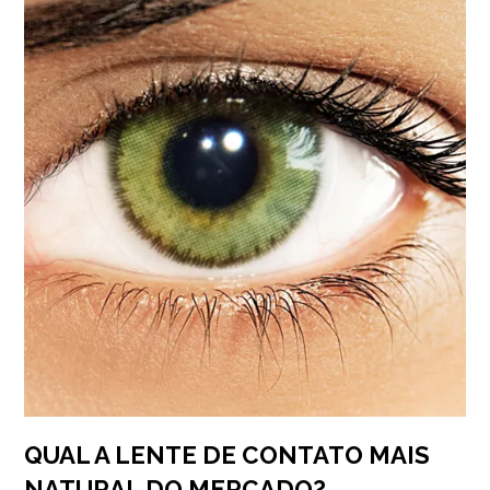
QUAL A LENTE DE CONTATO MAIS
NATURAL DO MERCADO?