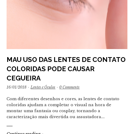
MAU USO DAS LENTES DE CONTATO
COLORIDAS PODE CAUSAR
CEGUEIRA
16/01/2018
·
Lentes e Óculos
·
0 Comments
Com diferentes desenhos e cores, as lentes de contato
coloridas ajudam a completar o visual na hora de
montar uma fantasia ou cosplay, tornando a
caracterização mais divertida ou assustadora.…
Continue reading
»