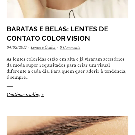
BARATAS E BELAS: LENTES DE
CONTATO COLOR VISION
04/02/2017
·
Lentes e Óculos
·
0 Comments
As lentes coloridas estão em alta e já viraram acessórios
da moda super requisitados para criar um visual
diferente a cada dia. Para quem quer aderir à tendência,
é sempre…
Continue reading
»