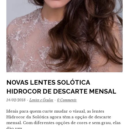
NOVAS LENTES SOLÓTICA
HIDROCOR DE DESCARTE MENSAL
14/02/2018
·
Lentes e Óculos
·
0 Comments
Ideais para quem curte mudar o visual, as lentes
Hidrocor da Solótica agora têm a opção de descarte
mensal. Com diferentes opções de cores e sem grau, elas
dão um…