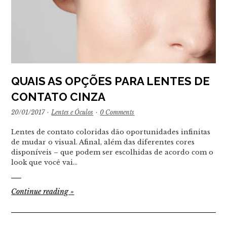
QUAIS AS OPÇÕES PARA LENTES DE
CONTATO CINZA
20/01/2017
·
Lentes e Óculos
·
0 Comments
Lentes de contato coloridas dão oportunidades infinitas
de mudar o visual. Afinal, além das diferentes cores
disponíveis – que podem ser escolhidas de acordo com o
look que você vai…
Continue reading
»