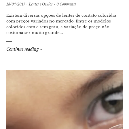
13/04/2017
·
Lentes e Óculos
·
0 Comments
Existem diversas opções de lentes de contato coloridas
com preços variados no mercado. Entre os modelos
coloridos com e sem grau, a variação de preço não
costuma ser muito grande.…
Continue reading
»