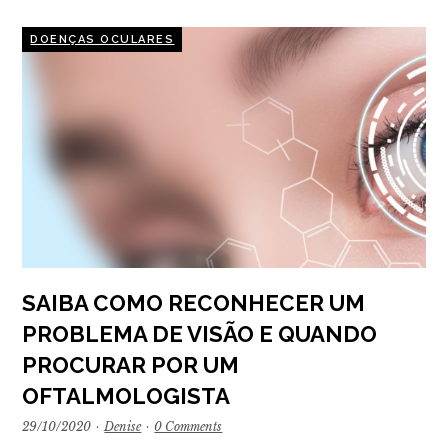
DOENÇAS OCULARES
SAIBA COMO RECONHECER UM
PROBLEMA DE VISÃO E QUANDO
PROCURAR POR UM
OFTALMOLOGISTA
29/10/2020
·
Denise
·
0 Comments