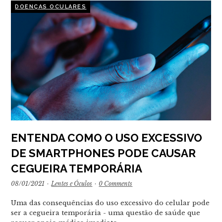
DOENÇAS OCULARES
ENTENDA COMO O USO EXCESSIVO
DE SMARTPHONES PODE CAUSAR
CEGUEIRA TEMPORÁRIA
08/01/2021
·
Lentes e Óculos
·
0 Comments
Uma das consequências do uso excessivo do celular pode
ser a cegueira temporária - uma questão de saúde que