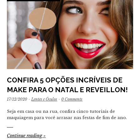
CONFIRA 5 OPÇÕES INCRÍVEIS DE
MAKE PARA O NATAL E REVEILLON!
17/12/2020
·
Lentes e Óculos
·
0 Comments
Seja em casa ou na rua, confira cinco tutoriais de
maquiagem para você arrasar nas festas de fim de ano.
Continue reading
»