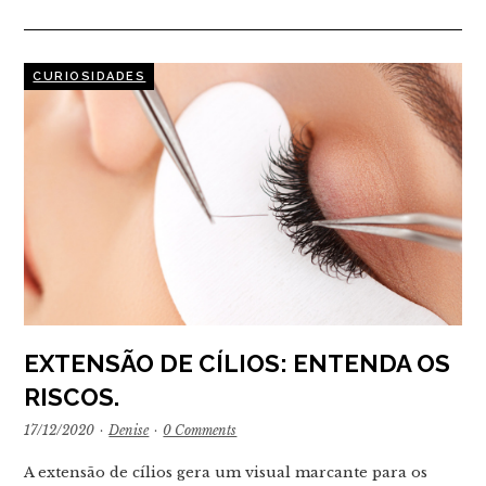
CURIOSIDADES
EXTENSÃO DE CÍLIOS: ENTENDA OS
RISCOS.
17/12/2020
·
Denise
·
0 Comments
A extensão de cílios gera um visual marcante para os