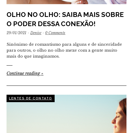
OLHO NO OLHO: SAIBA MAIS SOBRE
O PODER DESSA CONEXÃO!
29/01/2021
·
Denise
·
0 Comments
Sinônimo de romantismo para alguns e de sinceridade
para outros, o olho no olho mexe com a gente muito
mais do que imaginamos.
Continue reading
»
LENTES DE CONTATO