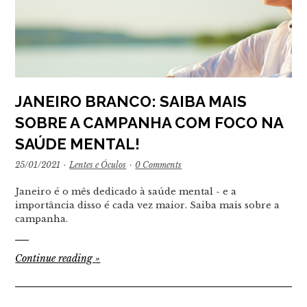
JANEIRO BRANCO: SAIBA MAIS
SOBRE A CAMPANHA COM FOCO NA
SAÚDE MENTAL!
25/01/2021
·
Lentes e Óculos
·
0 Comments
Janeiro é o mês dedicado à saúde mental - e a
importância disso é cada vez maior. Saiba mais sobre a
campanha.
Continue reading
»