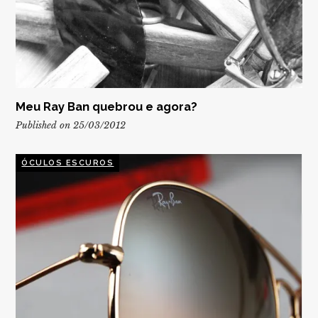
Meu Ray Ban quebrou e agora?
Published on 25/03/2012
ÓCULOS ESCUROS