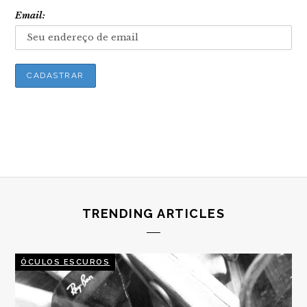
Email:
TRENDING ARTICLES
ÓCULOS ESCUROS