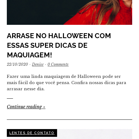
ARRASE NO HALLOWEEN COM
ESSAS SUPER DICAS DE
MAQUIAGEM!
22/10/2020
·
Denise
·
0 Comments
Fazer uma linda maquiagem de Halloween pode ser
mais fácil do que você pensa. Confira nossas dicas para
arrasar nesse dia.
Continue reading
»
LENTES DE CONTATO