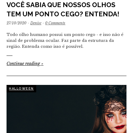
VOCÊ SABIA QUE NOSSOS OLHOS
TEM UM PONTO CEGO? ENTENDA!
27/10/2020
·
Denise
·
0 Comments
Todo olho humano possui um ponto cego - e isso não é
sinal de problema ocular. Faz parte da estrutura da
região. Entenda como isso é possível.
Continue reading
»
HALLOWEEN