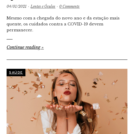
04/01/2021
·
Lentes e Óculos
·
0 Comments
Mesmo com a chegada do novo ano e da estação mais
quente, os cuidados contra a COVID-19 devem
permanecer.
Continue reading
»
SAÚDE