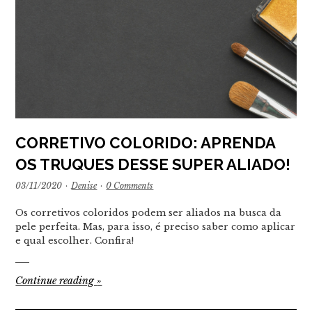
CORRETIVO COLORIDO: APRENDA
OS TRUQUES DESSE SUPER ALIADO!
03/11/2020
·
Denise
·
0 Comments
Os corretivos coloridos podem ser aliados na busca da
pele perfeita. Mas, para isso, é preciso saber como aplicar
e qual escolher. Confira!
Continue reading
»