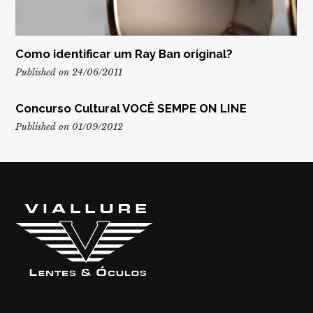
Como identificar um Ray Ban original?
Published on 24/06/2011
Concurso Cultural VOCÊ SEMPE ON LINE
Published on 01/09/2012