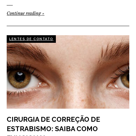
Continue reading
»
LENTES DE CONTATO
CIRURGIA DE CORREÇÃO DE
ESTRABISMO: SAIBA COMO