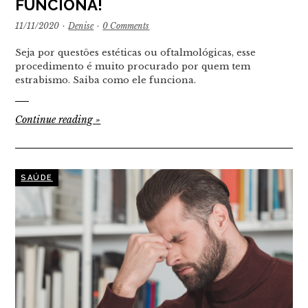
FUNCIONA!
11/11/2020
·
Denise
·
0 Comments
Seja por questões estéticas ou oftalmológicas, esse
procedimento é muito procurado por quem tem
estrabismo. Saiba como ele funciona.
Continue reading
»
SAÚDE