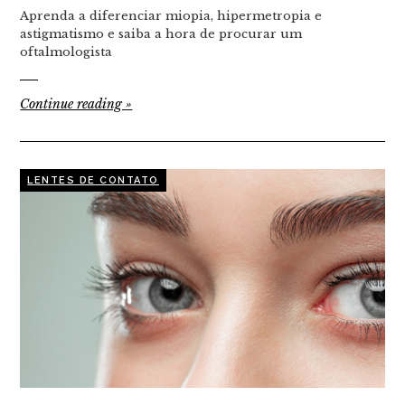
Aprenda a diferenciar miopia, hipermetropia e
astigmatismo e saiba a hora de procurar um
oftalmologista
Continue reading
»
LENTES DE CONTATO