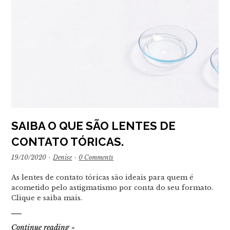
SAIBA O QUE SÃO LENTES DE
CONTATO TÓRICAS.
19/10/2020
·
Denise
·
0 Comments
As lentes de contato tóricas são ideais para quem é
acometido pelo astigmatismo por conta do seu formato.
Clique e saiba mais.
Continue reading
»