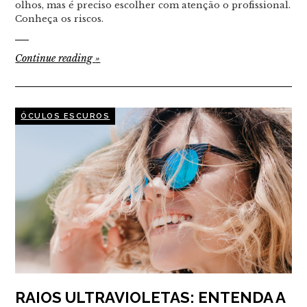
olhos, mas é preciso escolher com atenção o profissional.
Conheça os riscos.
Continue reading
»
ÓCULOS ESCUROS
RAIOS ULTRAVIOLETAS: ENTENDA A