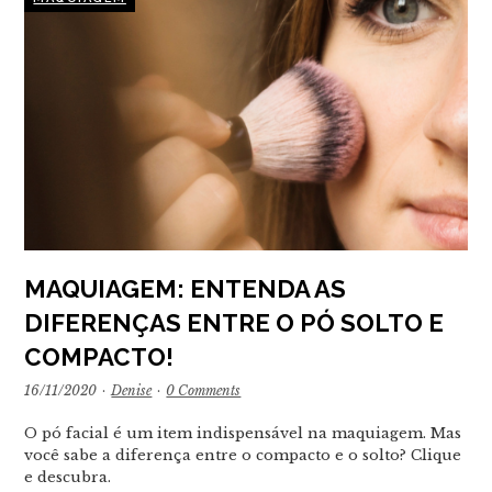
MAQUIAGEM: ENTENDA AS
DIFERENÇAS ENTRE O PÓ SOLTO E
COMPACTO!
16/11/2020
·
Denise
·
0 Comments
O pó facial é um item indispensável na maquiagem. Mas
você sabe a diferença entre o compacto e o solto? Clique
e descubra.