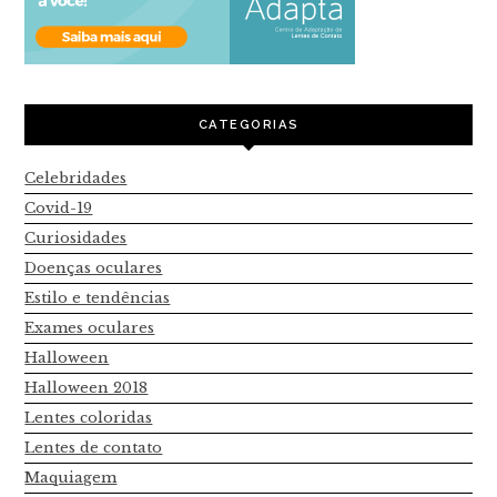
CATEGORIAS
Celebridades
Covid-19
Curiosidades
Doenças oculares
Estilo e tendências
Exames oculares
Halloween
Halloween 2018
Lentes coloridas
Lentes de contato
Maquiagem