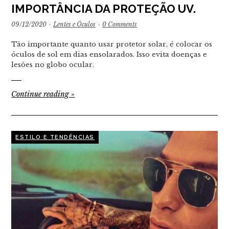
IMPORTÂNCIA DA PROTEÇÃO UV.
09/12/2020
·
Lentes e Óculos
·
0 Comments
Tão importante quanto usar protetor solar, é colocar os
óculos de sol em dias ensolarados. Isso evita doenças e
lesões no globo ocular.
Continue reading
»
ESTILO E TENDÊNCIAS