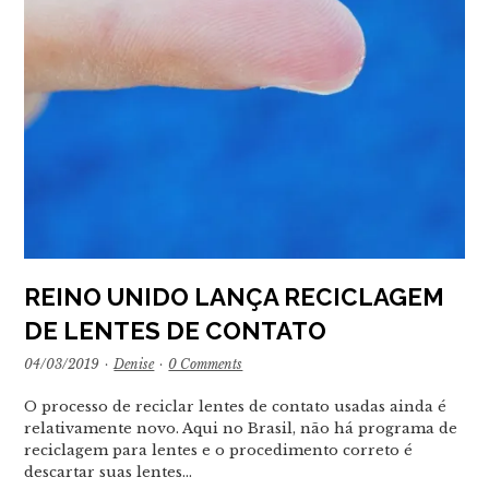
REINO UNIDO LANÇA RECICLAGEM
DE LENTES DE CONTATO
04/03/2019
·
Denise
·
0 Comments
O processo de reciclar lentes de contato usadas ainda é
relativamente novo. Aqui no Brasil, não há programa de
reciclagem para lentes e o procedimento correto é
descartar suas lentes…