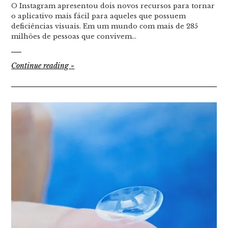
O Instagram apresentou dois novos recursos para tornar
o aplicativo mais fácil para aqueles que possuem
deficiências visuais. Em um mundo com mais de 285
milhões de pessoas que convivem…
Continue reading
»