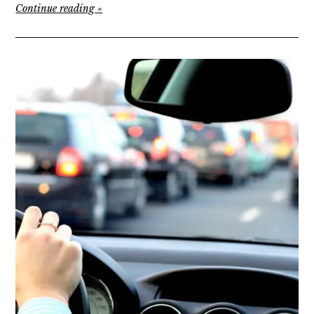
Continue reading
»