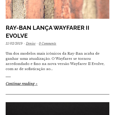
RAY-BAN LANÇA WAYFARER II
EVOLVE
11/02/2019
·
Denise
·
0 Comments
Um dos modelos mais icônicos da Ray-Ban acaba de
ganhar uma atualização. O Wayfarer se tornou
arredondado e fino na nova versão Wayfarer II Evolve,
com ar de sofisticação ao…
Continue reading
»