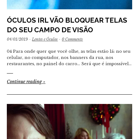
ÓCULOS IRL VÃO BLOQUEAR TELAS
DO SEU CAMPO DE VISÃO
04/01/2019
·
Lentes e Óculos
·
0 Comments
04 Para onde quer que você olhe, as telas estão lá: no seu
celular, no computador, nos banners da rua, nos
restaurantes, no painel do carro… Será que é impossível…
Continue reading
»