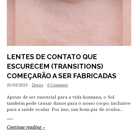
LENTES DE CONTATO QUE
ESCURECEM (TRANSITIONS)
COMEÇARÃO A SER FABRICADAS
25/02/2019
·
Denise
·
0 Comments
Apesar de ser essencial para a vida humana, o Sol
também pode causar danos para o nosso corpo, inclusive
para a saúde ocular. Por isso, um bom par de óculos…
Continue reading
»