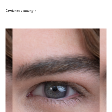
Continue reading
»