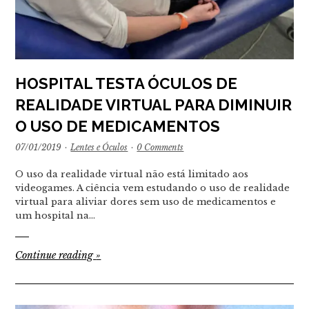
HOSPITAL TESTA ÓCULOS DE
REALIDADE VIRTUAL PARA DIMINUIR
O USO DE MEDICAMENTOS
07/01/2019
·
Lentes e Óculos
·
0 Comments
O uso da realidade virtual não está limitado aos
videogames. A ciência vem estudando o uso de realidade
virtual para aliviar dores sem uso de medicamentos e
um hospital na…
Continue reading
»