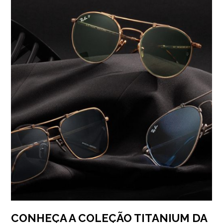
CONHEÇA A COLEÇÃO TITANIUM DA