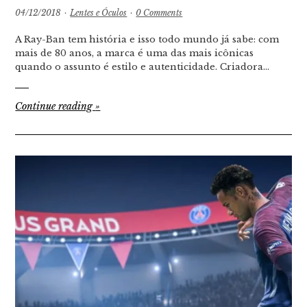
04/12/2018
·
Lentes e Óculos
·
0 Comments
A Ray-Ban tem história e isso todo mundo já sabe: com
mais de 80 anos, a marca é uma das mais icônicas
quando o assunto é estilo e autenticidade. Criadora…
Continue reading
»