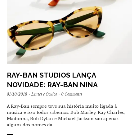
RAY-BAN STUDIOS LANÇA
NOVIDADE: RAY-BAN NINA
31/10/2018
·
Lentes e Óculos
·
0 Comments
A Ray-Ban sempre teve sua história muito ligada à
música e isso todos sabemos. Bob Marley, Ray Charles,
Madonna, Bob Dylan e Michael Jackson são apenas
alguns dos nomes da…