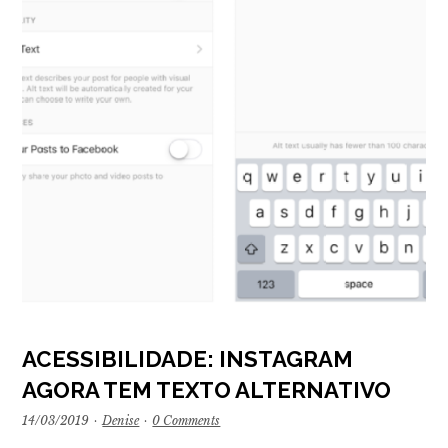
ACESSIBILIDADE: INSTAGRAM
AGORA TEM TEXTO ALTERNATIVO
14/03/2019
·
Denise
·
0 Comments