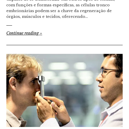
com funções e formas específicas, as células tronco
embrionárias podem ser a chave da regeneração de
órgãos, músculos e tecidos, oferecendo…
Continue reading
»