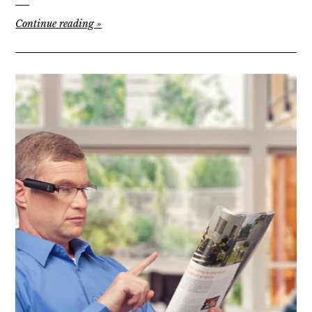
Continue reading
»