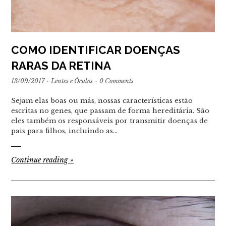
COMO IDENTIFICAR DOENÇAS
RARAS DA RETINA
13/09/2017
·
Lentes e Óculos
·
0 Comments
Sejam elas boas ou más, nossas características estão
escritas no genes, que passam de forma hereditária. São
eles também os responsáveis por transmitir doenças de
pais para filhos, incluindo as…
Continue reading
»