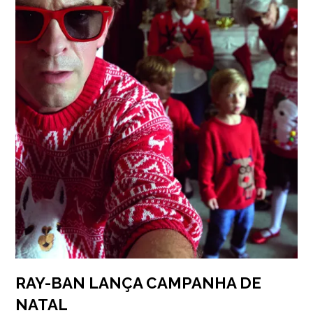
RAY-BAN LANÇA CAMPANHA DE
NATAL