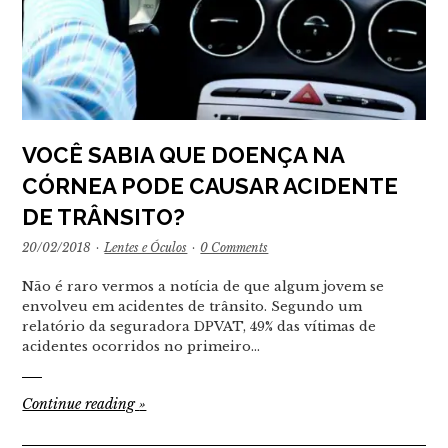
VOCÊ SABIA QUE DOENÇA NA
CÓRNEA PODE CAUSAR ACIDENTE
DE TRÂNSITO?
20/02/2018
·
Lentes e Óculos
·
0 Comments
Não é raro vermos a notícia de que algum jovem se
envolveu em acidentes de trânsito. Segundo um
relatório da seguradora DPVAT, 49% das vítimas de
acidentes ocorridos no primeiro…
Continue reading
»