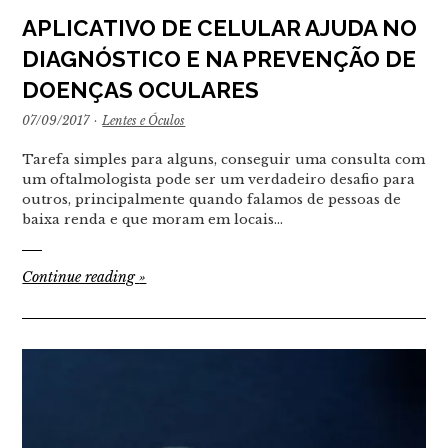
APLICATIVO DE CELULAR AJUDA NO
DIAGNÓSTICO E NA PREVENÇÃO DE
DOENÇAS OCULARES
07/09/2017
·
Lentes e Óculos
Tarefa simples para alguns, conseguir uma consulta com
um oftalmologista pode ser um verdadeiro desafio para
outros, principalmente quando falamos de pessoas de
baixa renda e que moram em locais…
Continue reading
»