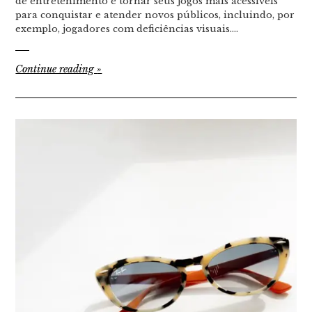
de entretenimento é tornar seus jogos mais acessíveis
para conquistar e atender novos públicos, incluindo, por
exemplo, jogadores com deficiências visuais.…
Continue reading
»