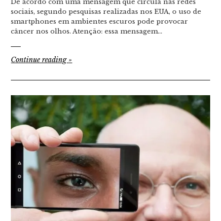
De acordo com uma mensagem que circula nas redes
sociais, segundo pesquisas realizadas nos EUA, o uso de
smartphones em ambientes escuros pode provocar
câncer nos olhos. Atenção: essa mensagem…
Continue reading
»