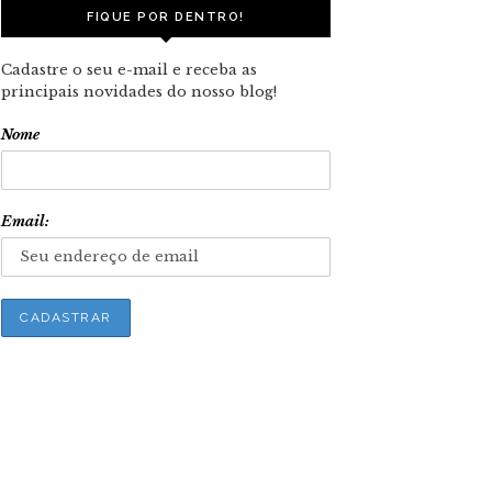
FIQUE POR DENTRO!
Cadastre o seu e-mail e receba as
principais novidades do nosso blog!
Nome
Email: