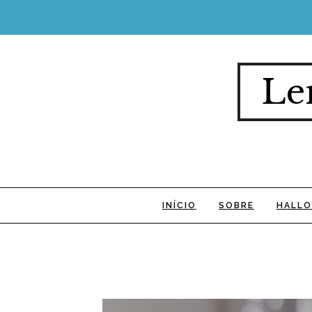
Le
INÍCIO
SOBRE
HALLO