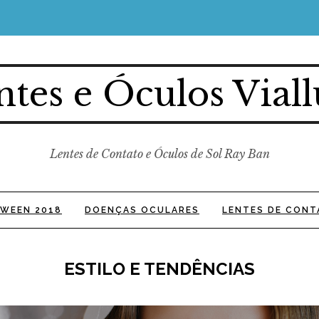
ntes e Óculos Viall
Lentes de Contato e Óculos de Sol Ray Ban
WEEN 2018
DOENÇAS OCULARES
LENTES DE CONT
ESTILO E TENDÊNCIAS