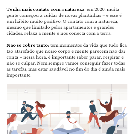
Tenha mais contato com a natureza:
em 2020, muita
gente começou a cuidar de novas plantinhas – e esse é
um hábito muito positivo. O contato com a natureza,
mesmo que limitado pelos apartamentos e grandes
cidades, relaxa a mente e nos conecta com a terra.
Não se cobre tanto:
tem momentos da vida que tudo fica
tão atarefado que nosso corpo e mente parecem não dar
conta – nessa hora, é importante saber parar, respirar e
não se culpar. Nem sempre vamos conseguir fazer todas
as tarefas, mas estar saudável no fim do dia é ainda mais
importante.