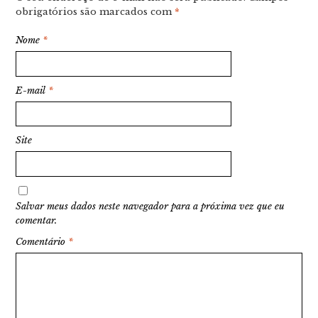
obrigatórios são marcados com
*
Nome
*
E-mail
*
Site
Salvar meus dados neste navegador para a próxima vez que eu
comentar.
Comentário
*