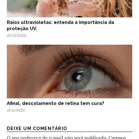
Raios ultravioletas: entenda a importância da
proteção UV.
09/12/2020
Afinal, descolamento de retina tem cura?
18/11/2020
DEIXE UM COMENTÁRIO
O seu endereço de e-mail não será publicado.
Campos