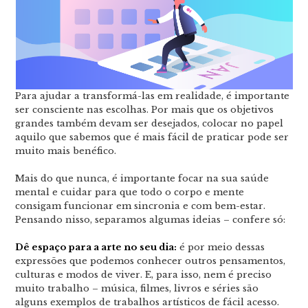
Para ajudar a transformá-las em realidade, é importante
ser consciente nas escolhas. Por mais que os objetivos
grandes também devam ser desejados, colocar no papel
aquilo que sabemos que é mais fácil de praticar pode ser
muito mais benéfico.
Mais do que nunca, é importante focar na sua saúde
mental e cuidar para que todo o corpo e mente
consigam funcionar em sincronia e com bem-estar.
Pensando nisso, separamos algumas ideias – confere só:
Dê espaço para a arte no seu dia:
é por meio dessas
expressões que podemos conhecer outros pensamentos,
culturas e modos de viver. E, para isso, nem é preciso
muito trabalho – música, filmes, livros e séries são
alguns exemplos de trabalhos artísticos de fácil acesso.