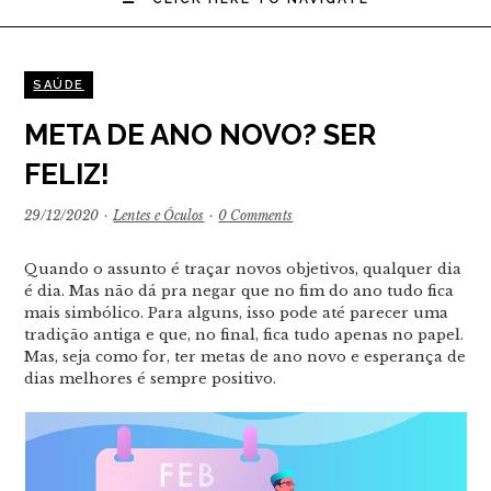
SAÚDE
META DE ANO NOVO? SER
FELIZ!
29/12/2020
·
Lentes e Óculos
·
0 Comments
Quando o assunto é traçar novos objetivos, qualquer dia
é dia. Mas não dá pra negar que no fim do ano tudo fica
mais simbólico. Para alguns, isso pode até parecer uma
tradição antiga e que, no final, fica tudo apenas no papel.
Mas, seja como for, ter metas de ano novo e esperança de
dias melhores é sempre positivo.