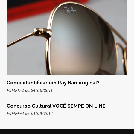
Como identificar um Ray Ban original?
Published on 24/06/2011
Concurso Cultural VOCÊ SEMPE ON LINE
Published on 01/09/2012