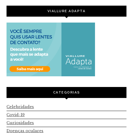
VIALLURE ADAPTA
CATEGORIAS
Celebridades
Covid-19
Curiosidades
Doenças oculares