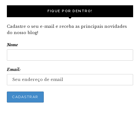
FIQUE POR DENTRO!
Cadastre o seu e-mail e receba as principais novidades
do nosso blog!
Nome
Email: