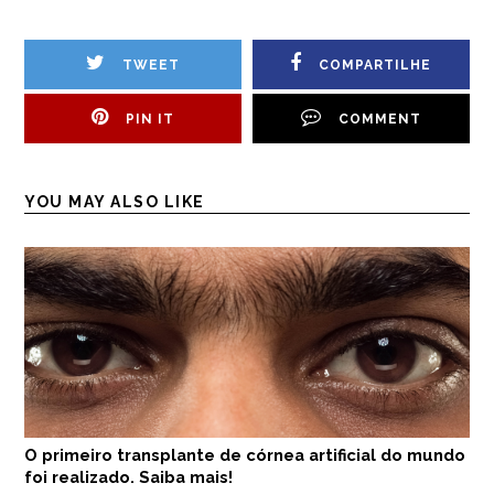
TWEET
COMPARTILHE
PIN IT
COMMENT
YOU MAY ALSO LIKE
O primeiro transplante de córnea artificial do mundo
foi realizado. Saiba mais!