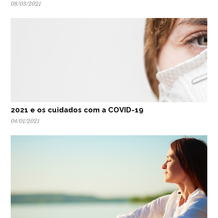
08/03/2021
2021 e os cuidados com a COVID-19
04/01/2021