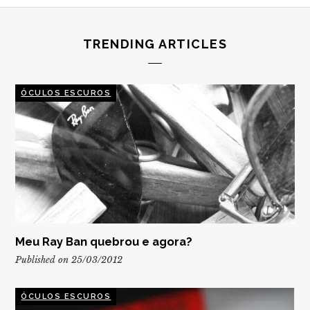
TRENDING ARTICLES
ÓCULOS ESCUROS
Meu Ray Ban quebrou e agora?
Published on 25/03/2012
ÓCULOS ESCUROS