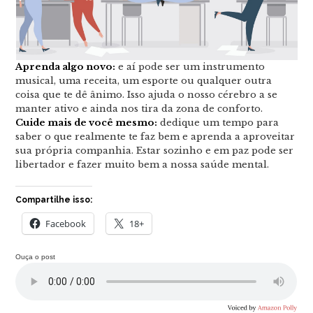
Aprenda algo novo:
e aí pode ser um instrumento
musical, uma receita, um esporte ou qualquer outra
coisa que te dê ânimo. Isso ajuda o nosso cérebro a se
manter ativo e ainda nos tira da zona de conforto.
Cuide mais de você mesmo:
dedique um tempo para
saber o que realmente te faz bem e aprenda a aproveitar
sua própria companhia. Estar sozinho e em paz pode ser
libertador e fazer muito bem a nossa saúde mental.
Compartilhe isso:
Facebook
18+
Ouça o post