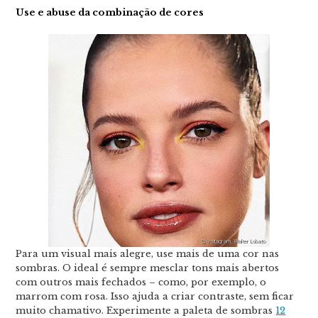
Use e abuse da combinação de cores
Para um visual mais alegre, use mais de uma cor nas
sombras. O ideal é sempre mesclar tons mais abertos
com outros mais fechados – como, por exemplo, o
marrom com rosa. Isso ajuda a criar contraste, sem ficar
muito chamativo. Experimente a paleta de sombras
12