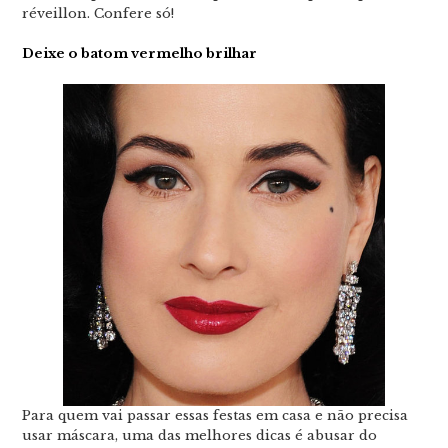
réveillon. Confere só!
Deixe o batom vermelho brilhar
Para quem vai passar essas festas em casa e não precisa
usar máscara, uma das melhores dicas é abusar do