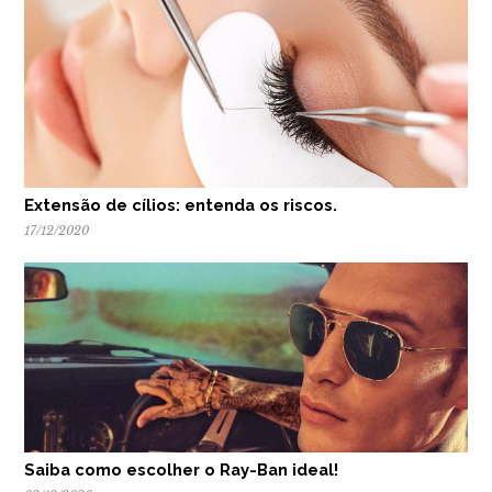
Extensão de cílios: entenda os riscos.
17/12/2020
Saiba como escolher o Ray-Ban ideal!