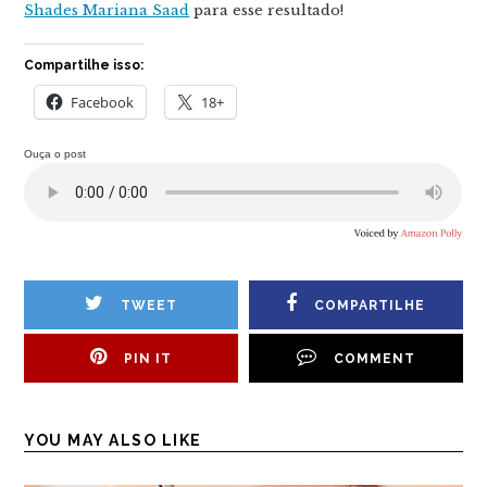
Shades Mariana Saad
para esse resultado!
Compartilhe isso:
Facebook
18+
Ouça o post
TWEET
COMPARTILHE
PIN IT
COMMENT
YOU MAY ALSO LIKE