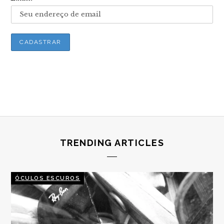
TRENDING ARTICLES
ÓCULOS ESCUROS