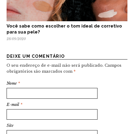
Você sabe como escolher o tom ideal de corretivo
para sua pele?
28/09/2020
DEIXE UM COMENTÁRIO
O seu endereço de e-mail não será publicado.
Campos
obrigatórios são marcados com
*
Nome
*
E-mail
*
Site