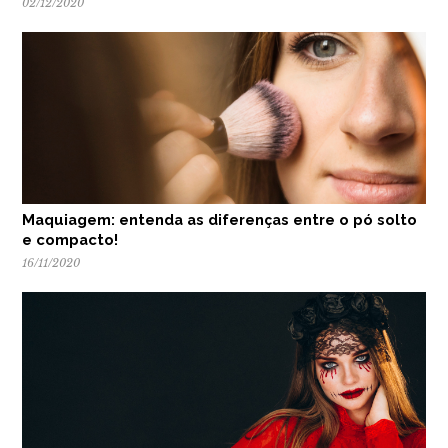
02/12/2020
Maquiagem: entenda as diferenças entre o pó solto
e compacto!
16/11/2020