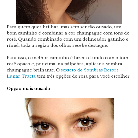
Para quem quer brilhar, mas sem ser tão ousado, um
bom caminho é combinar a cor champagne com tons de
rosê. Quando combinado com um delineador gatinho e
rímel, toda a região dos olhos recebe destaque.
Para isso, o melhor caminho é fazer o fundo com o tom
rosê opaco e, por cima, na pálpebra, aplicar a sombra
champagne brilhante. O
sexteto de Sombras Resort
Lunar Tracta
tem três opções de rosa para você escolher.
Opção mais ousada