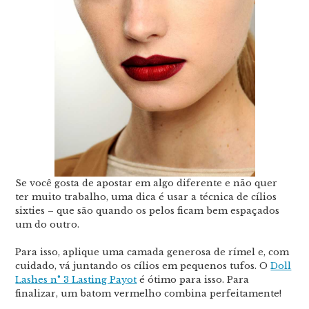
Se você gosta de apostar em algo diferente e não quer
ter muito trabalho, uma dica é usar a técnica de cílios
sixties – que são quando os pelos ficam bem espaçados
um do outro.
Para isso, aplique uma camada generosa de rímel e, com
cuidado, vá juntando os cílios em pequenos tufos. O
Doll
Lashes n° 3 Lasting Payot
é ótimo para isso. Para
finalizar, um batom vermelho combina perfeitamente!