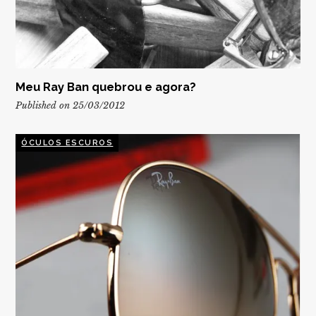
Meu Ray Ban quebrou e agora?
Published on 25/03/2012
ÓCULOS ESCUROS