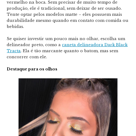
vermelho na boca. Sem precisar de muito tempo de
produção, ele é tradicional, sem deixar de ser ousado.
Tente optar pelos modelos matte – eles possuem mais
durabilidade mesmo quando em contato com comida ou
bebidas.
Se quiser investir um pouco mais no olhar, escolha um
delineador preto, como a
caneta delineadora Dark Black
Tracta
. Ela é tão marcante quanto o batom, mas sem
concorrer com ele.
Destaque para os olhos