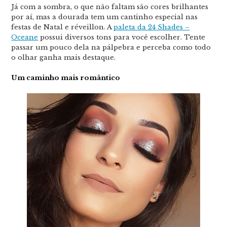
Já com a sombra, o que não faltam são cores brilhantes
por aí, mas a dourada tem um cantinho especial nas
festas de Natal e réveillon. A
paleta da 24 Shades –
Oceane
possui diversos tons para você escolher. Tente
passar um pouco dela na pálpebra e perceba como todo
o olhar ganha mais destaque.
Um caminho mais romântico