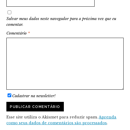
Salvar meus dados neste navegador para a próxima vez que eu
comentar.
Comentário
*
Cadastrar na newsletter!
Esse site utiliza o Akismet para reduzir spam.
Aprenda
como seus dados de comentários são processados
.