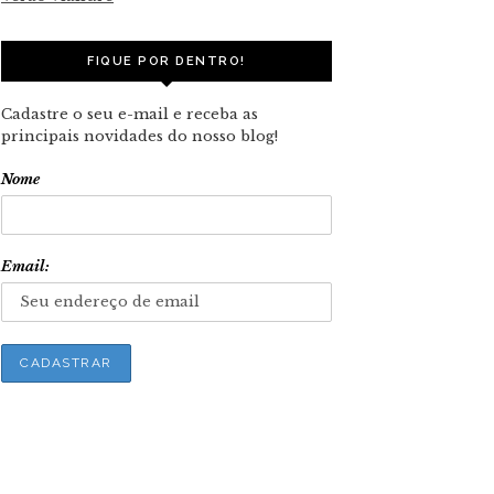
FIQUE POR DENTRO!
Cadastre o seu e-mail e receba as
principais novidades do nosso blog!
Nome
Email: