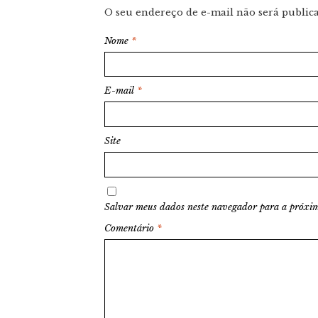
O seu endereço de e-mail não será public
Nome
*
E-mail
*
Site
Salvar meus dados neste navegador para a próxim
Comentário
*