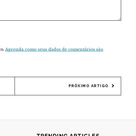
am.
Aprenda como seus dados de comentários são
PRÓXIMO ARTIGO
TRENDING ARTICLES