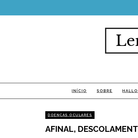
Le
INÍCIO
SOBRE
HALLO
DOENÇAS OCULARES
AFINAL, DESCOLAMENT