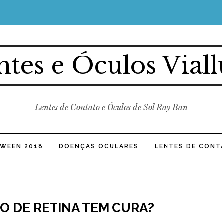
ntes e Óculos Viall
Lentes de Contato e Óculos de Sol Ray Ban
WEEN 2018
DOENÇAS OCULARES
LENTES DE CONT
O DE RETINA TEM CURA?