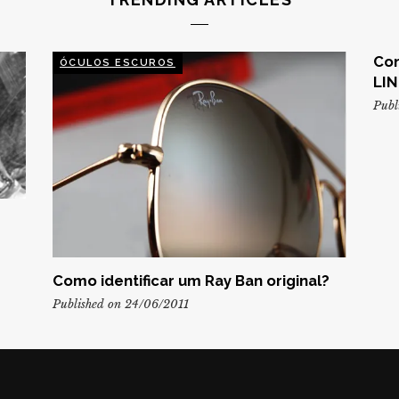
Con
ÓCULOS ESCUROS
LIN
Publ
Como identificar um Ray Ban original?
Published on 24/06/2011