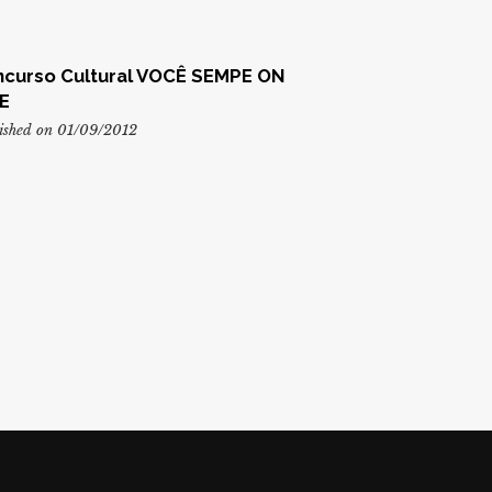
curso Cultural VOCÊ SEMPE ON
E
ished on 01/09/2012