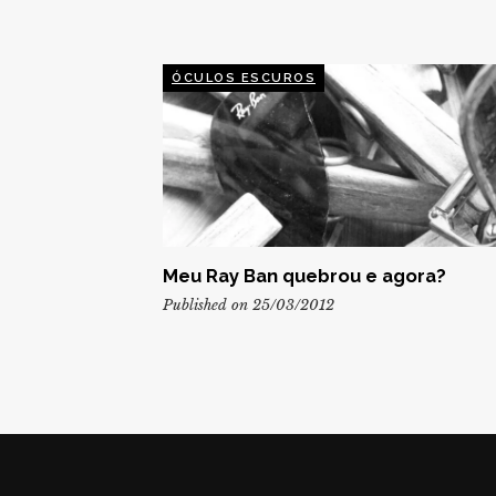
ÓCULOS ESCUROS
Meu Ray Ban quebrou e agora?
Published on 25/03/2012