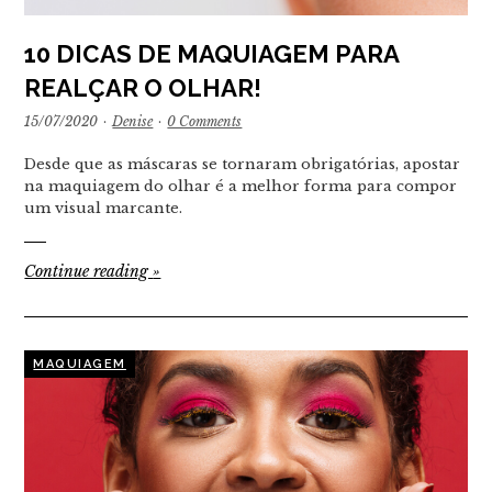
10 DICAS DE MAQUIAGEM PARA
REALÇAR O OLHAR!
15/07/2020
·
Denise
·
0 Comments
Desde que as máscaras se tornaram obrigatórias, apostar
na maquiagem do olhar é a melhor forma para compor
um visual marcante.
Continue reading
»
MAQUIAGEM