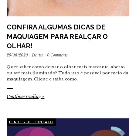
CONFIRA ALGUMAS DICAS DE
MAQUIAGEM PARA REALÇAR O
OLHAR!
25/06/2020
·
Denise
·
0 Comments
Quer saber como deixar o olhar mais marcante, aberto
ou até mais iluminado? Tudo isso é possível por meio da
maquiagem. Clique e saiba como.
Continue reading
»
LENTES DE CONTATO