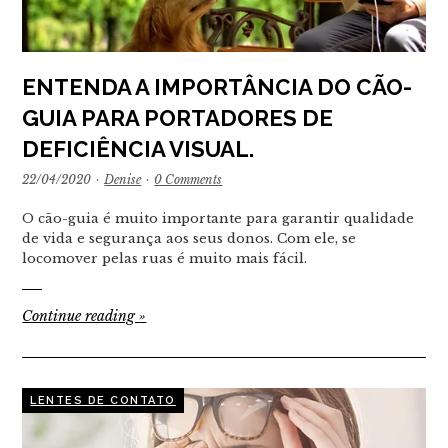
ENTENDA A IMPORTÂNCIA DO CÃO-
GUIA PARA PORTADORES DE
DEFICIÊNCIA VISUAL.
22/04/2020
·
Denise
·
0 Comments
O cão-guia é muito importante para garantir qualidade
de vida e segurança aos seus donos. Com ele, se
locomover pelas ruas é muito mais fácil.
Continue reading
»
LENTES DE CONTATO