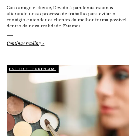
Caro amigo e cliente, Devido à pandemia estamos
alterando nosso processo de trabalho para evitar o
contágio e atender os clientes da melhor forma possível
dentro da nova realidade. Estamos…
Continue reading
»
ESTILO E TENDÊNCIAS