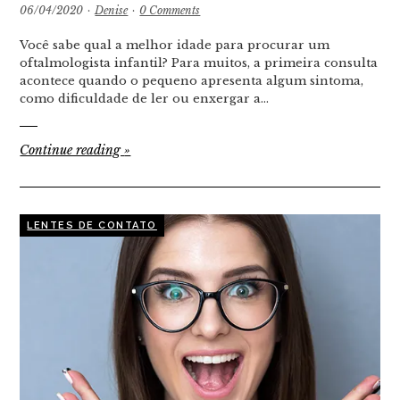
06/04/2020
·
Denise
·
0 Comments
Você sabe qual a melhor idade para procurar um
oftalmologista infantil? Para muitos, a primeira consulta
acontece quando o pequeno apresenta algum sintoma,
como dificuldade de ler ou enxergar a…
Continue reading
»
LENTES DE CONTATO