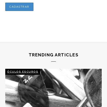
TRENDING ARTICLES
ÓCULOS ESCUROS