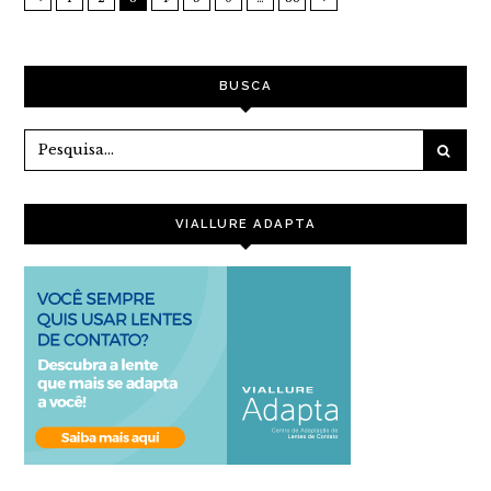
BUSCA
VIALLURE ADAPTA