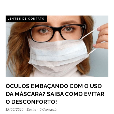
LENTES DE CONTATO
ÓCULOS EMBAÇANDO COM O USO
DA MÁSCARA? SAIBA COMO EVITAR
O DESCONFORTO!
19/06/2020
·
Denise
·
0 Comments