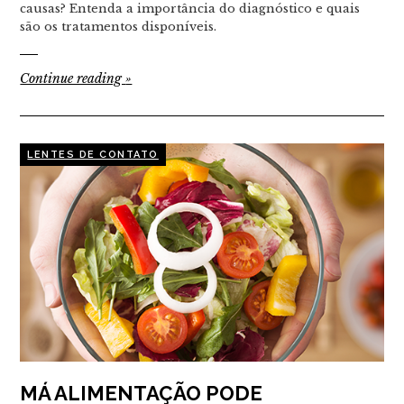
causas? Entenda a importância do diagnóstico e quais
são os tratamentos disponíveis.
Continue reading
»
LENTES DE CONTATO
MÁ ALIMENTAÇÃO PODE