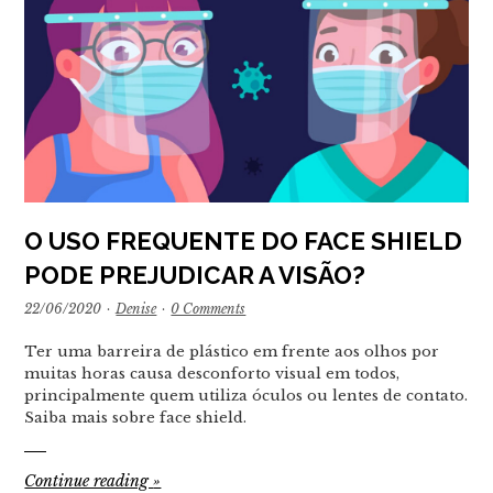
O USO FREQUENTE DO FACE SHIELD
PODE PREJUDICAR A VISÃO?
22/06/2020
·
Denise
·
0 Comments
Ter uma barreira de plástico em frente aos olhos por
muitas horas causa desconforto visual em todos,
principalmente quem utiliza óculos ou lentes de contato.
Saiba mais sobre face shield.
Continue reading
»