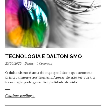
TECNOLOGIA E DALTONISMO
25/05/2020
·
Denise
·
0 Comments
O daltonismo é uma doença genética e que acomete
principalmente aos homens. Apesar de não ter cura, a
tecnologia pode garantir qualidade de vida.
Continue reading
»