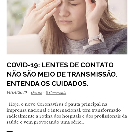
COVID-19: LENTES DE CONTATO
NÃO SÃO MEIO DE TRANSMISSÃO.
ENTENDA OS CUIDADOS.
14/04/2020
·
Denise
·
0 Comments
Hoje, o novo Coronavírus é pauta principal na
imprensa nacional e internacional, têm transformado
radicalmente a rotina dos hospitais e dos profissionais da
saúde e vem provocando uma série…