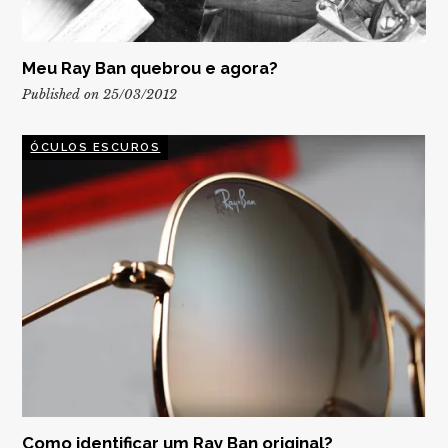
Meu Ray Ban quebrou e agora?
Published on 25/03/2012
ÓCULOS ESCUROS
Como identificar um Ray Ban original?