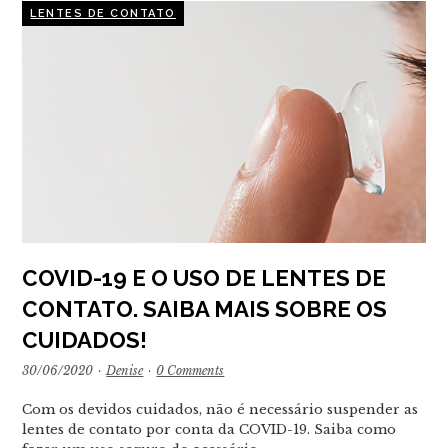
LENTES DE CONTATO
COVID-19 E O USO DE LENTES DE
CONTATO. SAIBA MAIS SOBRE OS
CUIDADOS!
30/06/2020
·
Denise
·
0 Comments
Com os devidos cuidados, não é necessário suspender as
lentes de contato por conta da COVID-19. Saiba como