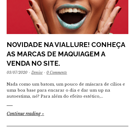
NOVIDADE NA VIALLURE! CONHEÇA
AS MARCAS DE MAQUIAGEM A
VENDA NO SITE.
03/07/2020
·
Denise
·
0 Comments
Nada como um batom, um pouco de máscara de cílios e
uma boa base para encarar o dia e dar um up na
autoestima, né? Para além do efeito estético,…
Continue reading
»