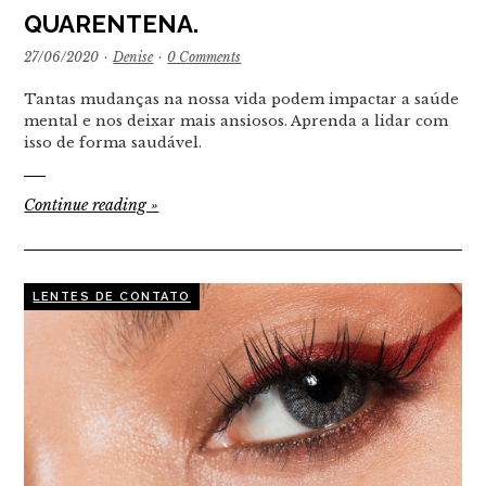
QUARENTENA.
27/06/2020
·
Denise
·
0 Comments
Tantas mudanças na nossa vida podem impactar a saúde
mental e nos deixar mais ansiosos. Aprenda a lidar com
isso de forma saudável.
Continue reading
»
LENTES DE CONTATO