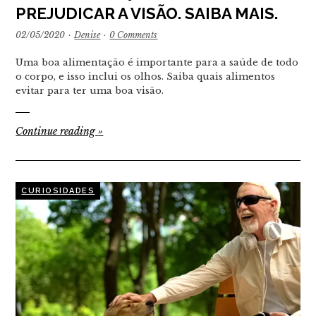
PREJUDICAR A VISÃO. SAIBA MAIS.
02/05/2020
·
Denise
·
0 Comments
Uma boa alimentação é importante para a saúde de todo
o corpo, e isso inclui os olhos. Saiba quais alimentos
evitar para ter uma boa visão.
Continue reading
»
CURIOSIDADES