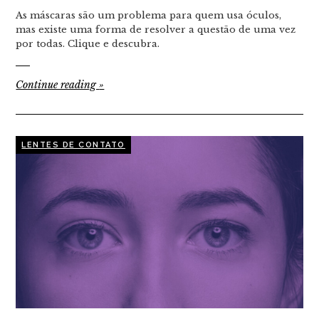
As máscaras são um problema para quem usa óculos,
mas existe uma forma de resolver a questão de uma vez
por todas. Clique e descubra.
Continue reading
»
LENTES DE CONTATO