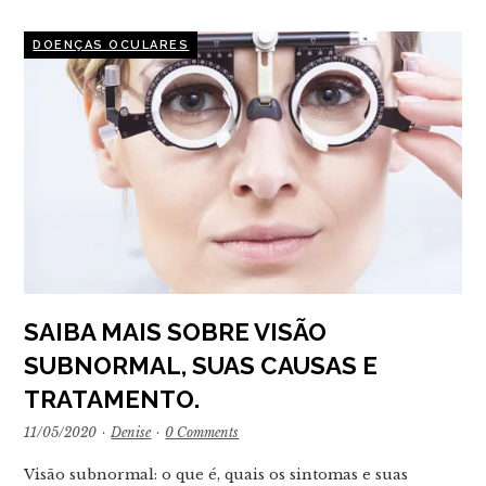
DOENÇAS OCULARES
SAIBA MAIS SOBRE VISÃO
SUBNORMAL, SUAS CAUSAS E
TRATAMENTO.
11/05/2020
·
Denise
·
0 Comments
Visão subnormal: o que é, quais os sintomas e suas