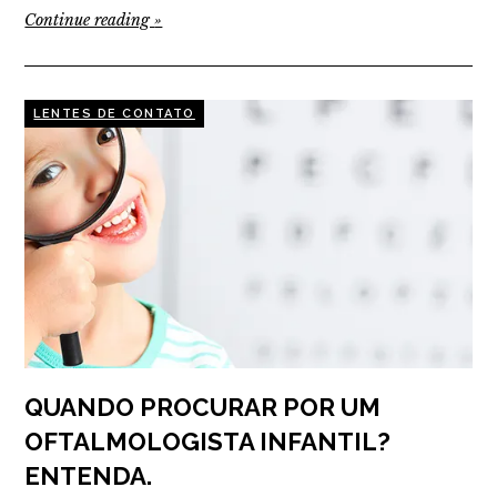
Continue reading
»
LENTES DE CONTATO
QUANDO PROCURAR POR UM
OFTALMOLOGISTA INFANTIL?
ENTENDA.