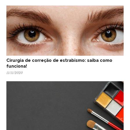
Cirurgia de correção de estrabismo: saiba como
funciona!
11/11/2020