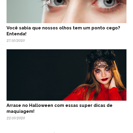
Você sabia que nossos olhos tem um ponto cego?
Entenda!
27/10/2020
Arrase no Halloween com essas super dicas de
maquiagem!
22/10/2020