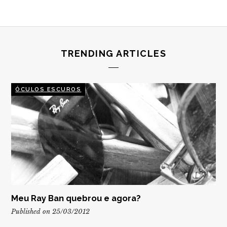
TRENDING ARTICLES
ÓCULOS ESCUROS
Meu Ray Ban quebrou e agora?
Published on 25/03/2012