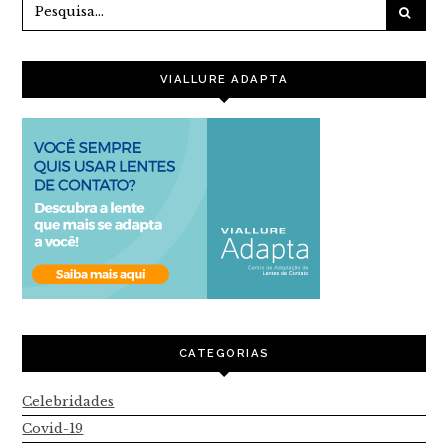
VIALLURE ADAPTA
CATEGORIAS
Celebridades
Covid-19