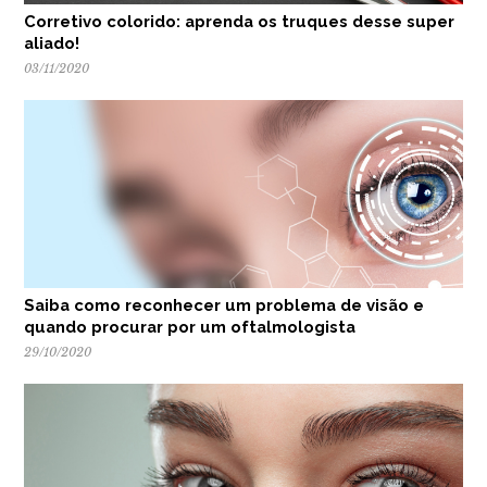
Corretivo colorido: aprenda os truques desse super
aliado!
03/11/2020
Saiba como reconhecer um problema de visão e
quando procurar por um oftalmologista
29/10/2020