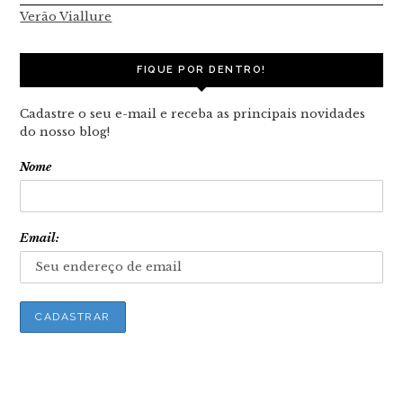
Verão Viallure
FIQUE POR DENTRO!
Cadastre o seu e-mail e receba as principais novidades
do nosso blog!
Nome
Email: