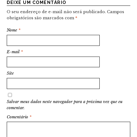
DEIXE UM COMENTÁRIO
O seu endereço de e-mail não será publicado.
Campos
obrigatórios são marcados com
*
Nome
*
E-mail
*
Site
Salvar meus dados neste navegador para a próxima vez que eu
comentar.
Comentário
*