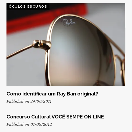
ÓCULOS ESCUROS
Como identificar um Ray Ban original?
Published on 24/06/2011
Concurso Cultural VOCÊ SEMPE ON LINE
Published on 01/09/2012