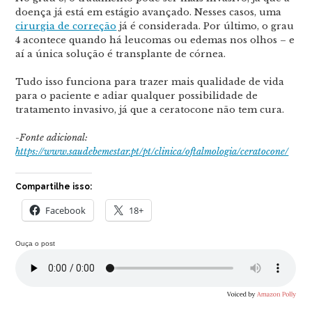
doença já está em estágio avançado. Nesses casos, uma
cirurgia de correção
já é considerada. Por último, o grau
4 acontece quando há leucomas ou edemas nos olhos – e
aí a única solução é transplante de córnea.
Tudo isso funciona para trazer mais qualidade de vida
para o paciente e adiar qualquer possibilidade de
tratamento invasivo, já que a ceratocone não tem cura.
-Fonte adicional:
https://www.saudebemestar.pt/pt/clinica/oftalmologia/ceratocone/
Compartilhe isso:
Facebook
18+
Ouça o post