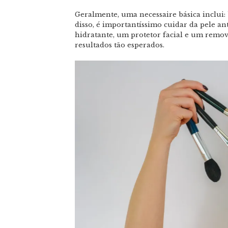
Geralmente, uma necessaire básica inclui: 
disso, é importantíssimo cuidar da pele an
hidratante, um protetor facial e um remo
resultados tão esperados.