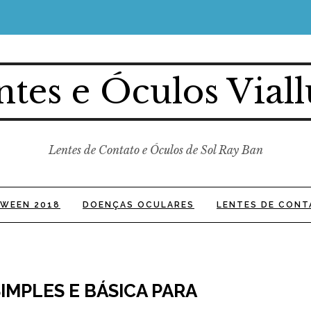
ntes e Óculos Viall
Lentes de Contato e Óculos de Sol Ray Ban
WEEN 2018
DOENÇAS OCULARES
LENTES DE CONT
IMPLES E BÁSICA PARA