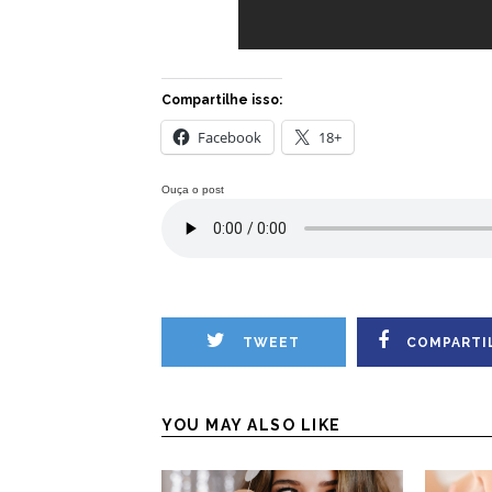
Compartilhe isso:
Facebook
18+
Ouça o post
TWEET
COMPARTI
YOU MAY ALSO LIKE