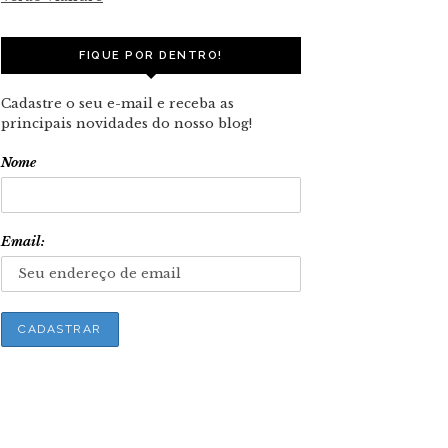
FIQUE POR DENTRO!
Cadastre o seu e-mail e receba as
principais novidades do nosso blog!
Nome
Email: