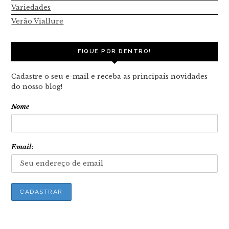
Variedades
Verão Viallure
FIQUE POR DENTRO!
Cadastre o seu e-mail e receba as principais novidades
do nosso blog!
Nome
Email: