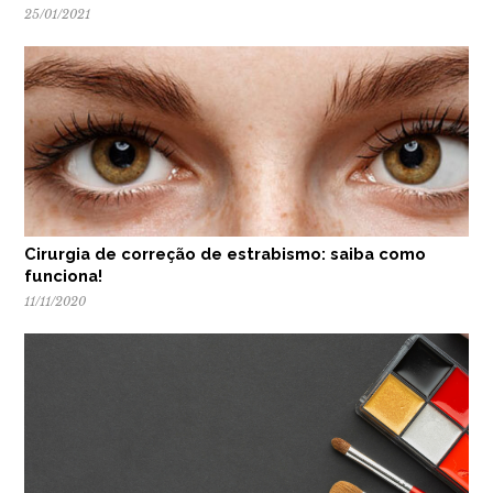
25/01/2021
Cirurgia de correção de estrabismo: saiba como
funciona!
11/11/2020