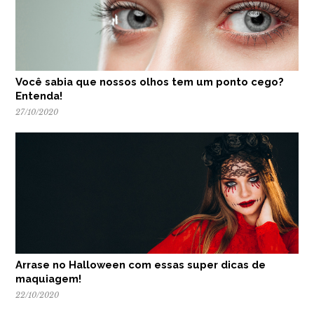
Você sabia que nossos olhos tem um ponto cego?
Entenda!
27/10/2020
Arrase no Halloween com essas super dicas de
maquiagem!
22/10/2020