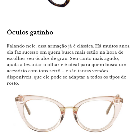
Óculos gatinho
Falando nele, essa armação já é clássica. Há muitos anos,
ela faz sucesso em quem busca mais estilo na hora de
escolher seu óculos de grau. Seu canto mais agudo,
ajuda a levantar o olhar e é ideal para quem busca um
acessório com tons retrô – e são tantas versões
disponíveis, que ele pode se adaptar a todos os tipos de
rosto.