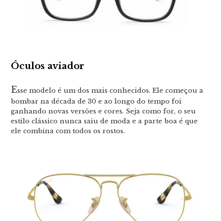
Óculos aviador
E
sse modelo é um dos mais conhecidos. Ele começou a
bombar na década de 30 e ao longo do tempo foi
ganhando novas versões e cores. Seja como for, o seu
estilo clássico nunca saiu de moda e a parte boa é que
ele combina com todos os rostos.