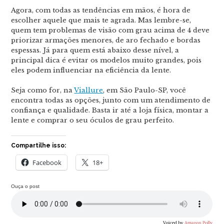
Agora, com todas as tendências em mãos, é hora de
escolher aquele que mais te agrada. Mas lembre-se,
quem tem problemas de visão com grau acima de 4 deve
priorizar armações menores, de aro fechado e bordas
espessas. Já para quem está abaixo desse nível, a
principal dica é evitar os modelos muito grandes, pois
eles podem influenciar na eficiência da lente.
Seja como for, na
Viallure
, em São Paulo-SP, você
encontra todas as opções, junto com um atendimento de
confiança e qualidade. Basta ir até a loja física, montar a
lente e comprar o seu óculos de grau perfeito.
Compartilhe isso:
Facebook
18+
Ouça o post