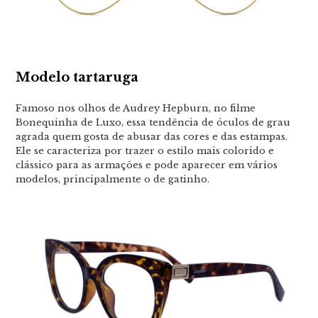
Modelo tartaruga
Famoso nos olhos de Audrey Hepburn, no filme
Bonequinha de Luxo, essa tendência de óculos de grau
agrada quem gosta de abusar das cores e das estampas.
Ele se caracteriza por trazer o estilo mais colorido e
clássico para as armações e pode aparecer em vários
modelos, principalmente o de gatinho.