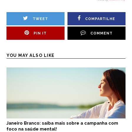
TWEET
COMPARTILHE
PIN IT
COMMENT
YOU MAY ALSO LIKE
Janeiro Branco: saiba mais sobre a campanha com
foco na saúde mental!