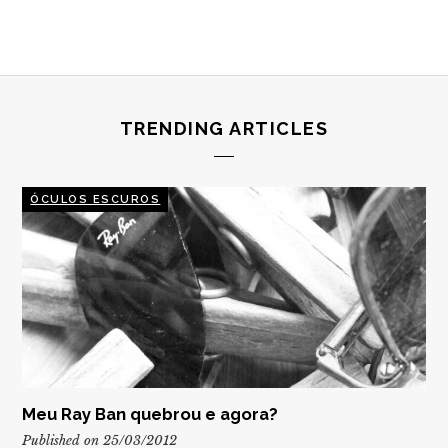
TRENDING ARTICLES
ÓCULOS ESCUROS
Meu Ray Ban quebrou e agora?
Published on 25/03/2012