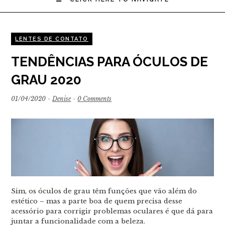
LENTES DE CONTATO
TENDÊNCIAS PARA ÓCULOS DE
GRAU 2020
01/04/2020
·
Denise
·
0 Comments
Sim, os óculos de grau têm funções que vão além do
estético – mas a parte boa de quem precisa desse
acessório para corrigir problemas oculares é que dá para
juntar a funcionalidade com a beleza.