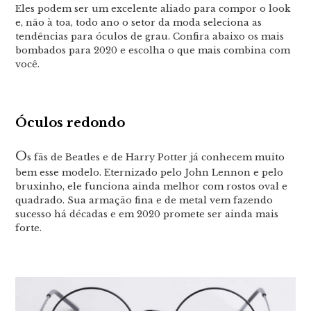
Eles podem ser um excelente aliado para compor o look
e, não à toa, todo ano o setor da moda seleciona as
tendências para óculos de grau. Confira abaixo os mais
bombados para 2020 e escolha o que mais combina com
você.
Óculos redondo
O
s fãs de Beatles e de Harry Potter já conhecem muito
bem esse modelo. Eternizado pelo John Lennon e pelo
bruxinho, ele funciona ainda melhor com rostos oval e
quadrado. Sua armação fina e de metal vem fazendo
sucesso há décadas e em 2020 promete ser ainda mais
forte.