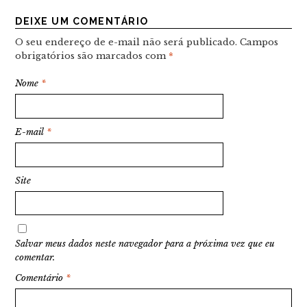
DEIXE UM COMENTÁRIO
O seu endereço de e-mail não será publicado.
Campos
obrigatórios são marcados com
*
Nome
*
E-mail
*
Site
Salvar meus dados neste navegador para a próxima vez que eu
comentar.
Comentário
*