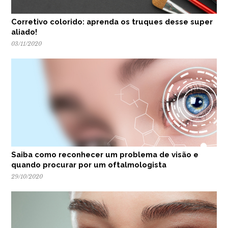
Corretivo colorido: aprenda os truques desse super
aliado!
03/11/2020
Saiba como reconhecer um problema de visão e
quando procurar por um oftalmologista
29/10/2020