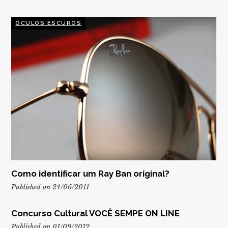
ÓCULOS ESCUROS
Como identificar um Ray Ban original?
Published on 24/06/2011
Concurso Cultural VOCÊ SEMPE ON LINE
Published on 01/09/2012