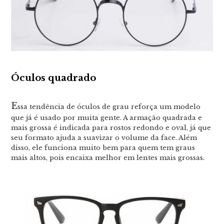
Óculos quadrado
E
ssa tendência de óculos de grau reforça um modelo
que já é usado por muita gente. A armação quadrada e
mais grossa é indicada para rostos redondo e oval, já que
seu formato ajuda a suavizar o volume da face. Além
disso, ele funciona muito bem para quem tem graus
mais altos, pois encaixa melhor em lentes mais grossas.