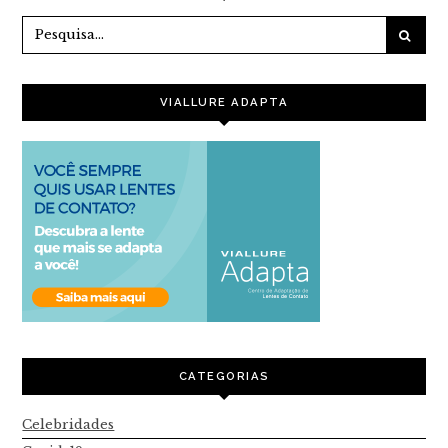
VIALLURE ADAPTA
CATEGORIAS
Celebridades