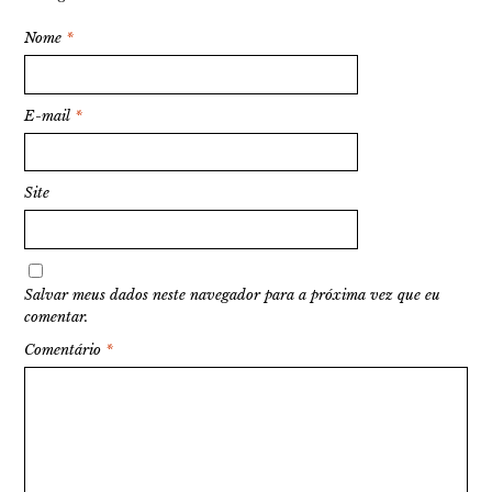
Nome
*
E-mail
*
Site
Salvar meus dados neste navegador para a próxima vez que eu
comentar.
Comentário
*