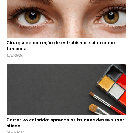
Cirurgia de correção de estrabismo: saiba como
funciona!
11/11/2020
Corretivo colorido: aprenda os truques desse super
aliado!
03/11/2020