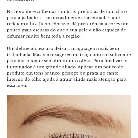
Na hora de escolher as sombras, prefira as de tom claro
para a pálpebra – principalmente as acetinadas, que
refletem a luz. Já no côncavo, dê preferência a cores um
pouco mais escuras do que a sua pele e não esqueça de
esfumar muito bem toda a região.
Um delineado escuro deixa a maquiagem mais bem
trabalhada. Mas não exagere: um traço fino é o suficiente
para dar o toque sem diminuir o olhar. Para finalizar, o
iluminador é um grande aliado. Aplicar um pouco do
produto em tons branco, pêssego ou prata no canto
interno do olho ajuda a atrair ainda mais atenção para
essa área.