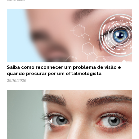
Saiba como reconhecer um problema de visão e
quando procurar por um oftalmologista
29/10/2020