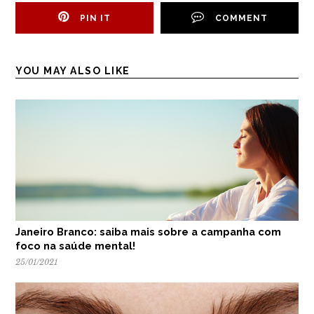
PIN IT
COMMENT
YOU MAY ALSO LIKE
Janeiro Branco: saiba mais sobre a campanha com
foco na saúde mental!
25/01/2021