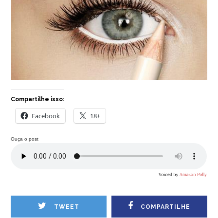
Compartilhe isso:
Facebook
18+
Ouça o post
TWEET
COMPARTILHE