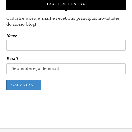
FIQUE POR DENTRO!
Cadastre o seu e-mail e receba as principais novidades
do nosso blog!
Nome
Email: