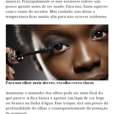
maiores. Principalmente se esse acessório estiver um
pouco quente antes de ser usado. Para isso, basta aquecer
com o vento do secador. Mas cuidado: não deixe a
temperatura ficar muito alta para não ocorrer acidentes.
Para um olhar mais aberto, escolha cores claras
Aumentar o tamanho dos olhos pode ser mais fácil do
que parece. A dica básica é apostar em lápis de cor bege
ou branca na linha d’água. Esse truque, tira um pouco da
profundidade do olhar e consequentemente dá sensação
de aumento.