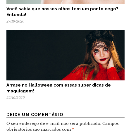
Você sabia que nossos olhos tem um ponto cego?
Entenda!
27/10/2020
Arrase no Halloween com essas super dicas de
maquiagem!
22/10/2020
DEIXE UM COMENTÁRIO
O seu endereço de e-mail não será publicado.
Campos
obrigatórios são marcados com
*