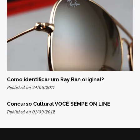
Como identificar um Ray Ban original?
Published on 24/06/2011
Concurso Cultural VOCÊ SEMPE ON LINE
Published on 01/09/2012