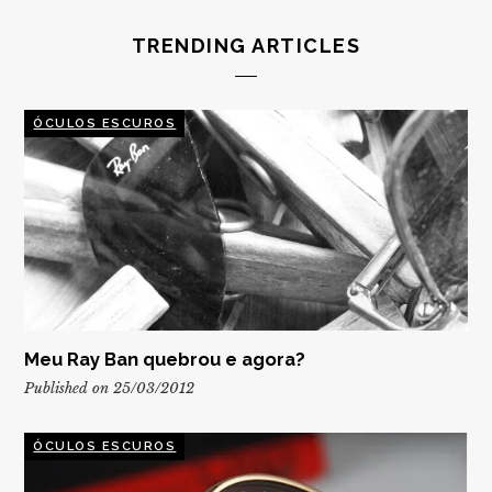
TRENDING ARTICLES
ÓCULOS ESCUROS
Meu Ray Ban quebrou e agora?
Published on 25/03/2012
ÓCULOS ESCUROS