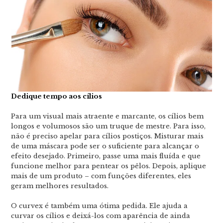
Dedique tempo aos cílios
Para um visual mais atraente e marcante, os cílios bem
longos e volumosos são um truque de mestre. Para isso,
não é preciso apelar para cílios postiços. Misturar mais
de uma máscara pode ser o suficiente para alcançar o
efeito desejado. Primeiro, passe uma mais fluída e que
funcione melhor para pentear os pêlos. Depois, aplique
mais de um produto – com funções diferentes, eles
geram melhores resultados.
O curvex é também uma ótima pedida. Ele ajuda a
curvar os cílios e deixá-los com aparência de ainda