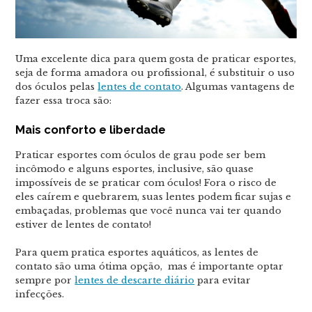
Uma excelente dica para quem gosta de praticar esportes,
seja de forma amadora ou profissional, é substituir o uso
dos óculos pelas
lentes de contato
. Algumas vantagens de
fazer essa troca são:
Mais conforto e liberdade
Praticar esportes com óculos de grau pode ser bem
incômodo e alguns esportes, inclusive, são quase
impossíveis de se praticar com óculos! Fora o risco de
eles caírem e quebrarem, suas lentes podem ficar sujas e
embaçadas, problemas que você nunca vai ter quando
estiver de lentes de contato!
Para quem pratica esportes aquáticos, as lentes de
contato são uma ótima opção, mas é importante optar
sempre por
lentes de descarte diário
para evitar
infecções.