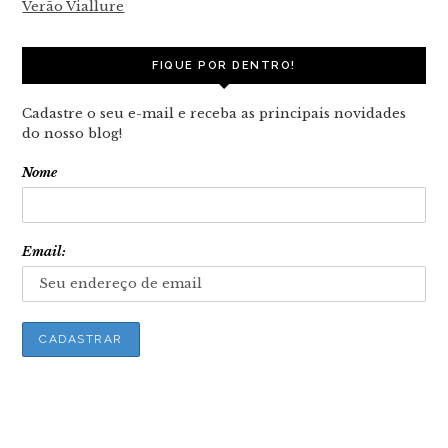
Verão Viallure
FIQUE POR DENTRO!
Cadastre o seu e-mail e receba as principais novidades
do nosso blog!
Nome
Email: