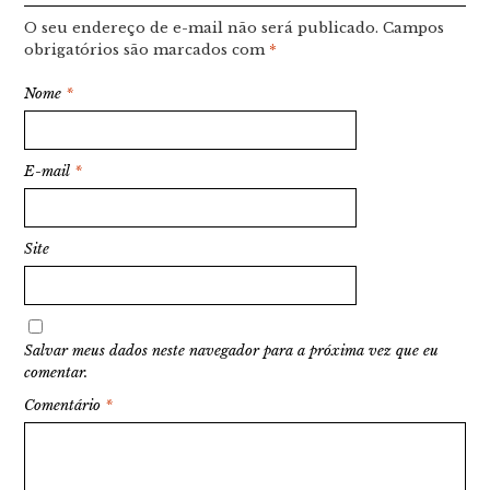
O seu endereço de e-mail não será publicado.
Campos
obrigatórios são marcados com
*
Nome
*
E-mail
*
Site
Salvar meus dados neste navegador para a próxima vez que eu
comentar.
Comentário
*