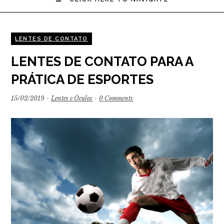
LENTES DE CONTATO
LENTES DE CONTATO PARA A
PRÁTICA DE ESPORTES
15/02/2019
·
Lentes e Óculos
·
0 Comments