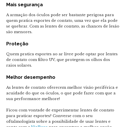
Mais segurança
A armação dos óculos pode ser bastante perigosa para
quem pratica esportes de contato, uma vez que ela pode
se quebrar. Com as lentes de contato, as chances de lesão
são menores.
Proteção
Quem pratica esportes ao ar livre pode optar por lentes
de contato com filtro UV, que protegem os olhos dos
raios solares.
Melhor desempenho
As lentes de contato oferecem melhor visão periférica e
acuidade do que os óculos, o que pode fazer com que a
sua performance melhore!
Ficou com vontade de experimentar lentes de contato
para praticar esportes? Converse com o seu
oftalmologista sobre a possibilidade de usar lentes e