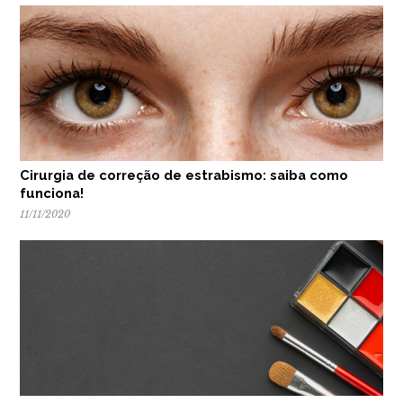
Cirurgia de correção de estrabismo: saiba como
funciona!
11/11/2020