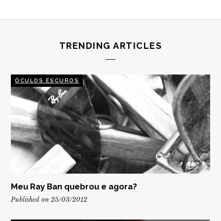
TRENDING ARTICLES
ÓCULOS ESCUROS
Meu Ray Ban quebrou e agora?
Published on 25/03/2012