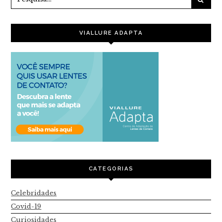
VIALLURE ADAPTA
CATEGORIAS
Celebridades
Covid-19
Curiosidades