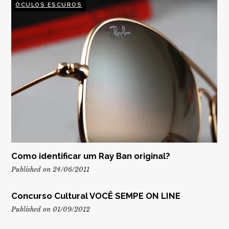
ÓCULOS ESCUROS
Como identificar um Ray Ban original?
Published on 24/06/2011
Concurso Cultural VOCÊ SEMPE ON LINE
Published on 01/09/2012