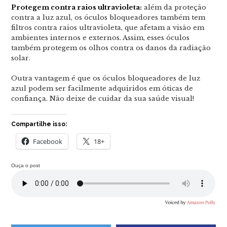
Protegem contra raios ultravioleta:
além da proteção
contra a luz azul, os óculos bloqueadores também tem
filtros contra raios ultravioleta, que afetam a visão em
ambientes internos e externos. Assim, esses óculos
também protegem os olhos contra os danos da radiação
solar.
Outra vantagem é que os óculos bloqueadores de luz
azul podem ser facilmente adquiridos em óticas de
confiança. Não deixe de cuidar da sua saúde visual!
Compartilhe isso:
Facebook
18+
Ouça o post