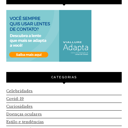
CATEGORIAS
Celebridades
Covid-19
Curiosidades
Doenças oculares
Estilo e tendências