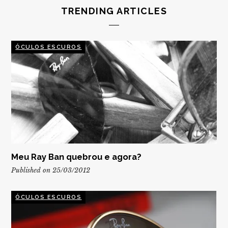
TRENDING ARTICLES
ÓCULOS ESCUROS
Meu Ray Ban quebrou e agora?
Published on 25/03/2012
ÓCULOS ESCUROS