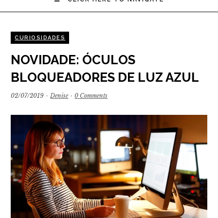
CURIOSIDADES
NOVIDADE: ÓCULOS
BLOQUEADORES DE LUZ AZUL
02/07/2019
·
Denise
·
0 Comments