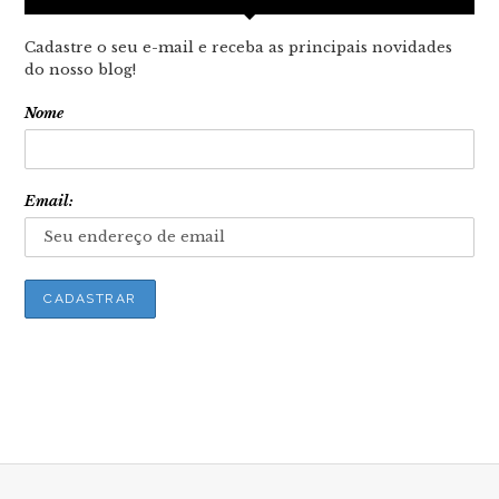
Cadastre o seu e-mail e receba as principais novidades
do nosso blog!
Nome
Email: