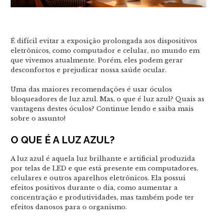
É difícil evitar a exposição prolongada aos dispositivos
eletrônicos, como computador e celular, no mundo em
que vivemos atualmente. Porém, eles podem gerar
desconfortos e prejudicar nossa saúde ocular.
Uma das maiores recomendações é usar óculos
bloqueadores de luz azul. Mas, o que é luz azul? Quais as
vantagens destes óculos? Continue lendo e saiba mais
sobre o assunto!
O QUE É A LUZ AZUL?
A luz azul é aquela luz brilhante e artificial produzida
por telas de LED e que está presente em computadores,
celulares e outros aparelhos eletrônicos. Ela possui
efeitos positivos durante o dia, como aumentar a
concentração e produtividades, mas também pode ter
efeitos danosos para o organismo.