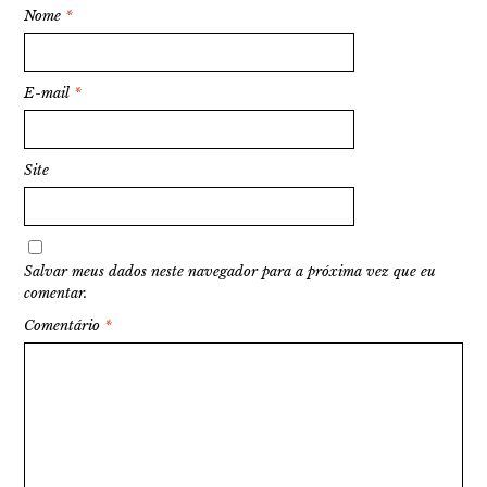
Nome
*
E-mail
*
Site
Salvar meus dados neste navegador para a próxima vez que eu
comentar.
Comentário
*