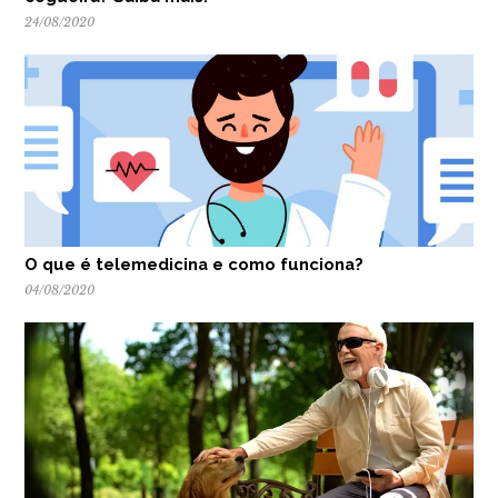
24/08/2020
O que é telemedicina e como funciona?
04/08/2020