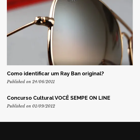
Como identificar um Ray Ban original?
Published on 24/06/2011
Concurso Cultural VOCÊ SEMPE ON LINE
Published on 01/09/2012