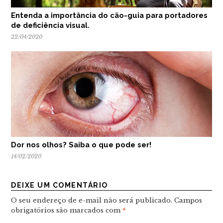
Entenda a importância do cão-guia para portadores
de deficiência visual.
22/04/2020
Dor nos olhos? Saiba o que pode ser!
14/02/2020
DEIXE UM COMENTÁRIO
O seu endereço de e-mail não será publicado.
Campos
obrigatórios são marcados com
*