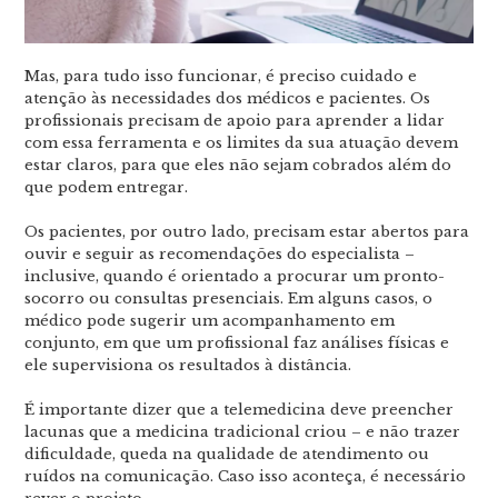
Mas, para tudo isso funcionar, é preciso cuidado e
atenção às necessidades dos médicos e pacientes. Os
profissionais precisam de apoio para aprender a lidar
com essa ferramenta e os limites da sua atuação devem
estar claros, para que eles não sejam cobrados além do
que podem entregar.
Os pacientes, por outro lado, precisam estar abertos para
ouvir e seguir as recomendações do especialista –
inclusive, quando é orientado a procurar um pronto-
socorro ou consultas presenciais. Em alguns casos, o
médico pode sugerir um acompanhamento em
conjunto, em que um profissional faz análises físicas e
ele supervisiona os resultados à distância.
É importante dizer que a telemedicina deve preencher
lacunas que a medicina tradicional criou – e não trazer
dificuldade, queda na qualidade de atendimento ou
ruídos na comunicação. Caso isso aconteça, é necessário