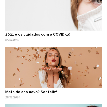
2021 e os cuidados com a COVID-19
04/01/2021
Meta de ano novo? Ser feliz!
29/12/2020