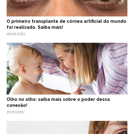
O primeiro transplante de córnea artificial do mundo
foi realizado. Saiba mais!
08/03/2021
Olho no olho: saiba mais sobre o poder dessa
conexão!
29/01/2021