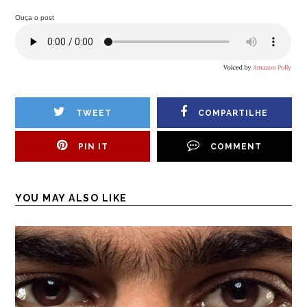
Ouça o post
TWEET
COMPARTILHE
PIN IT
COMMENT
YOU MAY ALSO LIKE