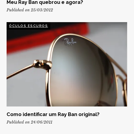
Meu Ray Ban quebrou e agora?
Published on 25/03/2012
ÓCULOS ESCUROS
Como identificar um Ray Ban original?
Published on 24/06/2011