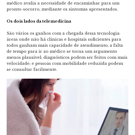
médico avalia a necessidade de encaminhar para um
pronto-socorro, mediante os sintomas apresentados.
Os dois lados da telemedicina
São vários os ganhos com a chegada dessa tecnologia:
áreas onde não há clínicas e hospitais suficientes para
todos ganham mais capacidade de atendimento; a falta
de tempo para ir ao médico se torna um argumento
menos plausível; diagnósticos podem ser feitos com mais
velocidade; e pessoas com mobilidade reduzida podem
se consultar facilmente.