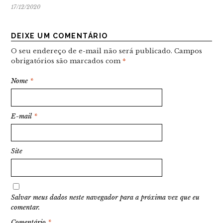
17/12/2020
DEIXE UM COMENTÁRIO
O seu endereço de e-mail não será publicado.
Campos
obrigatórios são marcados com
*
Nome
*
E-mail
*
Site
Salvar meus dados neste navegador para a próxima vez que eu
comentar.
Comentário
*