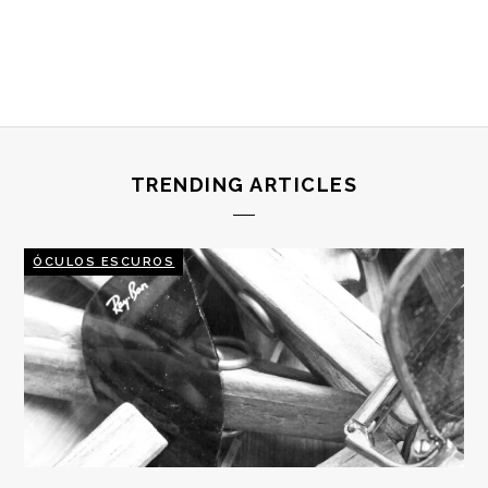
TRENDING ARTICLES
ÓCULOS ESCUROS