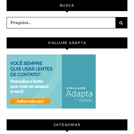
BUSCA
VIALLURE ADAPTA
CATEGORIAS