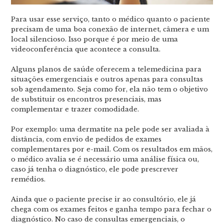
Para usar esse serviço, tanto o médico quanto o paciente
precisam de uma boa conexão de internet, câmera e um
local silencioso. Isso porque é por meio de uma
videoconferência que acontece a consulta.
Alguns planos de saúde oferecem a telemedicina para
situações emergenciais e outros apenas para consultas
sob agendamento. Seja como for, ela não tem o objetivo
de substituir os encontros presenciais, mas
complementar e trazer comodidade.
Por exemplo: uma dermatite na pele pode ser avaliada à
distância, com envio de pedidos de exames
complementares por e-mail. Com os resultados em mãos,
o médico avalia se é necessário uma análise física ou,
caso já tenha o diagnóstico, ele pode prescrever
remédios.
Ainda que o paciente precise ir ao consultório, ele já
chega com os exames feitos e ganha tempo para fechar o
diagnóstico. No caso de consultas emergenciais, o