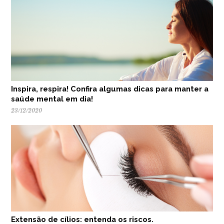
Inspira, respira! Confira algumas dicas para manter a
saúde mental em dia!
23/12/2020
Extensão de cílios: entenda os riscos.