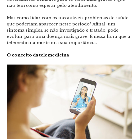
não têm como esperar pelo atendimento.
Mas como lidar com os incontáveis problemas de saúde
que poderiam aparecer nesse período? Afinal, um
sintoma simples, se não investigado e tratado, pode
evoluir para uma doença mais grave. É nessa hora que a
telemedicina mostrou a sua importância.
O conceito da telemedicina