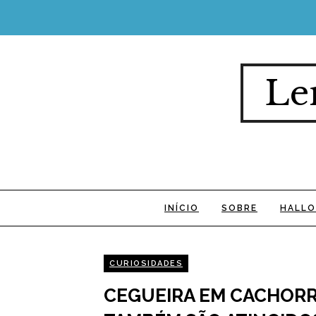
Le
INÍCIO
SOBRE
HALLO
CURIOSIDADES
CEGUEIRA EM CACHORR