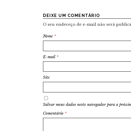
DEIXE UM COMENTÁRIO
O seu endereço de e-mail não será public
Nome
*
E-mail
*
Site
Salvar meus dados neste navegador para a próxim
Comentário
*