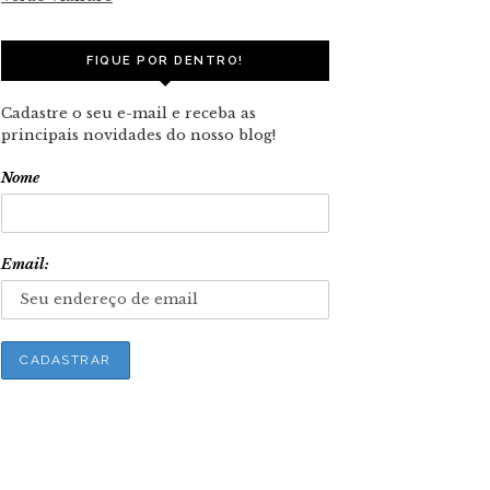
FIQUE POR DENTRO!
Cadastre o seu e-mail e receba as
principais novidades do nosso blog!
Nome
Email: