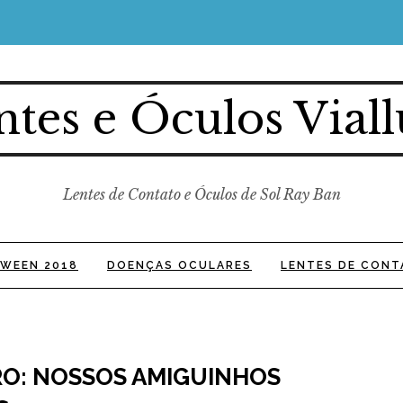
ntes e Óculos Viall
Lentes de Contato e Óculos de Sol Ray Ban
WEEN 2018
DOENÇAS OCULARES
LENTES DE CONT
O: NOSSOS AMIGUINHOS