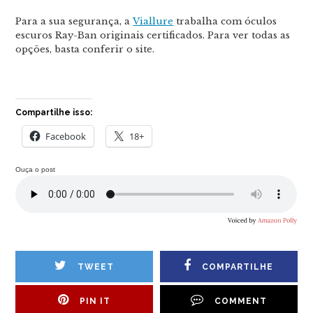
Para a sua segurança, a
Viallure
trabalha com óculos
escuros Ray-Ban originais certificados. Para ver todas as
opções, basta conferir o site.
Compartilhe isso:
Facebook
18+
Ouça o post
TWEET
COMPARTILHE
PIN IT
COMMENT