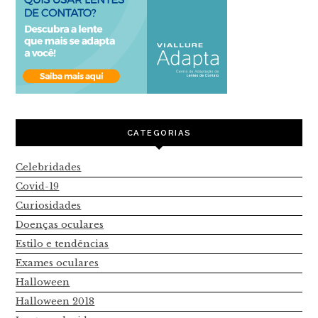
CATEGORIAS
Celebridades
Covid-19
Curiosidades
Doenças oculares
Estilo e tendências
Exames oculares
Halloween
Halloween 2018