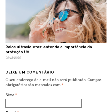
Raios ultravioletas: entenda a importância da
proteção UV.
09/12/2020
DEIXE UM COMENTÁRIO
O seu endereço de e-mail não será publicado.
Campos
obrigatórios são marcados com
*
Nome
*