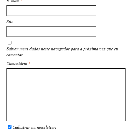
E-mail
*
Site
Salvar meus dados neste navegador para a próxima vez que eu
comentar.
Comentário
*
Cadastrar na newsletter!