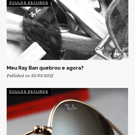
ÓCULOS ESCUROS
Meu Ray Ban quebrou e agora?
Published on 25/03/2012
ÓCULOS ESCUROS