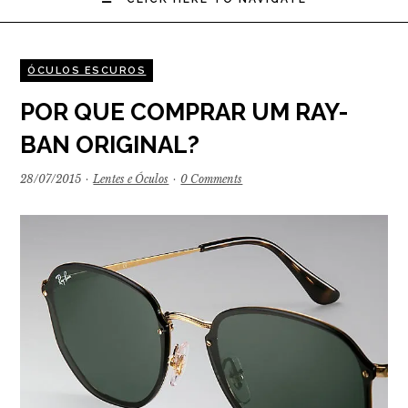
ÓCULOS ESCUROS
POR QUE COMPRAR UM RAY-
BAN ORIGINAL?
28/07/2015
·
Lentes e Óculos
·
0 Comments