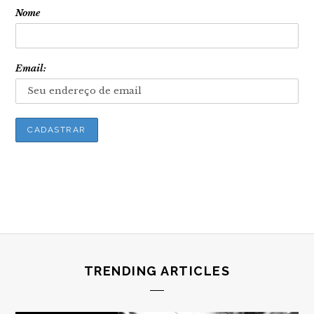
Nome
Email:
TRENDING ARTICLES