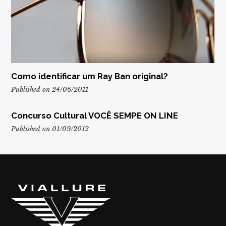
Como identificar um Ray Ban original?
Published on 24/06/2011
Concurso Cultural VOCÊ SEMPE ON LINE
Published on 01/09/2012