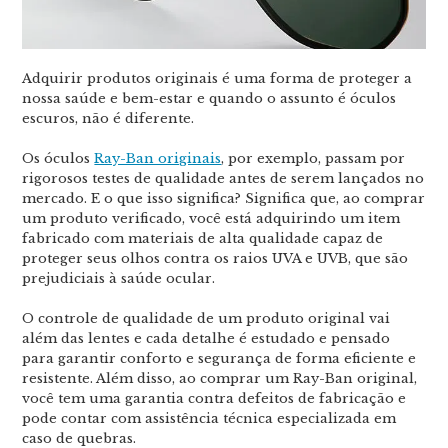
Adquirir produtos originais é uma forma de proteger a
nossa saúde e bem-estar e quando o assunto é óculos
escuros, não é diferente.
Os óculos
Ray-Ban originais
, por exemplo, passam por
rigorosos testes de qualidade antes de serem lançados no
mercado. E o que isso significa? Significa que, ao comprar
um produto verificado, você está adquirindo um item
fabricado com materiais de alta qualidade capaz de
proteger seus olhos contra os raios UVA e UVB, que são
prejudiciais à saúde ocular.
O controle de qualidade de um produto original vai
além das lentes e cada detalhe é estudado e pensado
para garantir conforto e segurança de forma eficiente e
resistente. Além disso, ao comprar um Ray-Ban original,
você tem uma garantia contra defeitos de fabricação e
pode contar com assistência técnica especializada em
caso de quebras.