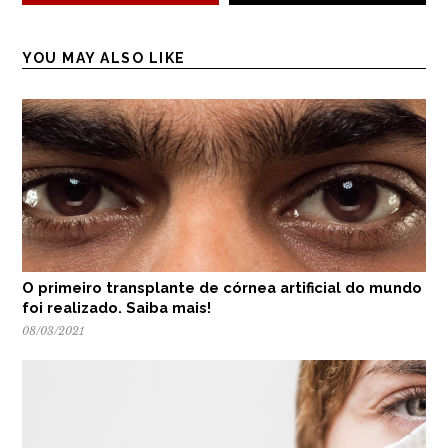
YOU MAY ALSO LIKE
O primeiro transplante de córnea artificial do mundo
foi realizado. Saiba mais!
08/03/2021