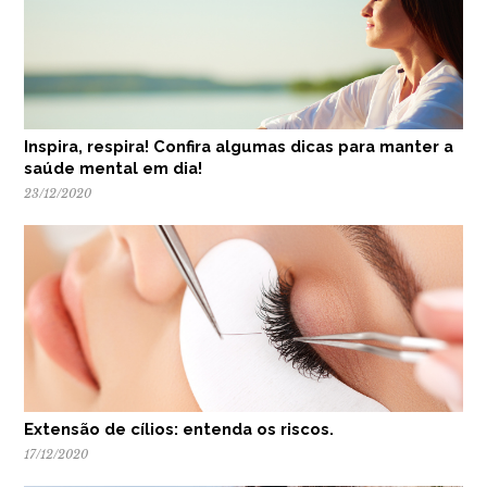
Inspira, respira! Confira algumas dicas para manter a
saúde mental em dia!
23/12/2020
Extensão de cílios: entenda os riscos.
17/12/2020