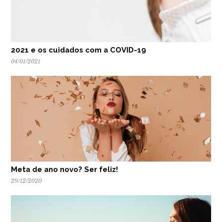
2021 e os cuidados com a COVID-19
04/01/2021
Meta de ano novo? Ser feliz!
29/12/2020