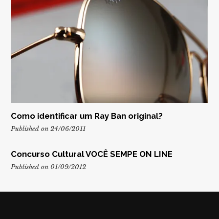
Como identificar um Ray Ban original?
Published on 24/06/2011
Concurso Cultural VOCÊ SEMPE ON LINE
Published on 01/09/2012