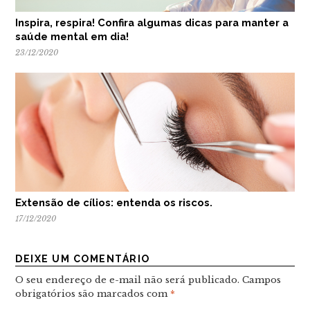
Inspira, respira! Confira algumas dicas para manter a
saúde mental em dia!
23/12/2020
Extensão de cílios: entenda os riscos.
17/12/2020
DEIXE UM COMENTÁRIO
O seu endereço de e-mail não será publicado.
Campos
obrigatórios são marcados com
*