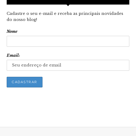
Cadastre o seu e-mail e receba as principais novidades
do nosso blog!
Nome
Email: