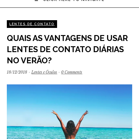
LENTES DE CONTATO
QUAIS AS VANTAGENS DE USAR
LENTES DE CONTATO DIÁRIAS
NO VERÃO?
18/12/2018
·
Lentes e Óculos
·
0 Comments