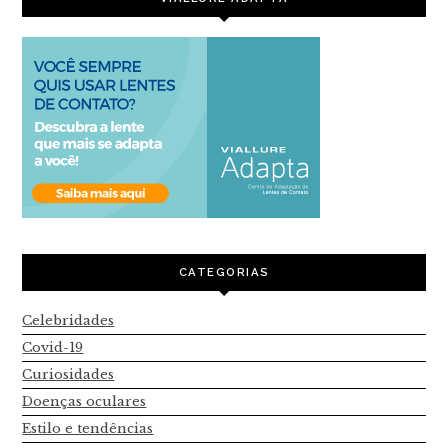
CATEGORIAS
Celebridades
Covid-19
Curiosidades
Doenças oculares
Estilo e tendências