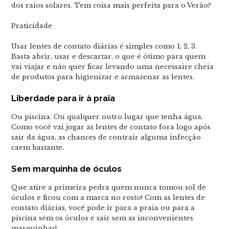
dos raios solares. Tem coisa mais perfeita para o Verão?
Praticidade
Usar lentes de contato diárias é simples como 1, 2, 3.
Basta abrir, usar e descartar, o que é ótimo para quem
vai viajar e não quer ficar levando uma necessaire cheia
de produtos para higienizar e armazenar as lentes.
Liberdade para ir à praia
Ou piscina. Ou qualquer outro lugar que tenha água.
Como você vai jogar as lentes de contato fora logo após
sair da água, as chances de contrair alguma infecção
caem bastante.
Sem marquinha de óculos
Que atire a primeira pedra quem nunca tomou sol de
óculos e ficou com a marca no rosto! Com as lentes de
contato diárias, você pode ir para a praia ou para a
piscina sem os óculos e sair sem as inconvenientes
marquinhas!