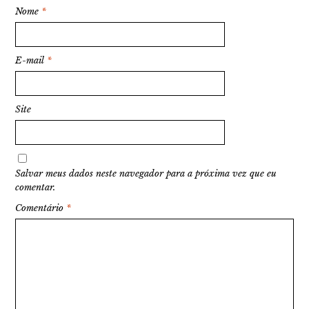
Nome
*
E-mail
*
Site
Salvar meus dados neste navegador para a próxima vez que eu
comentar.
Comentário
*