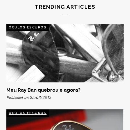
TRENDING ARTICLES
ÓCULOS ESCUROS
Meu Ray Ban quebrou e agora?
Published on 25/03/2012
ÓCULOS ESCUROS