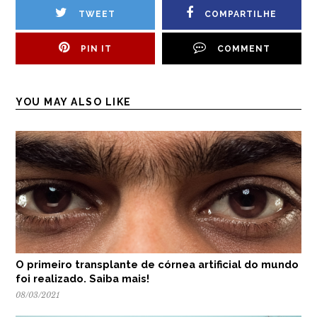
TWEET
COMPARTILHE
PIN IT
COMMENT
YOU MAY ALSO LIKE
O primeiro transplante de córnea artificial do mundo
foi realizado. Saiba mais!
08/03/2021