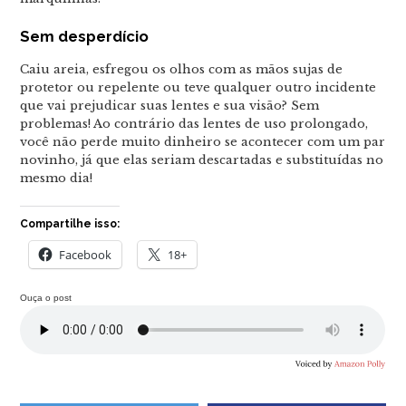
Sem desperdício
Caiu areia, esfregou os olhos com as mãos sujas de
protetor ou repelente ou teve qualquer outro incidente
que vai prejudicar suas lentes e sua visão? Sem
problemas! Ao contrário das lentes de uso prolongado,
você não perde muito dinheiro se acontecer com um par
novinho, já que elas seriam descartadas e substituídas no
mesmo dia!
Compartilhe isso:
Facebook
18+
Ouça o post