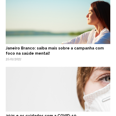
Janeiro Branco: saiba mais sobre a campanha com
foco na saúde mental!
25/01/2021
2021 e os cuidados com a COVID-19