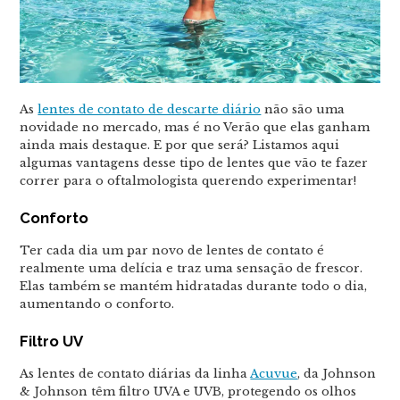
As
lentes de contato de descarte diário
não são uma
novidade no mercado, mas é no Verão que elas ganham
ainda mais destaque. E por que será? Listamos aqui
algumas vantagens desse tipo de lentes que vão te fazer
correr para o oftalmologista querendo experimentar!
Conforto
Ter cada dia um par novo de lentes de contato é
realmente uma delícia e traz uma sensação de frescor.
Elas também se mantém hidratadas durante todo o dia,
aumentando o conforto.
Filtro UV
As lentes de contato diárias da linha
Acuvue
, da Johnson
& Johnson têm filtro UVA e UVB, protegendo os olhos