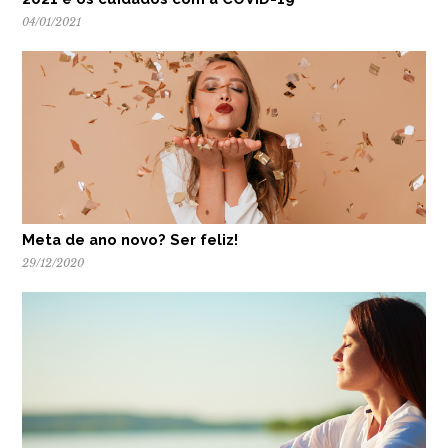
04/01/2021
Meta de ano novo? Ser feliz!
29/12/2020