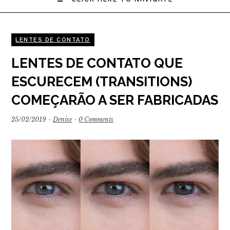
LENTES DE CONTATO
LENTES DE CONTATO QUE
ESCURECEM (TRANSITIONS)
COMEÇARÃO A SER FABRICADAS
25/02/2019
·
Denise
·
0 Comments