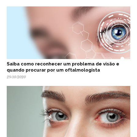
Saiba como reconhecer um problema de visão e
quando procurar por um oftalmologista
29/10/2020