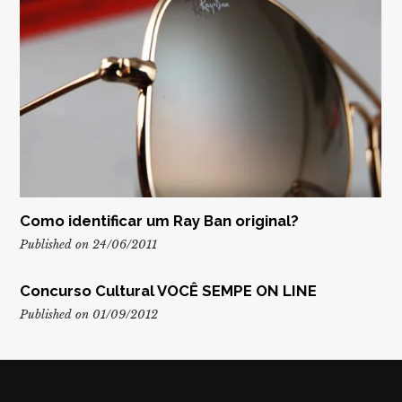
Como identificar um Ray Ban original?
Published on 24/06/2011
Concurso Cultural VOCÊ SEMPE ON LINE
Published on 01/09/2012