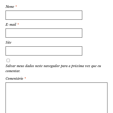
Nome
*
E-mail
*
Site
Salvar meus dados neste navegador para a próxima vez que eu
comentar.
Comentário
*