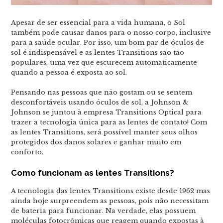
Apesar de ser essencial para a vida humana, o Sol
também pode causar danos para o nosso corpo, inclusive
para a saúde ocular. Por isso, um bom par de óculos de
sol é indispensável e as lentes Transitions são tão
populares, uma vez que escurecem automaticamente
quando a pessoa é exposta ao sol.
Pensando nas pessoas que não gostam ou se sentem
desconfortáveis usando óculos de sol, a Johnson &
Johnson se juntou à empresa Transitions Optical para
trazer a tecnologia única para as lentes de contato! Com
as lentes Transitions, será possível manter seus olhos
protegidos dos danos solares e ganhar muito em
conforto.
Como funcionam as lentes Transitions?
A tecnologia das lentes Transitions existe desde 1962 mas
ainda hoje surpreendem as pessoas, pois não necessitam
de bateria para funcionar. Na verdade, elas possuem
moléculas fotocrômicas que reagem quando expostas à