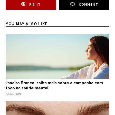
PIN IT
COMMENT
YOU MAY ALSO LIKE
Janeiro Branco: saiba mais sobre a campanha com
foco na saúde mental!
25/01/2021