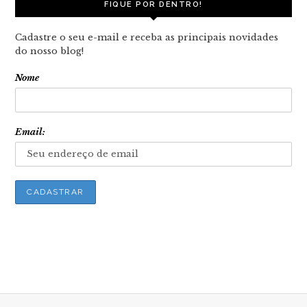
FIQUE POR DENTRO!
Cadastre o seu e-mail e receba as principais novidades
do nosso blog!
Nome
Email: