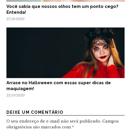
Você sabia que nossos olhos tem um ponto cego?
Entenda!
27/10/2020
Arrase no Halloween com essas super dicas de
maquiagem!
22/10/2020
DEIXE UM COMENTÁRIO
O seu endereço de e-mail não será publicado.
Campos
obrigatórios são marcados com
*