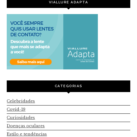
VIALLURE ADAPTA
CATEGORIAS
Celebridades
Covid-19
Curiosidades
Doenças oculares
Estilo e tendências