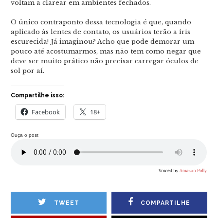
voltam a clarear em ambientes fechados.
O único contraponto dessa tecnologia é que, quando
aplicado às lentes de contato, os usuários terão a íris
escurecida! Já imaginou? Acho que pode demorar um
pouco até acostumarmos, mas não tem como negar que
deve ser muito prático não precisar carregar óculos de
sol por aí.
Compartilhe isso:
Facebook
18+
Ouça o post
TWEET
COMPARTILHE