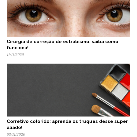
Cirurgia de correção de estrabismo: saiba como
funciona!
11/11/2020
Corretivo colorido: aprenda os truques desse super
aliado!
03/11/2020