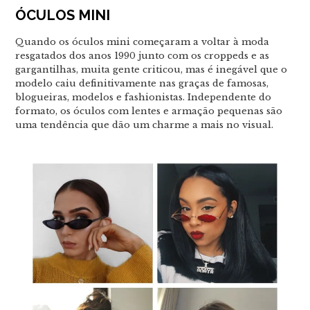
ÓCULOS MINI
Quando os óculos mini começaram a voltar à moda
resgatados dos anos 1990 junto com os croppeds e as
gargantilhas, muita gente criticou, mas é inegável que o
modelo caiu definitivamente nas graças de famosas,
blogueiras, modelos e fashionistas. Independente do
formato, os óculos com lentes e armação pequenas são
uma tendência que dão um charme a mais no visual.