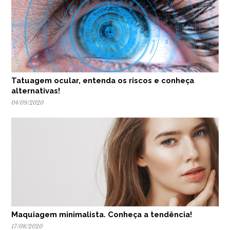
Tatuagem ocular, entenda os riscos e conheça
alternativas!
04/09/2020
Maquiagem minimalista. Conheça a tendência!
17/08/2020