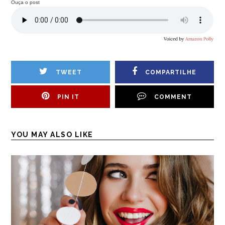
Ouça o post
TWEET
COMPARTILHE
PIN IT
COMMENT
YOU MAY ALSO LIKE