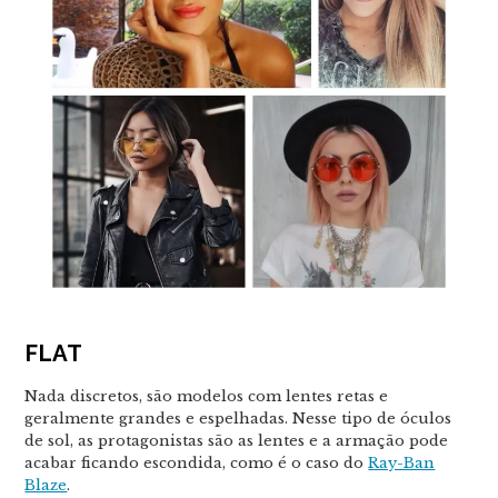
FLAT
Nada discretos, são modelos com lentes retas e
geralmente grandes e espelhadas. Nesse tipo de óculos
de sol, as protagonistas são as lentes e a armação pode
acabar ficando escondida, como é o caso do
Ray-Ban
Blaze
.