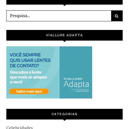
VIALLURE ADAPTA
CATEGORIAS
Celebridades