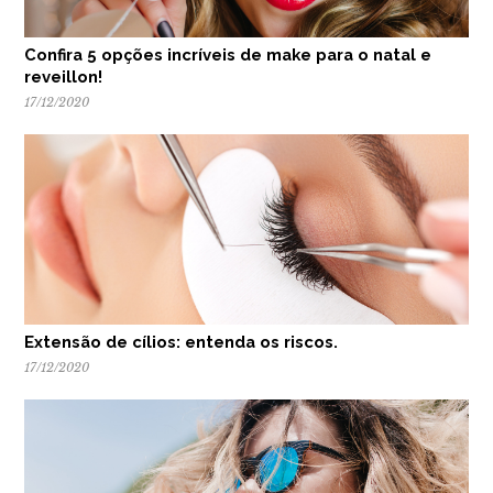
Confira 5 opções incríveis de make para o natal e
reveillon!
17/12/2020
Extensão de cílios: entenda os riscos.
17/12/2020