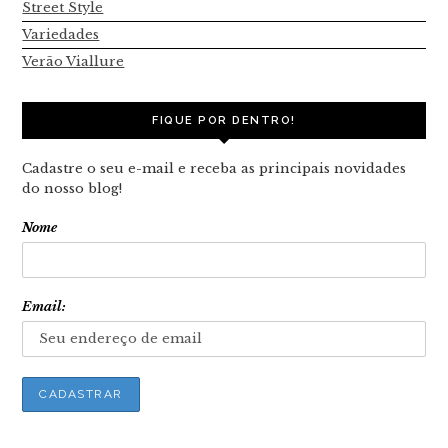
Street Style
Variedades
Verão Viallure
FIQUE POR DENTRO!
Cadastre o seu e-mail e receba as principais novidades
do nosso blog!
Nome
Email: