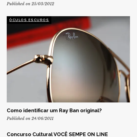
Published on 25/03/2012
ÓCULOS ESCUROS
Como identificar um Ray Ban original?
Published on 24/06/2011
Concurso Cultural VOCÊ SEMPE ON LINE