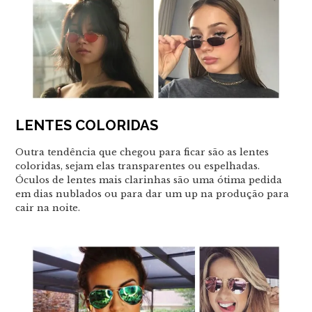
LENTES COLORIDAS
Outra tendência que chegou para ficar são as lentes
coloridas, sejam elas transparentes ou espelhadas.
Óculos de lentes mais clarinhas são uma ótima pedida
em dias nublados ou para dar um
up
na produção para
cair na noite.