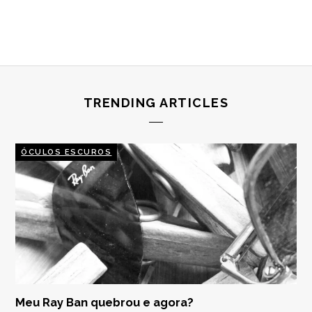
TRENDING ARTICLES
ÓCULOS ESCUROS
Meu Ray Ban quebrou e agora?