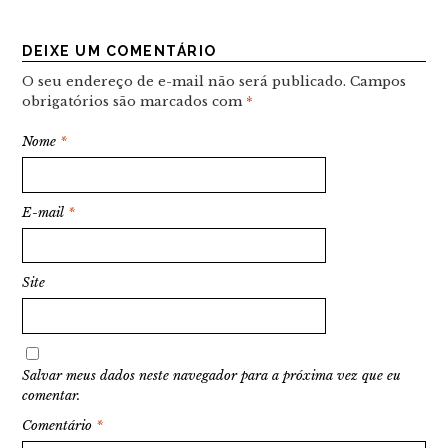
DEIXE UM COMENTÁRIO
O seu endereço de e-mail não será publicado.
Campos
obrigatórios são marcados com
*
Nome
*
E-mail
*
Site
Salvar meus dados neste navegador para a próxima vez que eu
comentar.
Comentário
*