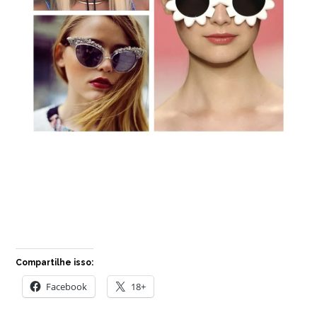
Compartilhe isso:
Facebook
18+