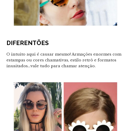
DIFERENTÕES
O intuito aqui é causar mesmo! Armações enormes com
estampas ou cores chamativas, estilo retrô e formatos
inusitados…vale tudo para chamar atenção.