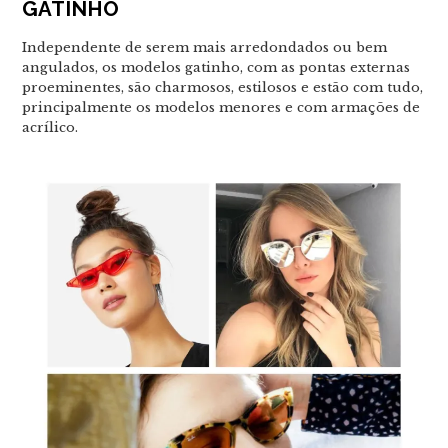
GATINHO
Independente de serem mais arredondados ou bem
angulados, os modelos gatinho, com as pontas externas
proeminentes, são charmosos, estilosos e estão com tudo,
principalmente os modelos menores e com armações de
acrílico.