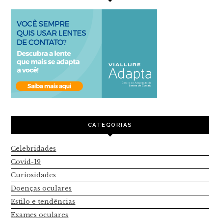
CATEGORIAS
Celebridades
Covid-19
Curiosidades
Doenças oculares
Estilo e tendências
Exames oculares