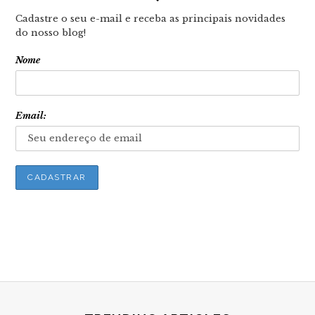
Cadastre o seu e-mail e receba as principais novidades
do nosso blog!
Nome
Email: