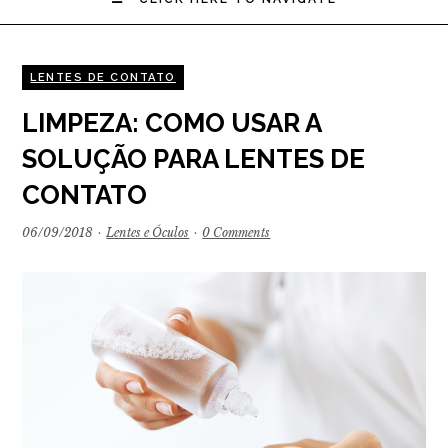
LENTES DE CONTATO
LIMPEZA: COMO USAR A
SOLUÇÃO PARA LENTES DE
CONTATO
06/09/2018
·
Lentes e Óculos
·
0 Comments