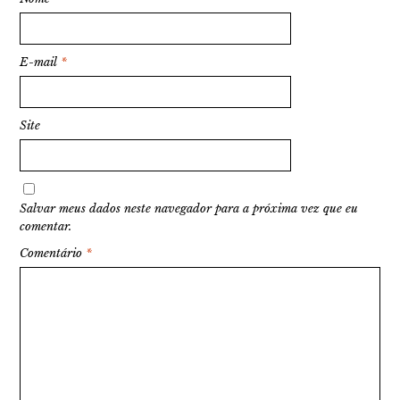
E-mail
*
Site
Salvar meus dados neste navegador para a próxima vez que eu
comentar.
Comentário
*