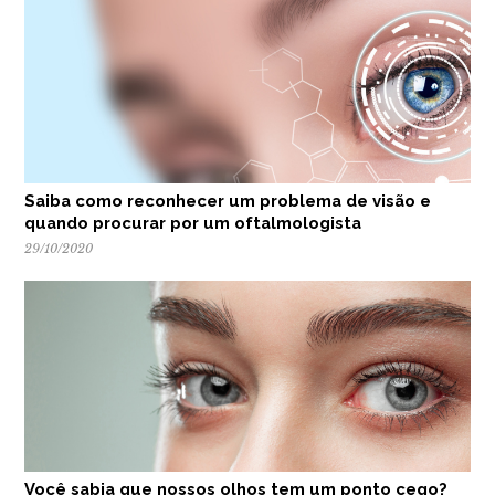
Saiba como reconhecer um problema de visão e
quando procurar por um oftalmologista
29/10/2020
Você sabia que nossos olhos tem um ponto cego?