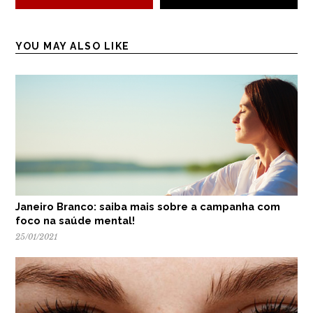
YOU MAY ALSO LIKE
Janeiro Branco: saiba mais sobre a campanha com
foco na saúde mental!
25/01/2021