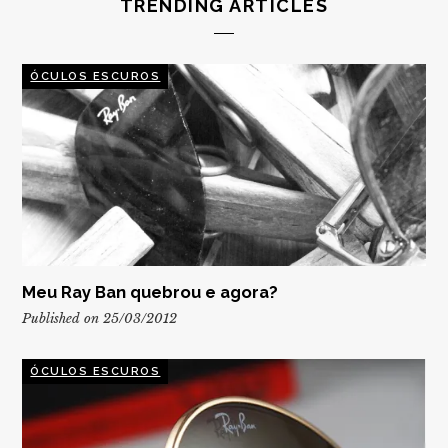
TRENDING ARTICLES
ÓCULOS ESCUROS
Meu Ray Ban quebrou e agora?
Published on 25/03/2012
ÓCULOS ESCUROS