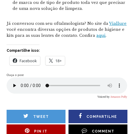
de marca ou de tipo de produto toda vez que precisar
de uma nova solução de limpeza.
Já conversou com seu oftalmologista? No site da
Viallure
você encontra diversas opções de produtos de higiene e
kits para as suas lentes de contato. Confira
aqui
.
Compartilhe isso:
Facebook
18+
Ouça o post
TWEET
COMPARTILHE
PIN IT
COMMENT