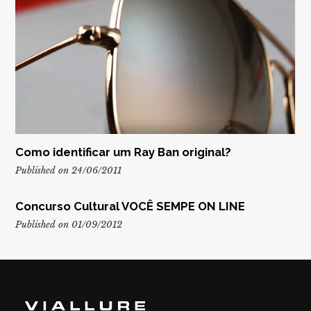
Como identificar um Ray Ban original?
Published on 24/06/2011
Concurso Cultural VOCÊ SEMPE ON LINE
Published on 01/09/2012