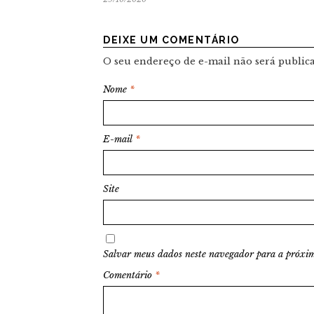
DEIXE UM COMENTÁRIO
O seu endereço de e-mail não será public
Nome
*
E-mail
*
Site
Salvar meus dados neste navegador para a próxim
Comentário
*