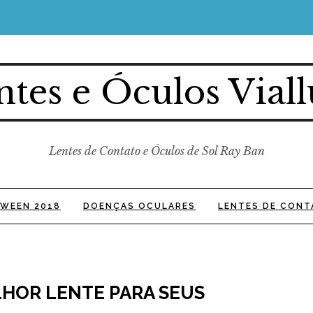
ntes e Óculos Viall
Lentes de Contato e Óculos de Sol Ray Ban
WEEN 2018
DOENÇAS OCULARES
LENTES DE CONT
HOR LENTE PARA SEUS