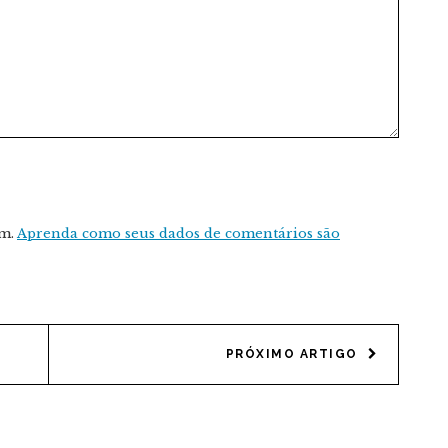
am.
Aprenda como seus dados de comentários são
PRÓXIMO ARTIGO