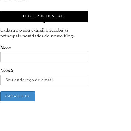
FIQUE POR DENTRO!
Cadastre o seu e-mail e receba as
principais novidades do nosso blog!
Nome
Email: