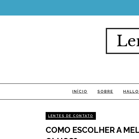
Le
INÍCIO
SOBRE
HALLO
LENTES DE CONTATO
COMO ESCOLHER A MEL