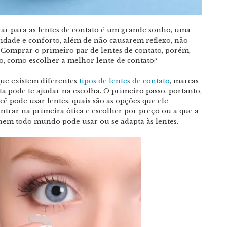
rar para as lentes de contato é um grande sonho, uma
cidade e conforto, além de não causarem reflexo, não
 Comprar o primeiro par de lentes de contato, porém,
, como escolher a melhor lente de contato?
que existem diferentes
tipos de lentes de contato
, marcas
a pode te ajudar na escolha. O primeiro passo, portanto,
cê pode usar lentes, quais são as opções que ele
ntrar na primeira ótica e escolher por preço ou a que a
nem todo mundo pode usar ou se adapta às lentes.