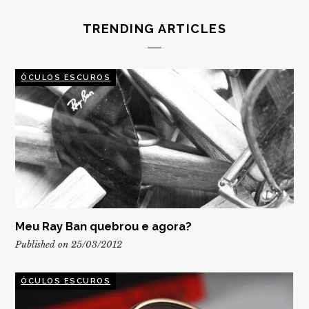
TRENDING ARTICLES
ÓCULOS ESCUROS
Meu Ray Ban quebrou e agora?
Published on 25/03/2012
ÓCULOS ESCUROS