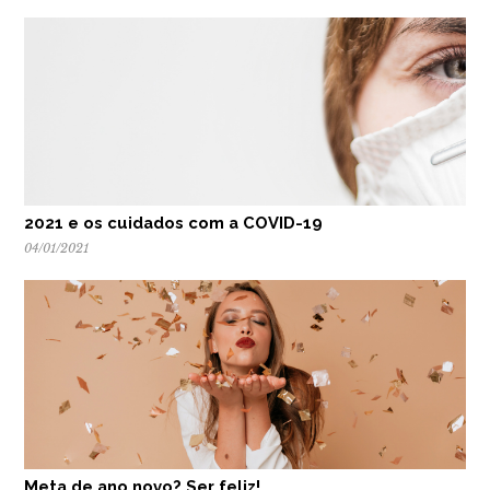
2021 e os cuidados com a COVID-19
04/01/2021
Meta de ano novo? Ser feliz!