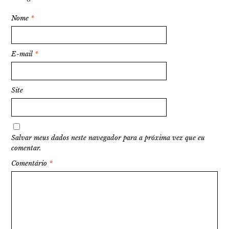
Nome
*
E-mail
*
Site
Salvar meus dados neste navegador para a próxima vez que eu
comentar.
Comentário
*