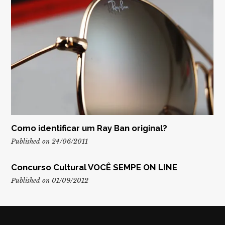
Como identificar um Ray Ban original?
Published on 24/06/2011
Concurso Cultural VOCÊ SEMPE ON LINE
Published on 01/09/2012