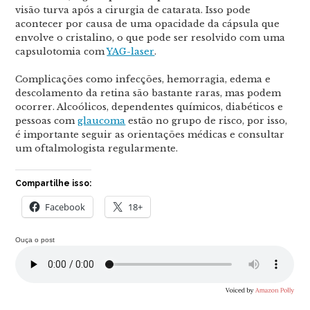
visão turva após a cirurgia de catarata. Isso pode
acontecer por causa de uma opacidade da cápsula que
envolve o cristalino, o que pode ser resolvido com uma
capsulotomia com
YAG-laser
.
Complicações como infecções, hemorragia, edema e
descolamento da retina são bastante raras, mas podem
ocorrer. Alcoólicos, dependentes químicos, diabéticos e
pessoas com
glaucoma
estão no grupo de risco, por isso,
é importante seguir as orientações médicas e consultar
um oftalmologista regularmente.
Compartilhe isso:
Facebook
18+
Ouça o post