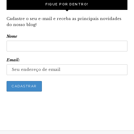
FIQUE POR DENTRO!
Cadastre o seu e-mail e receba as principais novidades
do nosso blog!
Nome
Email: