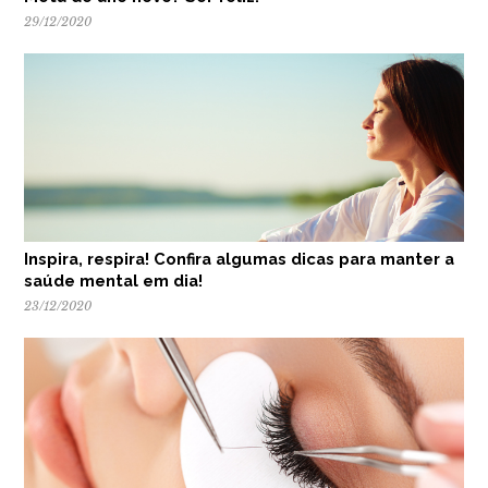
29/12/2020
Inspira, respira! Confira algumas dicas para manter a
saúde mental em dia!
23/12/2020