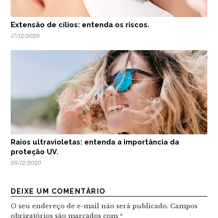
Extensão de cílios: entenda os riscos.
17/12/2020
Raios ultravioletas: entenda a importância da
proteção UV.
09/12/2020
DEIXE UM COMENTÁRIO
O seu endereço de e-mail não será publicado.
Campos
obrigatórios são marcados com
*