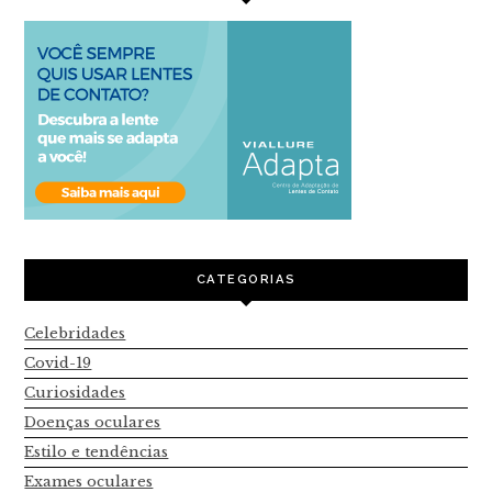
CATEGORIAS
Celebridades
Covid-19
Curiosidades
Doenças oculares
Estilo e tendências
Exames oculares