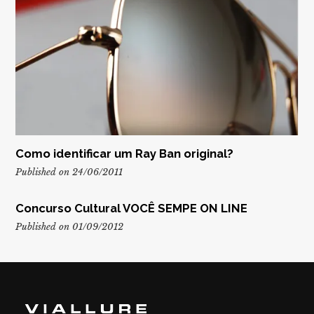
Como identificar um Ray Ban original?
Published on 24/06/2011
Concurso Cultural VOCÊ SEMPE ON LINE
Published on 01/09/2012