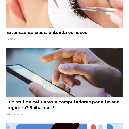
Extensão de cílios: entenda os riscos.
17/12/2020
Luz azul de celulares e computadores pode levar a
cegueira? Saiba mais!
24/08/2020