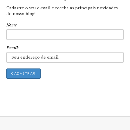
Cadastre o seu e-mail e receba as principais novidades
do nosso blog!
Nome
Email: