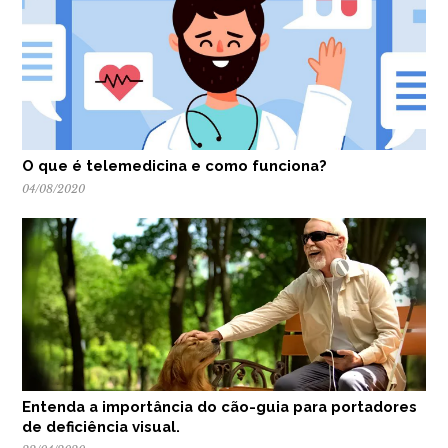
O que é telemedicina e como funciona?
04/08/2020
Entenda a importância do cão-guia para portadores
de deficiência visual.