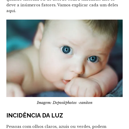
deve a inúmeros fatores. Vamos explicar cada um deles
aqui.
Imagem: Depositphotos -eaniton
INCIDÊNCIA DA LUZ
Pessoas com olhos claros, azuis ou verdes, podem