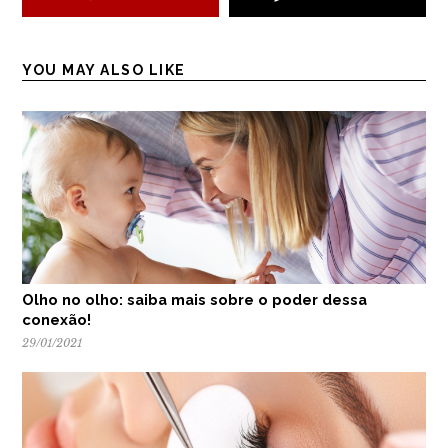
YOU MAY ALSO LIKE
Olho no olho: saiba mais sobre o poder dessa
conexão!
29/01/2021