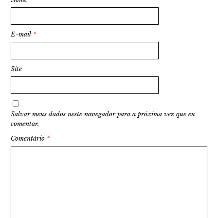
E-mail
*
Site
Salvar meus dados neste navegador para a próxima vez que eu
comentar.
Comentário
*