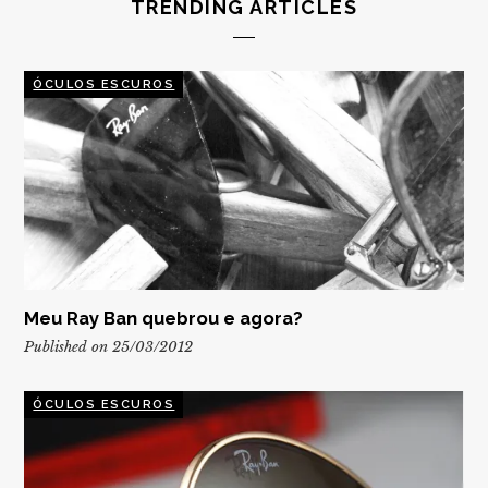
TRENDING ARTICLES
ÓCULOS ESCUROS
Meu Ray Ban quebrou e agora?
Published on 25/03/2012
ÓCULOS ESCUROS