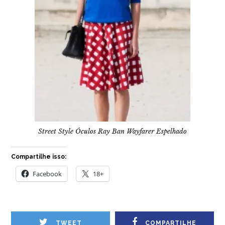
Street Style Óculos Ray Ban Wayfarer Espelhado
Compartilhe isso:
Facebook
18+
TWEET
COMPARTILHE