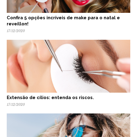
Confira 5 opções incríveis de make para o natal e
reveillon!
17/12/2020
Extensão de cílios: entenda os riscos.
17/12/2020