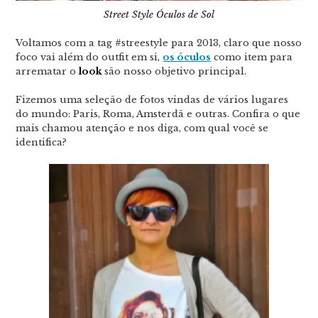
Street Style Óculos de Sol
Voltamos com a tag #streestyle para 2013, claro que nosso
foco vai além do outfit em si,
os óculos
como item para
arrematar o
look
são nosso objetivo principal.
Fizemos uma seleção de fotos vindas de vários lugares
do mundo: Paris, Roma, Amsterdã e outras. Confira o que
mais chamou atenção e nos diga, com qual você se
identifica?