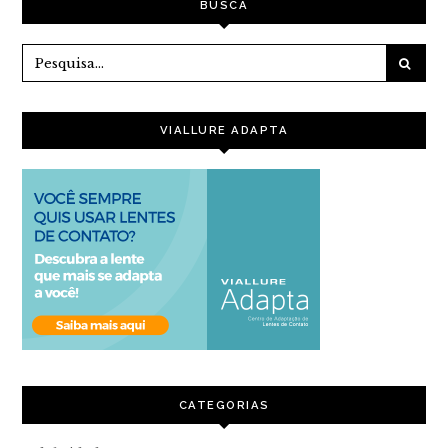
BUSCA
VIALLURE ADAPTA
CATEGORIAS