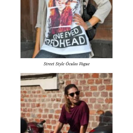
Street Style Óculos Vogue