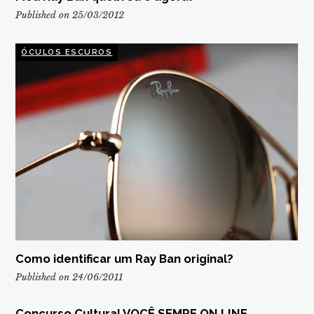
Published on 25/03/2012
ÓCULOS ESCUROS
Como identificar um Ray Ban original?
Published on 24/06/2011
Concurso Cultural VOCÊ SEMPE ON LINE