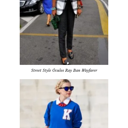
Street Style Óculos Ray Ban Wayfarer