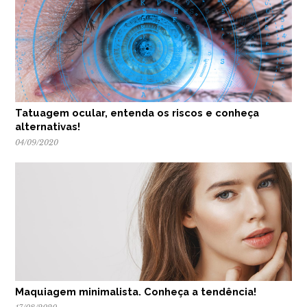
Tatuagem ocular, entenda os riscos e conheça
alternativas!
04/09/2020
Maquiagem minimalista. Conheça a tendência!