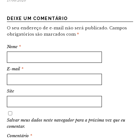
17/08/2020
DEIXE UM COMENTÁRIO
O seu endereço de e-mail não será publicado.
Campos
obrigatórios são marcados com
*
Nome
*
E-mail
*
Site
Salvar meus dados neste navegador para a próxima vez que eu
comentar.
Comentário
*