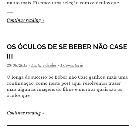
muito mais. Fizemos uma seleção com os óculos que…
Continue reading
»
OS ÓCULOS DE SE BEBER NÃO CASE
III
23/06/2013
·
Lentes e Óculos
·
1 Comentário
O longa de sucesso Se Beber não Case ganhou mais uma
continuação, como neste post aqui, resolvemos trazer
mais algumas imagens do filme e mostrar quais são os
óculos que…
Continue reading
»