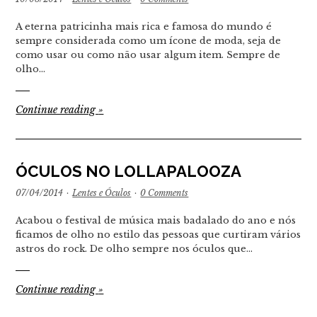
A eterna patricinha mais rica e famosa do mundo é
sempre considerada como um ícone de moda, seja de
como usar ou como não usar algum item. Sempre de
olho…
Continue reading
»
ÓCULOS NO LOLLAPALOOZA
07/04/2014
·
Lentes e Óculos
·
0 Comments
Acabou o festival de música mais badalado do ano e nós
ficamos de olho no estilo das pessoas que curtiram vários
astros do rock. De olho sempre nos óculos que…
Continue reading
»