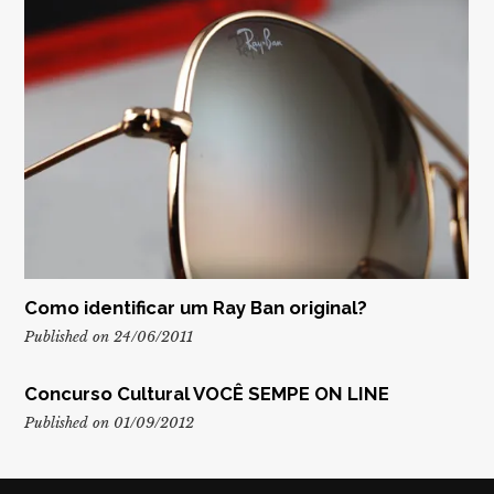
Como identificar um Ray Ban original?
Published on 24/06/2011
Concurso Cultural VOCÊ SEMPE ON LINE
Published on 01/09/2012