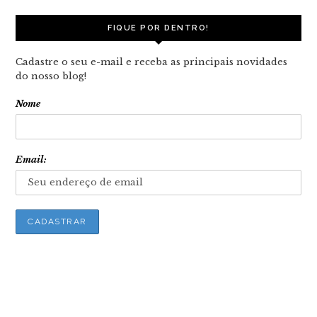
FIQUE POR DENTRO!
Cadastre o seu e-mail e receba as principais novidades
do nosso blog!
Nome
Email: