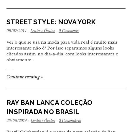
STREET STYLE: NOVA YORK
09/07/2014
·
Lentes e Óculos
·
0 Comments
Ver o que se usa na moda para vida real é muito mais
interessante não é? Por isso separamos alguns looks
clicados assim, no dia-a-dia, com looks interessantes e
obviamente…
Continue reading
»
RAY BAN LANÇA COLEÇÃO
INSPIRADA NO BRASIL
26/06/2014
·
Lentes e Óculos
·
2 Comentário