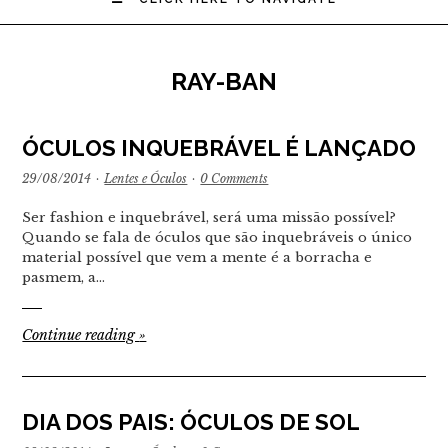
RAY-BAN
ÓCULOS INQUEBRÁVEL É LANÇADO
29/08/2014
·
Lentes e Óculos
·
0 Comments
Ser fashion e inquebrável, será uma missão possível?
Quando se fala de óculos que são inquebráveis o único
material possível que vem a mente é a borracha e
pasmem, a…
Continue reading
»
DIA DOS PAIS: ÓCULOS DE SOL