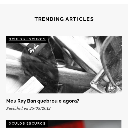
TRENDING ARTICLES
ÓCULOS ESCUROS
Meu Ray Ban quebrou e agora?
Published on 25/03/2012
ÓCULOS ESCUROS