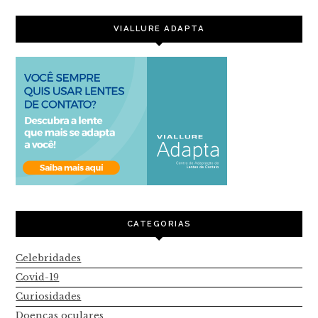
VIALLURE ADAPTA
CATEGORIAS
Celebridades
Covid-19
Curiosidades
Doenças oculares