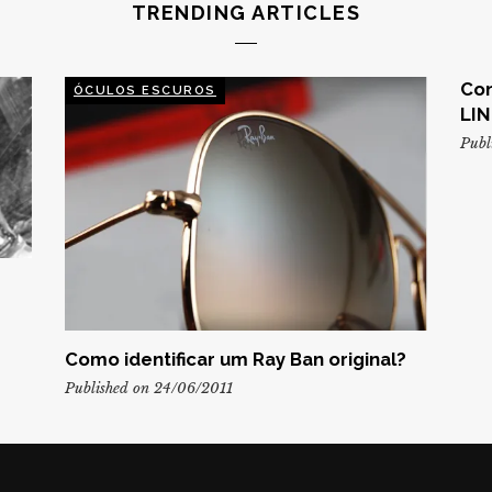
TRENDING ARTICLES
Con
ÓCULOS ESCUROS
LIN
Publ
Como identificar um Ray Ban original?
Published on 24/06/2011