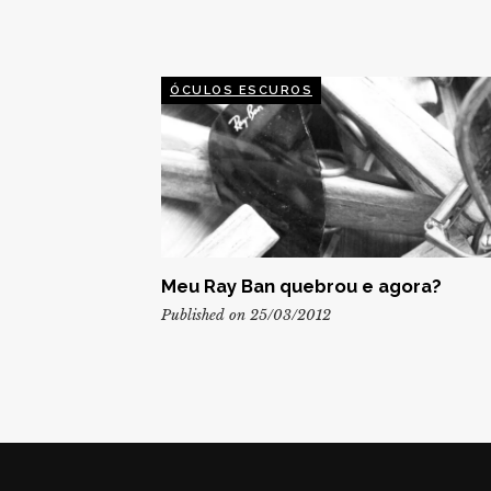
ÓCULOS ESCUROS
Meu Ray Ban quebrou e agora?
Published on 25/03/2012