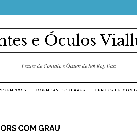
ntes e Óculos Viall
Lentes de Contato e Óculos de Sol Ray Ban
WEEN 2018
DOENÇAS OCULARES
LENTES DE CONT
LORS COM GRAU