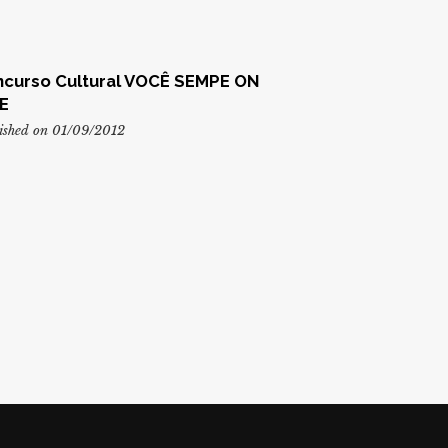
curso Cultural VOCÊ SEMPE ON
E
ished on 01/09/2012