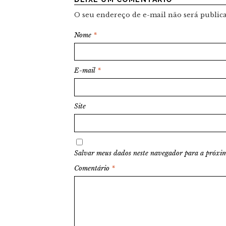
O seu endereço de e-mail não será public
Nome
*
E-mail
*
Site
Salvar meus dados neste navegador para a próxim
Comentário
*