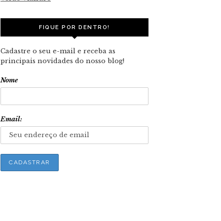
FIQUE POR DENTRO!
Cadastre o seu e-mail e receba as
principais novidades do nosso blog!
Nome
Email: