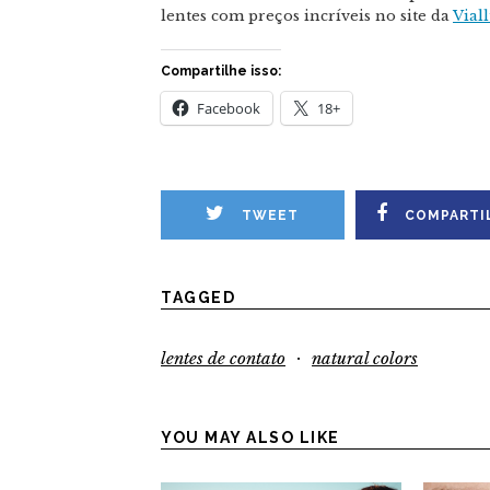
lentes com preços incríveis no site da
Viall
Compartilhe isso:
Facebook
18+
TWEET
COMPARTI
TAGGED
·
lentes de contato
natural colors
YOU MAY ALSO LIKE