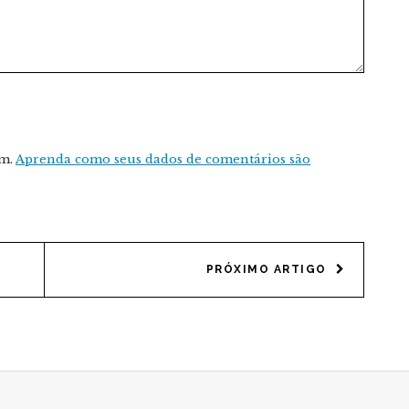
am.
Aprenda como seus dados de comentários são
PRÓXIMO ARTIGO