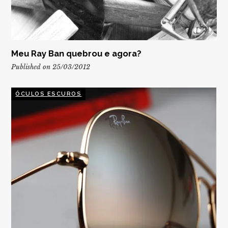
Meu Ray Ban quebrou e agora?
Published on 25/03/2012
ÓCULOS ESCUROS