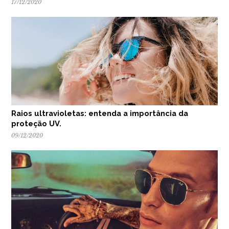
17/12/2020
Raios ultravioletas: entenda a importância da
proteção UV.
09/12/2020