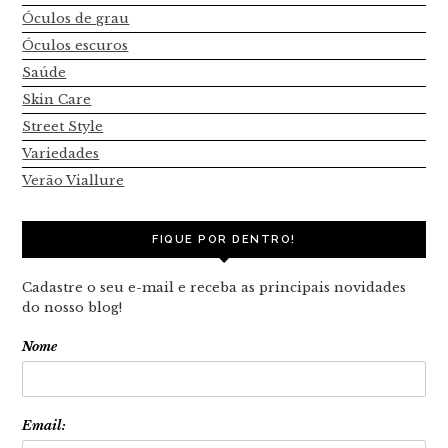
Óculos de grau
Óculos escuros
Saúde
Skin Care
Street Style
Variedades
Verão Viallure
FIQUE POR DENTRO!
Cadastre o seu e-mail e receba as principais novidades
do nosso blog!
Nome
Email: