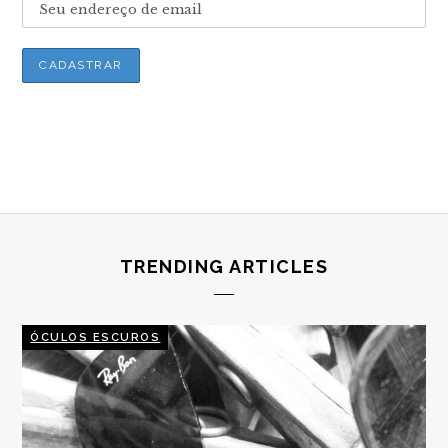
TRENDING ARTICLES
ÓCULOS ESCUROS