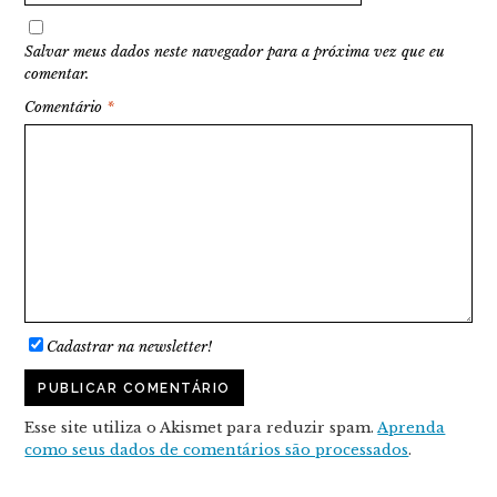
Salvar meus dados neste navegador para a próxima vez que eu
comentar.
Comentário
*
Cadastrar na newsletter!
Esse site utiliza o Akismet para reduzir spam.
Aprenda
como seus dados de comentários são processados
.