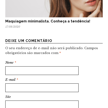
Maquiagem minimalista. Conheça a tendência!
17/08/2020
DEIXE UM COMENTÁRIO
O seu endereço de e-mail não será publicado.
Campos
obrigatórios são marcados com
*
Nome
*
E-mail
*
Site