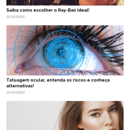
Saiba como escolher o Ray-Ban ideal!
02/12/2020
Tatuagem ocular, entenda os riscos e conheça
alternativas!
04/09/2020