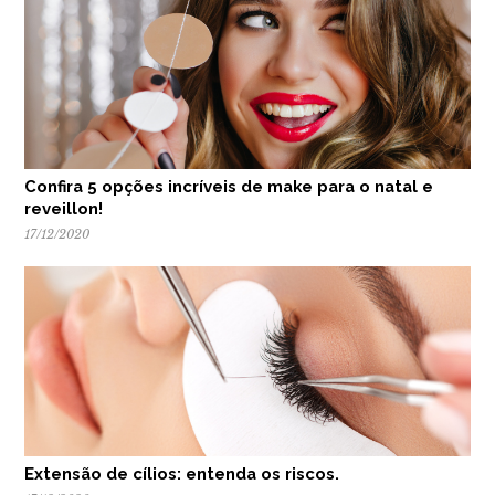
Confira 5 opções incríveis de make para o natal e
reveillon!
17/12/2020
Extensão de cílios: entenda os riscos.