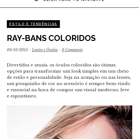
ESTILO E TENDÊNCIAS
RAY-BANS COLORIDOS
06/10/2015
·
Lentes e Óculos
·
0 Comments
Divertidos e atuais, os óculos coloridos são ótimas
opções para transformar um look simples em um cheio
de estilo e personalidade. Seja na armação ou nas lentes,
um pouquinho de cor no acessório é sempre bem-vindo
e essencial na hora de compor um visual moderno, leve
e espontâneo.