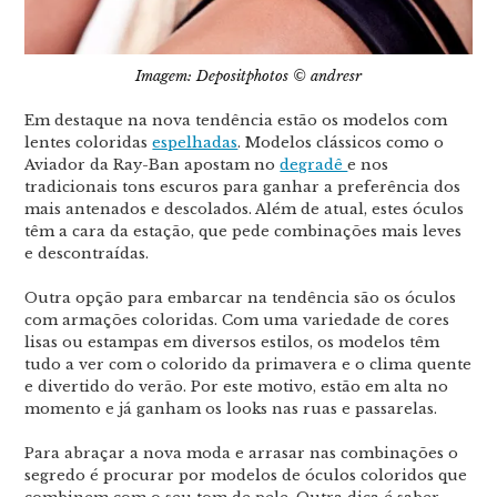
Imagem: Depositphotos © andresr
Em destaque na nova tendência estão os modelos com
lentes coloridas
espelhadas
. Modelos clássicos como o
Aviador da Ray-Ban apostam no
degradê
e nos
tradicionais tons escuros para ganhar a preferência dos
mais antenados e descolados. Além de atual, estes óculos
têm a cara da estação, que pede combinações mais leves
e descontraídas.
Outra opção para embarcar na tendência são os óculos
com armações coloridas. Com uma variedade de cores
lisas ou estampas em diversos estilos, os modelos têm
tudo a ver com o colorido da primavera e o clima quente
e divertido do verão. Por este motivo, estão em alta no
momento e já ganham os looks nas ruas e passarelas.
Para abraçar a nova moda e arrasar nas combinações o
segredo é procurar por modelos de óculos coloridos que