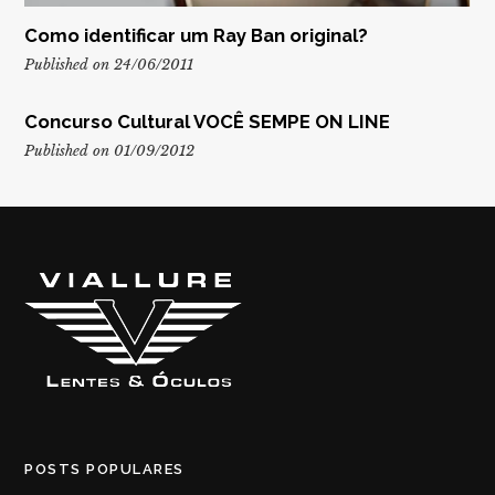
Como identificar um Ray Ban original?
Published on 24/06/2011
Concurso Cultural VOCÊ SEMPE ON LINE
Published on 01/09/2012
POSTS POPULARES