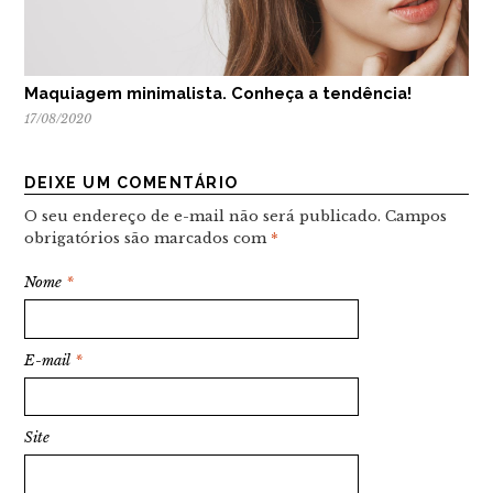
Maquiagem minimalista. Conheça a tendência!
17/08/2020
DEIXE UM COMENTÁRIO
O seu endereço de e-mail não será publicado.
Campos
obrigatórios são marcados com
*
Nome
*
E-mail
*
Site