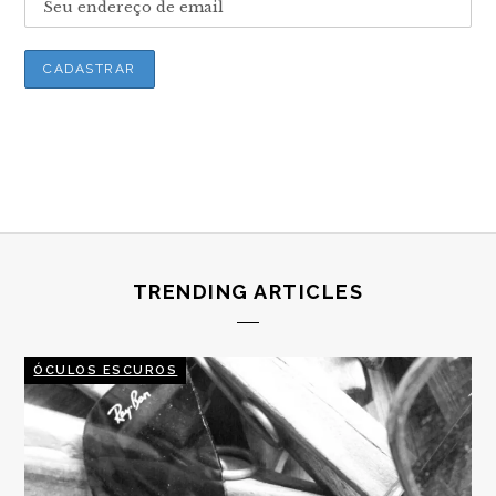
TRENDING ARTICLES
ÓCULOS ESCUROS