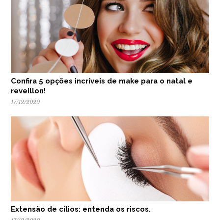
Confira 5 opções incríveis de make para o natal e
reveillon!
17/12/2020
Extensão de cílios: entenda os riscos.