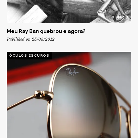
Meu Ray Ban quebrou e agora?
Published on 25/03/2012
ÓCULOS ESCUROS