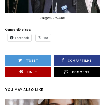
Imagem: Uol.com
Compartilhe isso:
Facebook
18+
TWEET
COMPARTILHE
PIN IT
COMMENT
YOU MAY ALSO LIKE