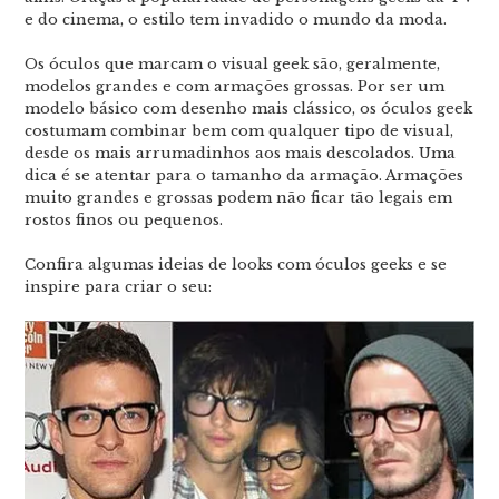
e do cinema, o estilo tem invadido o mundo da moda.
Os óculos que marcam o visual geek são, geralmente,
modelos grandes e com armações grossas. Por ser um
modelo básico com desenho mais clássico, os óculos geek
costumam combinar bem com qualquer tipo de visual,
desde os mais arrumadinhos aos mais descolados. Uma
dica é se atentar para o tamanho da armação. Armações
muito grandes e grossas podem não ficar tão legais em
rostos finos ou pequenos.
Confira algumas ideias de looks com óculos geeks e se
inspire para criar o seu: