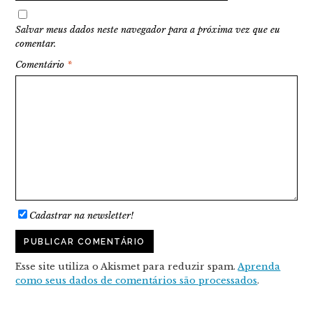
Salvar meus dados neste navegador para a próxima vez que eu
comentar.
Comentário
*
Cadastrar na newsletter!
Esse site utiliza o Akismet para reduzir spam.
Aprenda
como seus dados de comentários são processados
.