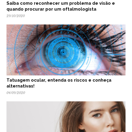
Saiba como reconhecer um problema de visão e
quando procurar por um oftalmologista
29/10/2020
Tatuagem ocular, entenda os riscos e conheça
alternativas!
04/09/2020