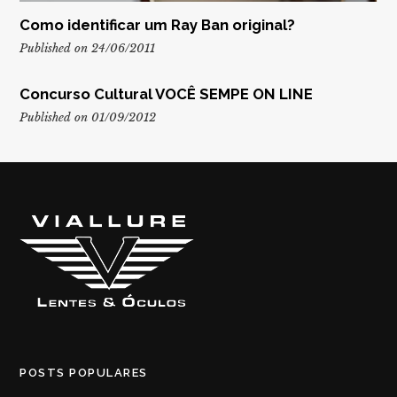
Como identificar um Ray Ban original?
Published on 24/06/2011
Concurso Cultural VOCÊ SEMPE ON LINE
Published on 01/09/2012
POSTS POPULARES