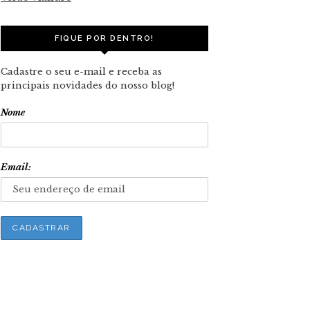
FIQUE POR DENTRO!
Cadastre o seu e-mail e receba as
principais novidades do nosso blog!
Nome
Email: