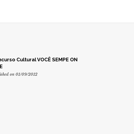
curso Cultural VOCÊ SEMPE ON
E
ished on 01/09/2012