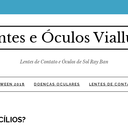
ntes e Óculos Viall
Lentes de Contato e Óculos de Sol Ray Ban
WEEN 2018
DOENÇAS OCULARES
LENTES DE CONT
CÍLIOS?