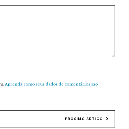
am.
Aprenda como seus dados de comentários são
PRÓXIMO ARTIGO