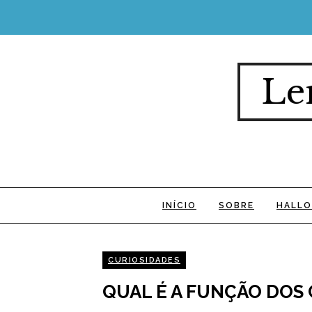
Le
INÍCIO
SOBRE
HALLO
CURIOSIDADES
QUAL É A FUNÇÃO DOS 