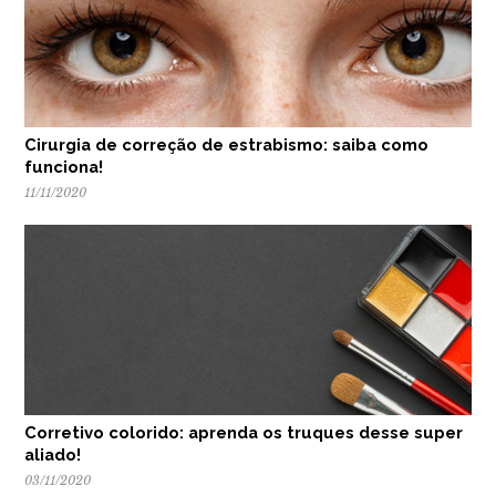
Cirurgia de correção de estrabismo: saiba como
funciona!
11/11/2020
Corretivo colorido: aprenda os truques desse super
aliado!
03/11/2020