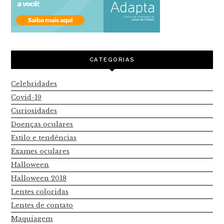
CATEGORIAS
Celebridades
Covid-19
Curiosidades
Doenças oculares
Estilo e tendências
Exames oculares
Halloween
Halloween 2018
Lentes coloridas
Lentes de contato
Maquiagem