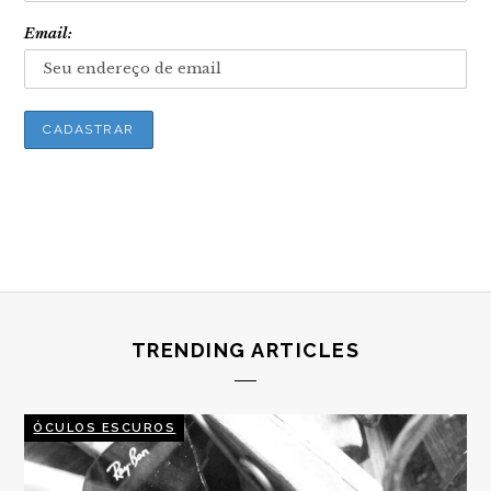
Email:
TRENDING ARTICLES
ÓCULOS ESCUROS