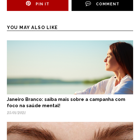
PIN IT
COMMENT
YOU MAY ALSO LIKE
Janeiro Branco: saiba mais sobre a campanha com
foco na saúde mental!
25/01/2021