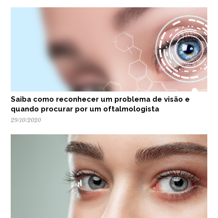
Saiba como reconhecer um problema de visão e
quando procurar por um oftalmologista
29/10/2020