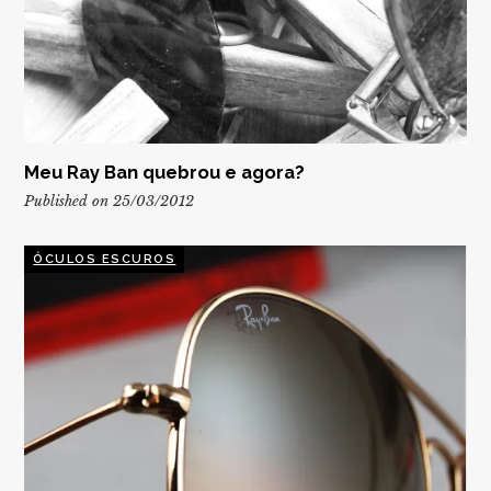
Meu Ray Ban quebrou e agora?
Published on 25/03/2012
ÓCULOS ESCUROS