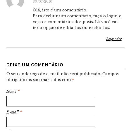
30/07/2010
Olá, isto é um comentário.
Para excluir um comentário, faça o login e
veja os comentários dos posts. Lá você vai
ter a opção de editá-los ou excluí-los.
Responder
DEIXE UM COMENTÁRIO
O seu endereço de e-mail não será publicado.
Campos
obrigatórios são marcados com
*
Nome
*
E-mail
*