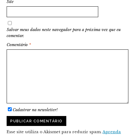
Site
Salvar meus dados neste navegador para a próxima vez que eu
comentar.
Comentário
*
Cadastrar na newsletter!
Esse site utiliza o Akismet para reduzir spam.
Aprenda