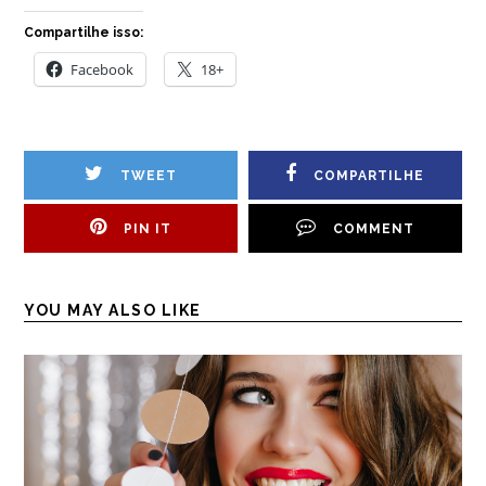
Compartilhe isso:
Facebook
18+
TWEET
COMPARTILHE
PIN IT
COMMENT
YOU MAY ALSO LIKE