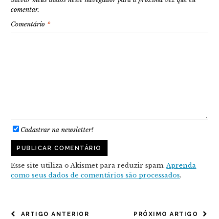
comentar.
Comentário
*
Cadastrar na newsletter!
Esse site utiliza o Akismet para reduzir spam.
Aprenda
como seus dados de comentários são processados
.
NAVEGAÇÃO
ARTIGO ANTERIOR
PRÓXIMO ARTIGO