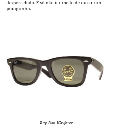
despercebido. É só não ter medo de ousar um
pouquinho.
Ray Ban Wayfarer