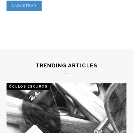
TRENDING ARTICLES
ÓCULOS ESCUROS