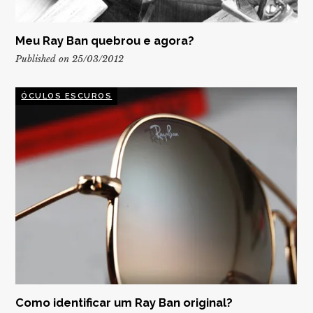
Meu Ray Ban quebrou e agora?
Published on 25/03/2012
ÓCULOS ESCUROS
Como identificar um Ray Ban original?