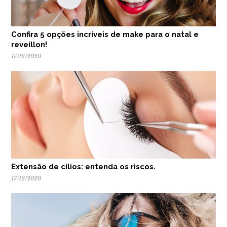
Confira 5 opções incríveis de make para o natal e
reveillon!
17/12/2020
Extensão de cílios: entenda os riscos.
17/12/2020