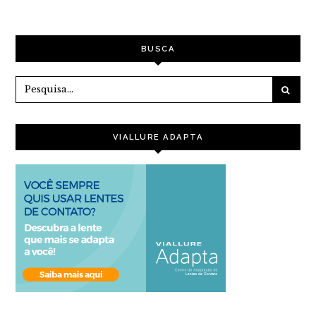
DE
POST
BUSCA
VIALLURE ADAPTA