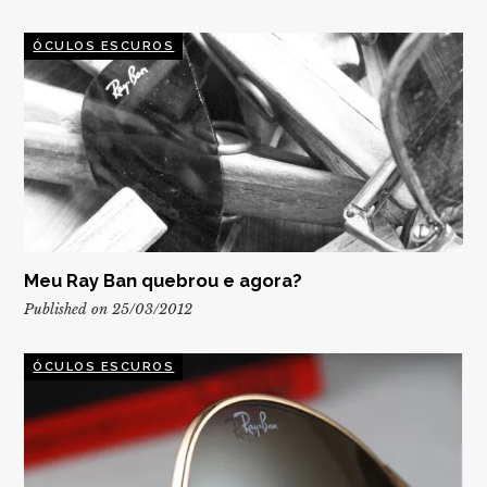
ÓCULOS ESCUROS
Meu Ray Ban quebrou e agora?
Published on 25/03/2012
ÓCULOS ESCUROS