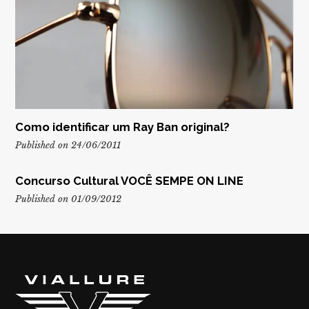
Como identificar um Ray Ban original?
Published on 24/06/2011
Concurso Cultural VOCÊ SEMPE ON LINE
Published on 01/09/2012