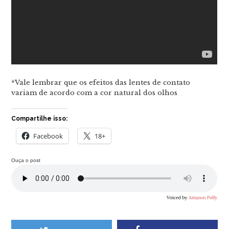
*Vale lembrar que os efeitos das lentes de contato
variam de acordo com a cor natural dos olhos
Compartilhe isso:
Facebook
18+
Ouça o post