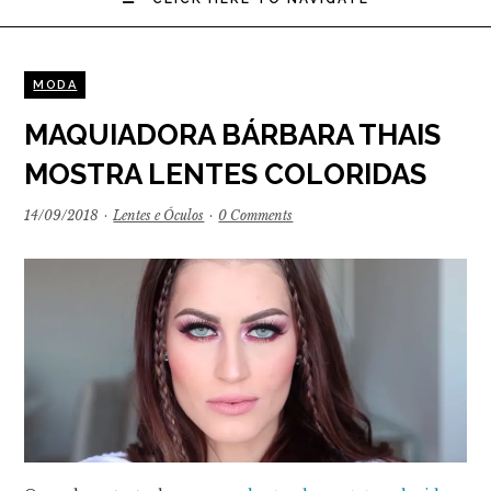
MODA
MAQUIADORA BÁRBARA THAIS
MOSTRA LENTES COLORIDAS
14/09/2018
·
Lentes e Óculos
·
0 Comments