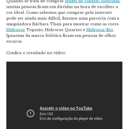
Quando se trata de comprar
lentes de contato coloridas
,
muitas pessoas ficam em dúvidas na hora de escolher a
cor ideal. Como sabemos que comprar pela internet
pode ser ainda mais difícil, fizemos uma parceria com a
maquiadora Bárbara Thais para mostrar como as cores
Hidrocor
Topazio, Hidrocor Quartzo e
Hidrocor Rio
Ipanema da marca Solótica ficam em pessoas de olhos
escuros.
Confira o resultado no vídeo: