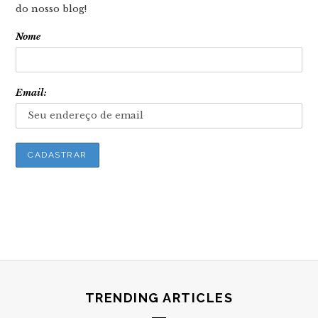
do nosso blog!
Nome
Email:
TRENDING ARTICLES