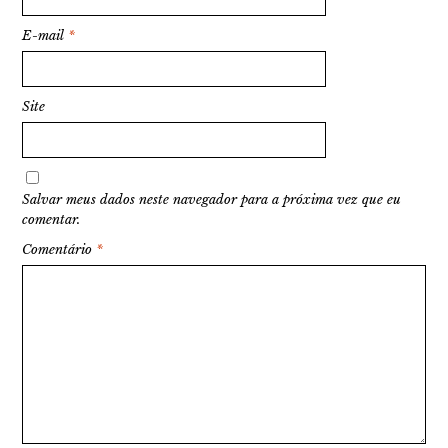
E-mail
*
Site
Salvar meus dados neste navegador para a próxima vez que eu
comentar.
Comentário
*