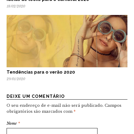
18/02/2020
Tendências para o verão 2020
29/01/2020
DEIXE UM COMENTÁRIO
O seu endereço de e-mail não será publicado.
Campos
obrigatórios são marcados com
*
Nome
*