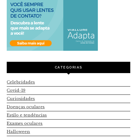
CATEGORIAS
Celebridades
Covid-19
Curiosidades
Doenças oculares
Estilo e tendências
Exames oculares
Halloween