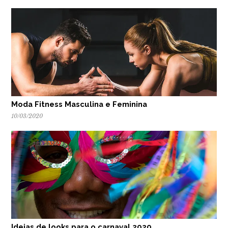
Moda Fitness Masculina e Feminina
10/03/2020
Ideias de looks para o carnaval 2020