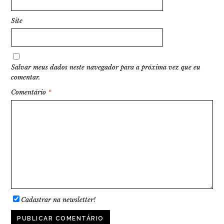
Site
Salvar meus dados neste navegador para a próxima vez que eu
comentar.
Comentário
*
Cadastrar na newsletter!