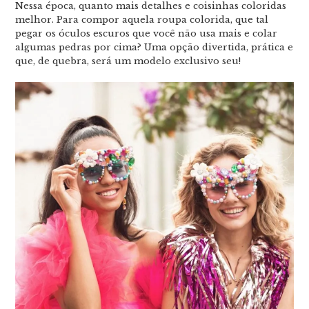
Nessa época, quanto mais detalhes e coisinhas coloridas
melhor. Para compor aquela roupa colorida, que tal
pegar os óculos escuros que você não usa mais e colar
algumas pedras por cima? Uma opção divertida, prática e
que, de quebra, será um modelo exclusivo seu!