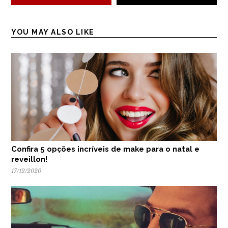
YOU MAY ALSO LIKE
Confira 5 opções incríveis de make para o natal e
reveillon!
17/12/2020