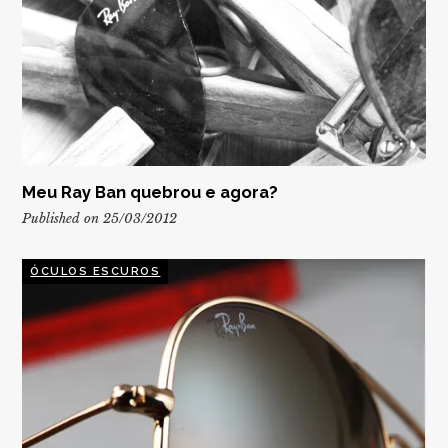
Meu Ray Ban quebrou e agora?
Published on 25/03/2012
ÓCULOS ESCUROS