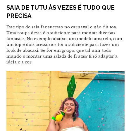
SAIA DE TUTU ÀS VEZES É TUDO QUE
PRECISA
Esse tipo de saia faz sucesso no carnaval e não é à toa.
Uma roupa dessa é o suficiente para montar diversas
fantasias. No exemplo abaixo, um modelo amarelo, com
um top e dois acessórios foi o suficiente para fazer um
look de abacaxi. Se for em grupo, que tal unir todo
mundo e montar uma salada de frutas? É só adaptar a
ideia e a cor.