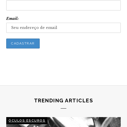
Email:
TRENDING ARTICLES
ÓCULOS ESCUROS