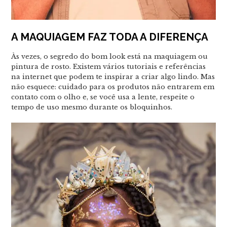
A MAQUIAGEM FAZ TODA A DIFERENÇA
Às vezes, o segredo do bom look está na maquiagem ou
pintura de rosto. Existem vários tutoriais e referências
na internet que podem te inspirar a criar algo lindo. Mas
não esquece: cuidado para os produtos não entrarem em
contato com o olho e, se você usa a lente, respeite o
tempo de uso mesmo durante os bloquinhos.