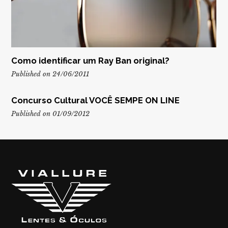
Como identificar um Ray Ban original?
Published on 24/06/2011
Concurso Cultural VOCÊ SEMPE ON LINE
Published on 01/09/2012