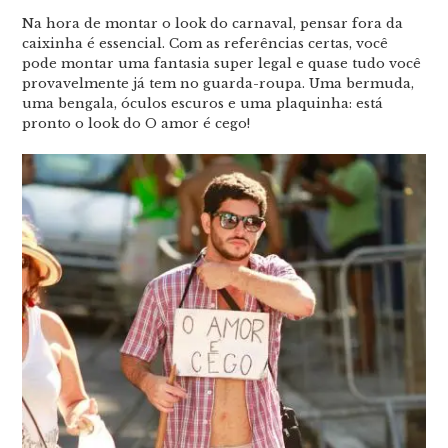
Na hora de montar o look do carnaval, pensar fora da
caixinha é essencial. Com as referências certas, você
pode montar uma fantasia super legal e quase tudo você
provavelmente já tem no guarda-roupa. Uma bermuda,
uma bengala, óculos escuros e uma plaquinha: está
pronto o look do O amor é cego!