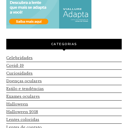
CATEGORIAS
Celebridades
Covid-19
Curiosidades
Doenças oculares
Estilo e tendências
Exames oculares
Halloween
Halloween 2018
Lentes coloridas
Lentes de contato