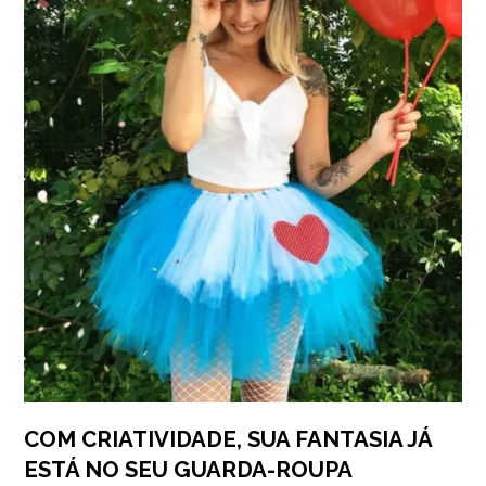
COM CRIATIVIDADE, SUA FANTASIA JÁ
ESTÁ NO SEU GUARDA-ROUPA