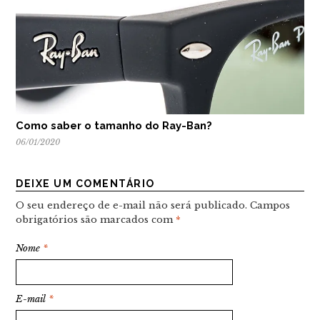
Como saber o tamanho do Ray-Ban?
06/01/2020
DEIXE UM COMENTÁRIO
O seu endereço de e-mail não será publicado.
Campos
obrigatórios são marcados com
*
Nome
*
E-mail
*