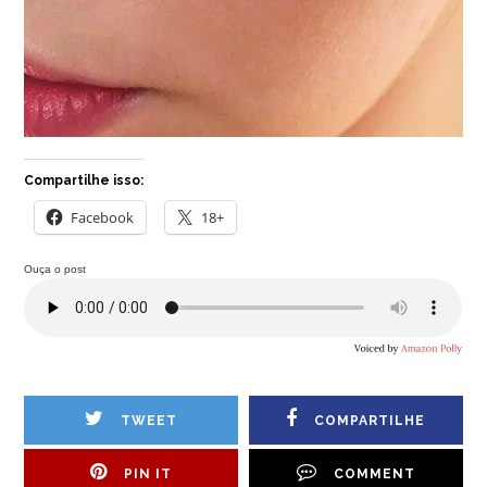
Compartilhe isso:
Facebook
18+
Ouça o post
TWEET
COMPARTILHE
PIN IT
COMMENT