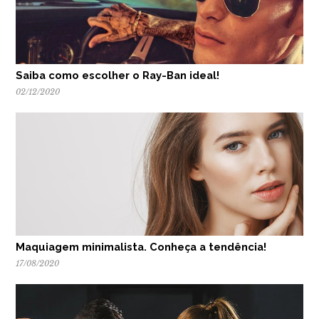
Saiba como escolher o Ray-Ban ideal!
02/12/2020
Maquiagem minimalista. Conheça a tendência!
17/08/2020