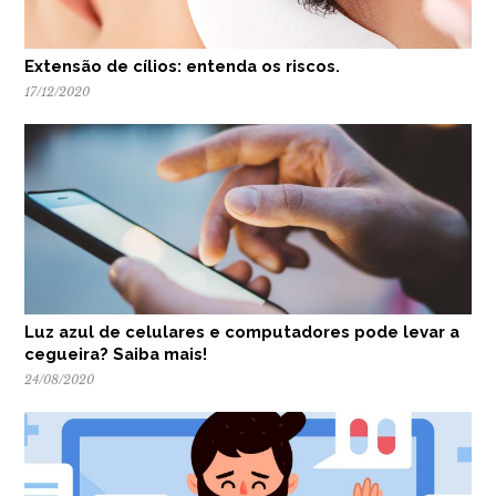
Extensão de cílios: entenda os riscos.
17/12/2020
Luz azul de celulares e computadores pode levar a
cegueira? Saiba mais!
24/08/2020