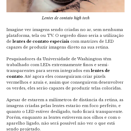
Lentes de contato high tech
Imagine ver imagens sendo criadas no ar, sem nenhuma
plataforma, tela ou TV. O segredo disso seria a utilização
de
lentes de contato especiais
com matrizes de LED
capazes de produzir imagens direto na sua retina.
Pesquisadores da Universidade de Washington têm
trabalhado com LEDs extremamente finos e semi-
transparentes para serem integrados em
lentes de
contato
. Até agora eles conseguiram criar pixels
vermelhos e azuis e, assim que conseguirem desenvolver
os verdes, eles serão capazes de produzir telas coloridas.
Apesar de estarem a milímetros de distância da retina, as
imagens criadas pelas lentes estarão em foco perfeito, e
quanto o LED estiver desligado, tudo ficará transparente.
Porém, enquanto as lentes estiverem nos olhos e com o
aparelho ligado, não será possível não ver o que está
sendo projetado.