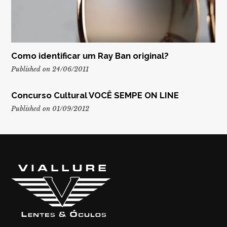
Como identificar um Ray Ban original?
Published on 24/06/2011
Concurso Cultural VOCÊ SEMPE ON LINE
Published on 01/09/2012