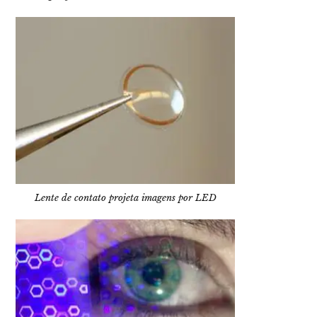
Lente de contato projeta imagens por LED