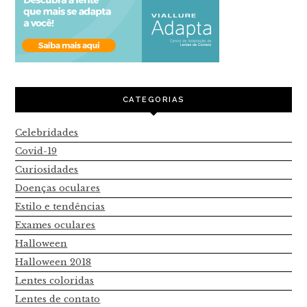
CATEGORIAS
Celebridades
Covid-19
Curiosidades
Doenças oculares
Estilo e tendências
Exames oculares
Halloween
Halloween 2018
Lentes coloridas
Lentes de contato