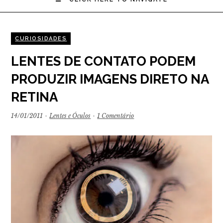
CURIOSIDADES
LENTES DE CONTATO PODEM
PRODUZIR IMAGENS DIRETO NA
RETINA
14/01/2011
·
Lentes e Óculos
·
1 Comentário