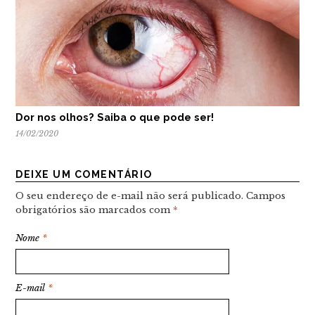
Dor nos olhos? Saiba o que pode ser!
14/02/2020
DEIXE UM COMENTÁRIO
O seu endereço de e-mail não será publicado.
Campos
obrigatórios são marcados com
*
Nome
*
E-mail
*