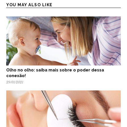
YOU MAY ALSO LIKE
Olho no olho: saiba mais sobre o poder dessa
conexão!
29/01/2021