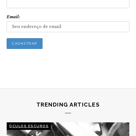
Email:
TRENDING ARTICLES
ÓCULOS ESCUROS