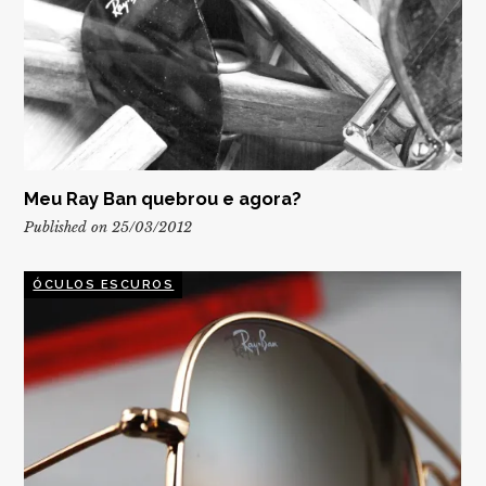
Meu Ray Ban quebrou e agora?
Published on 25/03/2012
ÓCULOS ESCUROS