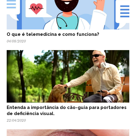
O que é telemedicina e como funciona?
04/08/2020
Entenda a importância do cão-guia para portadores
de deficiência visual.
22/04/2020