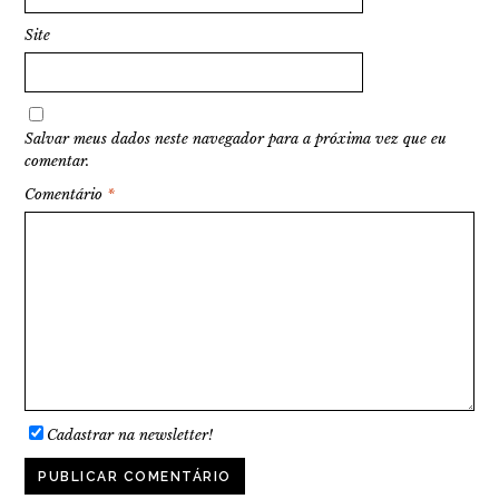
Site
Salvar meus dados neste navegador para a próxima vez que eu
comentar.
Comentário
*
Cadastrar na newsletter!