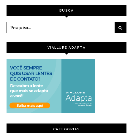
POST
BUSCA
VIALLURE ADAPTA
CATEGORIAS