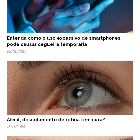
Entenda como o uso excessivo de smartphones
pode causar cegueira temporária
08/01/2021
Afinal, descolamento de retina tem cura?
18/11/2020