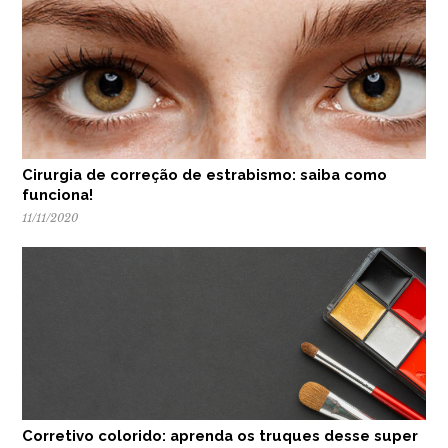
Cirurgia de correção de estrabismo: saiba como
funciona!
11/11/2020
Corretivo colorido: aprenda os truques desse super