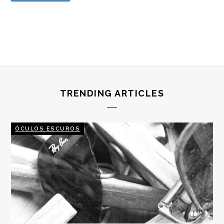
TRENDING ARTICLES
ÓCULOS ESCUROS