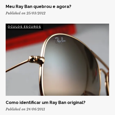
Meu Ray Ban quebrou e agora?
Published on 25/03/2012
ÓCULOS ESCUROS
Como identificar um Ray Ban original?
Published on 24/06/2011