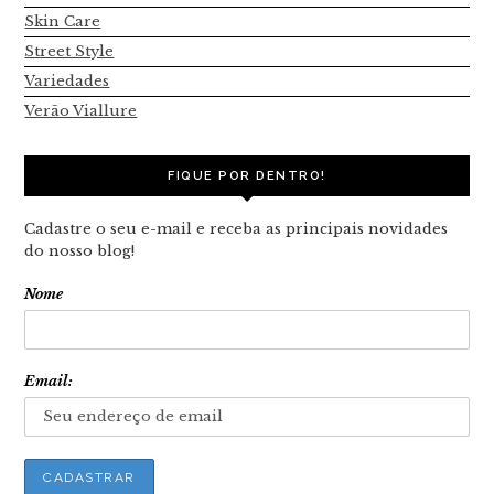
Skin Care
Street Style
Variedades
Verão Viallure
FIQUE POR DENTRO!
Cadastre o seu e-mail e receba as principais novidades
do nosso blog!
Nome
Email: