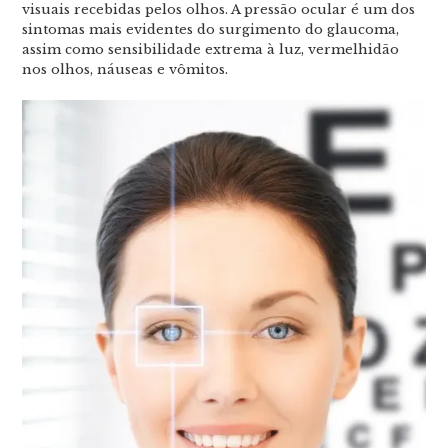
visuais recebidas pelos olhos. A pressão ocular é um dos
sintomas mais evidentes do surgimento do glaucoma,
assim como sensibilidade extrema à luz, vermelhidão
nos olhos, náuseas e vômitos.