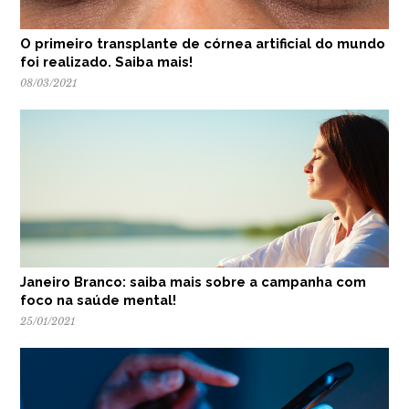
O primeiro transplante de córnea artificial do mundo
foi realizado. Saiba mais!
08/03/2021
Janeiro Branco: saiba mais sobre a campanha com
foco na saúde mental!
25/01/2021