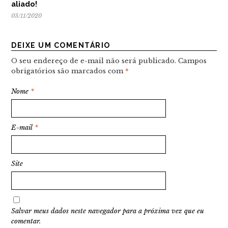
aliado!
03/11/2020
DEIXE UM COMENTÁRIO
O seu endereço de e-mail não será publicado.
Campos
obrigatórios são marcados com
*
Nome
*
E-mail
*
Site
Salvar meus dados neste navegador para a próxima vez que eu
comentar.