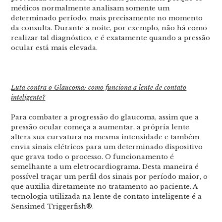
médicos normalmente analisam somente um
determinado período, mais precisamente no momento
da consulta. Durante a noite, por exemplo, não há como
realizar tal diagnóstico, e é exatamente quando a pressão
ocular está mais elevada.
Luta contra o Glaucoma: como funciona a lente de contato
inteligente?
Para combater a progressão do glaucoma, assim que a
pressão ocular começa a aumentar, a própria lente
altera sua curvatura na mesma intensidade e também
envia sinais elétricos para um determinado dispositivo
que grava todo o processo. O funcionamento é
semelhante a um eletrocardiograma. Desta maneira é
possível traçar um perfil dos sinais por período maior, o
que auxilia diretamente no tratamento ao paciente. A
tecnologia utilizada na lente de contato inteligente é a
Sensimed Triggerfish®.