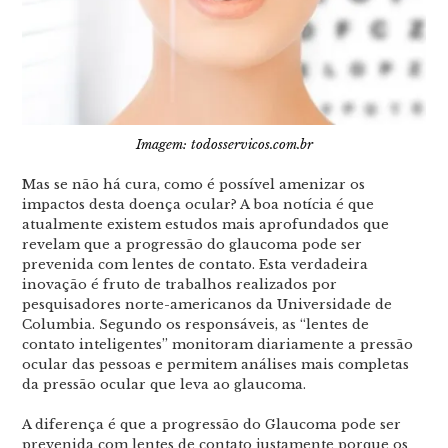
Imagem: todosservicos.com.br
Mas se não há cura, como é possível amenizar os
impactos desta doença ocular? A boa notícia é que
atualmente existem estudos mais aprofundados que
revelam que a progressão do glaucoma pode ser
prevenida com lentes de contato. Esta verdadeira
inovação é fruto de trabalhos realizados por
pesquisadores norte-americanos da Universidade de
Columbia. Segundo os responsáveis, as “lentes de
contato inteligentes” monitoram diariamente a pressão
ocular das pessoas e permitem análises mais completas
da pressão ocular que leva ao glaucoma.
A diferença é que a progressão do Glaucoma pode ser
prevenida com lentes de contato justamente porque os