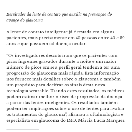
Resultados da lente de contato que auxilia na prevenção do
avanço do glaucoma
A lente de contato inteligente já é testada em alguns
pacientes, mais precisamente em 40 pessoas entre 40 e 89
anos e que possuem tal doença ocular.
“Os investigadores descobriram que os pacientes com
picos íngremes gravados durante a noite e um maior
número de picos em seu perfil geral tendem a ter uma
progressão do glaucoma mais rápida. Esta informação
nos fornece mais detalhes sobre o glaucoma e também
um propósito para decifrar os sinais desta nova
tecnologia wearable. Usando estes resultados, os médicos
podem estimar melhor o risco de progressão da doença
a partir das lentes inteligentes. Os resultados também
podem ter implicações sobre o uso de lentes para avaliar
os tratamentos do glaucoma”, afirmou a oftalmologista e
especialista em glaucoma do IMO, Márcia Lucia Marques.