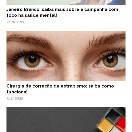
Janeiro Branco: saiba mais sobre a campanha com
foco na saúde mental!
25/01/2021
Cirurgia de correção de estrabismo: saiba como
funciona!
11/11/2020