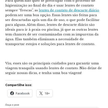
Para quem não quer se preocupar com o processo de
higienização ao final do dia e usar lentes de contato
sempre “frescas”, as
lentes de contato de descarte diário
podem ser uma boa opção. Essas lentes são feitas para
ser descartadas após um dia de uso, o que pode facilitar
para alguns. Além disso, lentes de descarte diário são
ideais para ir à praia ou piscina, já que as outras lentes
tem chances de ser contaminadas com as impurezas da
água. Elas também eliminam a necessidade de
transportar estojos e soluções para lentes de contato.
Viu, esses são os principais cuidados para garantir uma
viagem tranquila usando lentes de contato. Não deixe de
seguir nossas dicas, e tenha uma boa viagem!
Compartilhe isso:
Facebook
18+
Ouça o post