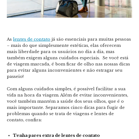
As
lentes de contato
já são essenciais para muitas pessoas
– mais do que simplesmente estéticas, elas oferecem
mais liberdade para os usuários no dia a dia, mas
também exigem alguns cuidados especiais. Se você está
de viagem marcada, é bom ficar de olho nas nossas dicas
para evitar alguns inconvenientes e não estragar seu
passeio!
Com alguns cuidados simples, é possível facilitar a sua
vida na hora da viagem. Além de evitar inconvenientes,
você também mantém a saúde dos seus olhos, que é o
mais importante. Separamos cinco dicas para fugir de
problemas quando se trata de viagens e lentes de
contato, confira:
Tenha pares extra de lentes de contato