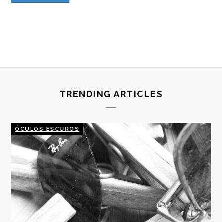
TRENDING ARTICLES
ÓCULOS ESCUROS