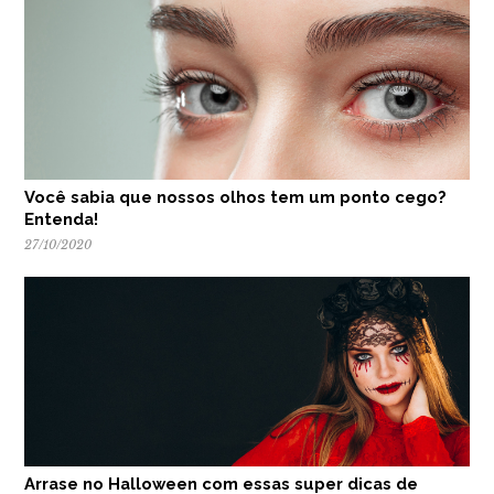
Você sabia que nossos olhos tem um ponto cego?
Entenda!
27/10/2020
Arrase no Halloween com essas super dicas de