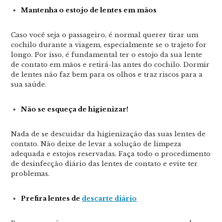
Mantenha o estojo de lentes em mãos
Caso você seja o passageiro, é normal querer tirar um
cochilo durante a viagem, especialmente se o trajeto for
longo. Por isso, é fundamental ter o estojo da sua lente
de contato em mãos e retirá-las antes do cochilo. Dormir
de lentes não faz bem para os olhos e traz riscos para a
sua saúde.
Não se esqueça de higienizar!
Nada de se descuidar da higienização das suas lentes de
contato. Não deixe de levar a solução de limpeza
adequada e estojos reservadas. Faça todo o procedimento
de desinfecção diário das lentes de contato e evite ter
problemas.
Prefira lentes de
descarte diário