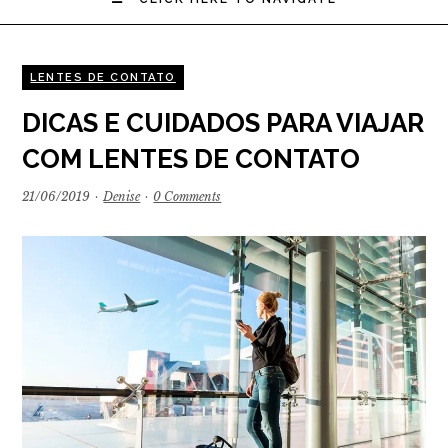
LENTES DE CONTATO
DICAS E CUIDADOS PARA VIAJAR
COM LENTES DE CONTATO
21/06/2019
·
Denise
·
0 Comments