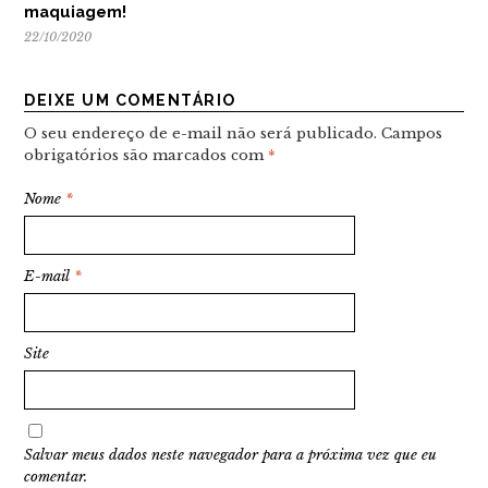
maquiagem!
22/10/2020
DEIXE UM COMENTÁRIO
O seu endereço de e-mail não será publicado.
Campos
obrigatórios são marcados com
*
Nome
*
E-mail
*
Site
Salvar meus dados neste navegador para a próxima vez que eu
comentar.