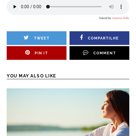
TWEET
COMPARTILHE
PIN IT
COMMENT
YOU MAY ALSO LIKE