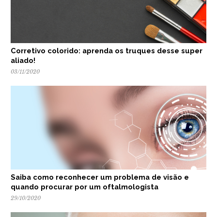
Corretivo colorido: aprenda os truques desse super
aliado!
03/11/2020
Saiba como reconhecer um problema de visão e
quando procurar por um oftalmologista
29/10/2020