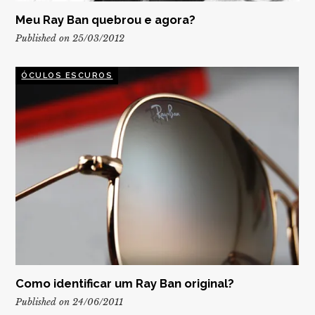
Meu Ray Ban quebrou e agora?
Published on 25/03/2012
ÓCULOS ESCUROS
Como identificar um Ray Ban original?
Published on 24/06/2011