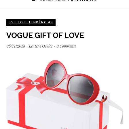
ESTILO E TENDÊNCIAS
VOGUE GIFT OF LOVE
05/11/2013
·
Lentes e Óculos
·
0 Comments