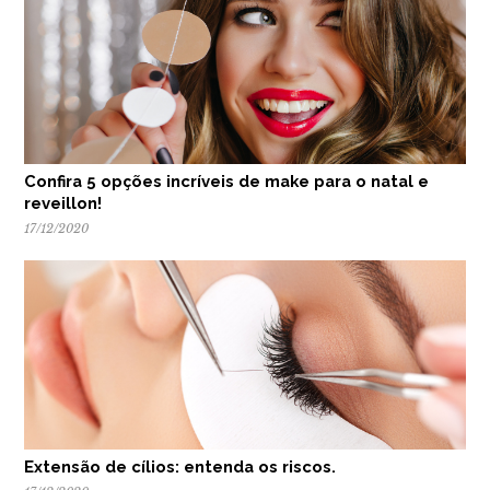
Confira 5 opções incríveis de make para o natal e
reveillon!
17/12/2020
Extensão de cílios: entenda os riscos.