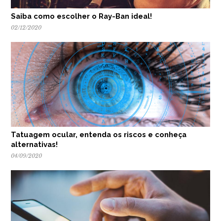
Saiba como escolher o Ray-Ban ideal!
02/12/2020
Tatuagem ocular, entenda os riscos e conheça
alternativas!
04/09/2020