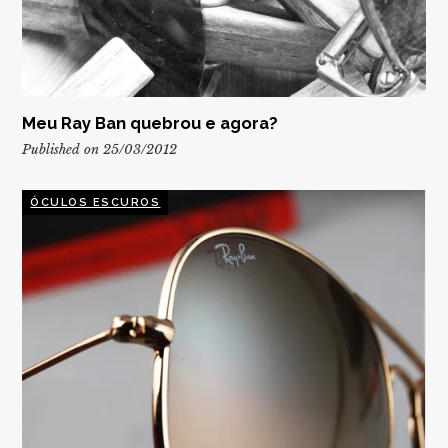
Meu Ray Ban quebrou e agora?
Published on 25/03/2012
ÓCULOS ESCUROS