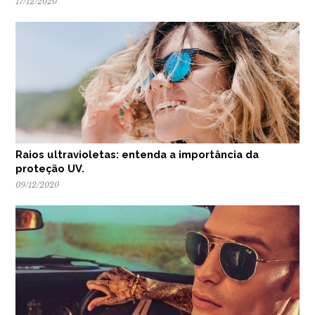
17/12/2020
Raios ultravioletas: entenda a importância da
proteção UV.
09/12/2020