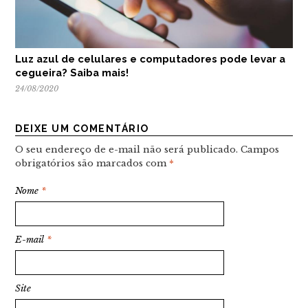
Luz azul de celulares e computadores pode levar a
cegueira? Saiba mais!
24/08/2020
DEIXE UM COMENTÁRIO
O seu endereço de e-mail não será publicado.
Campos
obrigatórios são marcados com
*
Nome
*
E-mail
*
Site