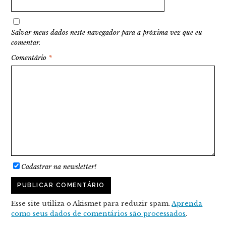
Salvar meus dados neste navegador para a próxima vez que eu
comentar.
Comentário
*
Cadastrar na newsletter!
Esse site utiliza o Akismet para reduzir spam.
Aprenda
como seus dados de comentários são processados
.