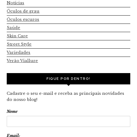
Notícias
Óculos de grau
Óculos escuros
Saúde
Skin Care
Street Style
Variedades
Verão Viallure
FIQUE POR DENTRO!
Cadastre o seu e-mail e receba as principais novidades
do nosso blog!
Nome
Email: