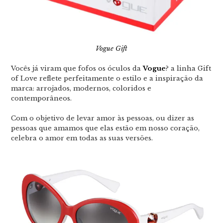
Vogue Gift
Vocês já viram que fofos os óculos da
Vogue
? a linha Gift
of Love reflete perfeitamente o estilo e a inspiração da
marca: arrojados, modernos, coloridos e
contemporâneos.
Com o objetivo de levar amor às pessoas, ou dizer as
pessoas que amamos que elas estão em nosso coração,
celebra o amor em todas as suas versões.