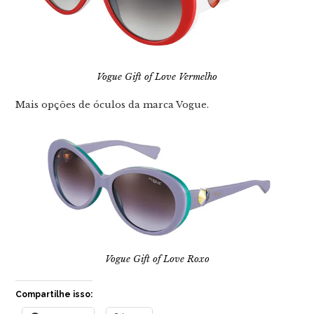
Vogue Gift of Love Vermelho
Mais opções de óculos da marca Vogue.
Vogue Gift of Love Roxo
Compartilhe isso: