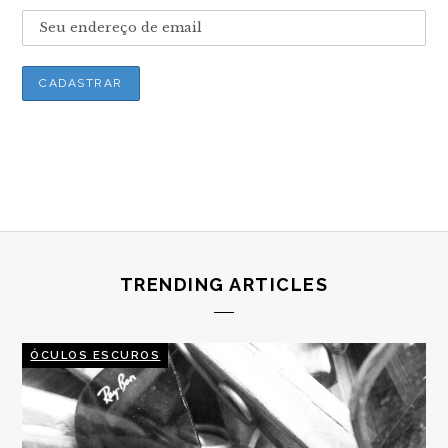
TRENDING ARTICLES
ÓCULOS ESCUROS