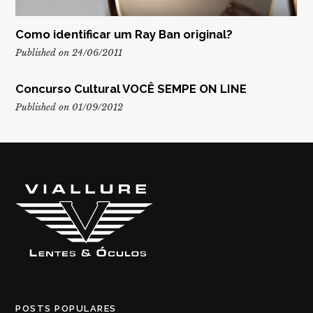
Como identificar um Ray Ban original?
Published on 24/06/2011
Concurso Cultural VOCÊ SEMPE ON LINE
Published on 01/09/2012
POSTS POPULARES