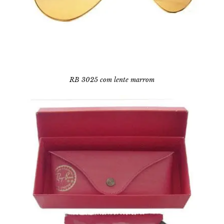
RB 3025 com lente marrom