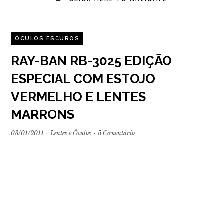
ÓCULOS ESCUROS
RAY-BAN RB-3025 EDIÇÃO
ESPECIAL COM ESTOJO
VERMELHO E LENTES
MARRONS
03/01/2011
·
Lentes e Óculos
·
5 Comentário