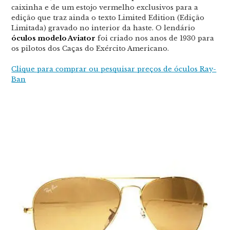
caixinha e de um estojo vermelho exclusivos para a
edição que traz ainda o texto Limited Edition (Edição
Limitada) gravado no interior da haste. O lendário
óculos modelo Aviator
foi criado nos anos de 1930 para
os pilotos dos Caças do Exército Americano.
Clique para comprar ou pesquisar preços de óculos Ray-
Ban