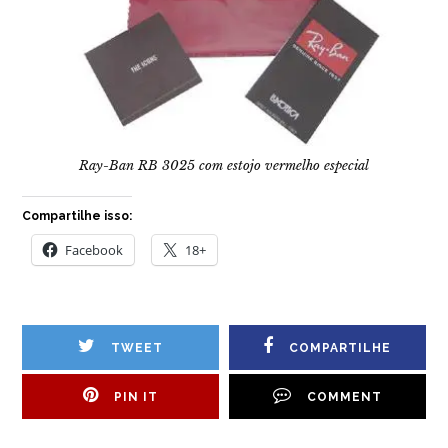
Ray-Ban RB 3025 com estojo vermelho especial
Compartilhe isso:
Facebook
18+
TWEET
COMPARTILHE
PIN IT
COMMENT