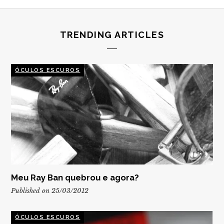
TRENDING ARTICLES
ÓCULOS ESCUROS
Meu Ray Ban quebrou e agora?
Published on 25/03/2012
ÓCULOS ESCUROS