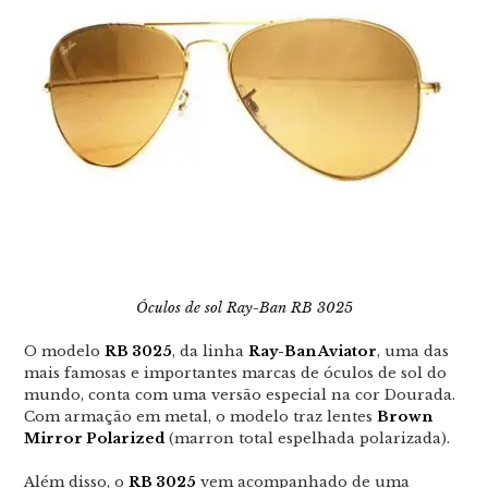
Óculos de sol Ray-Ban RB 3025
O modelo
RB 3025
, da linha
Ray-Ban Aviator
, uma das
mais famosas e importantes marcas de óculos de sol do
mundo, conta com uma versão especial na cor Dourada.
Com armação em metal, o modelo traz lentes
Brown
Mirror Polarized
(marron total espelhada polarizada).
Além disso, o
RB 3025
vem acompanhado de uma