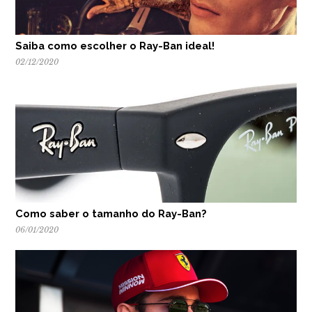
Saiba como escolher o Ray-Ban ideal!
02/12/2020
Como saber o tamanho do Ray-Ban?
06/01/2020