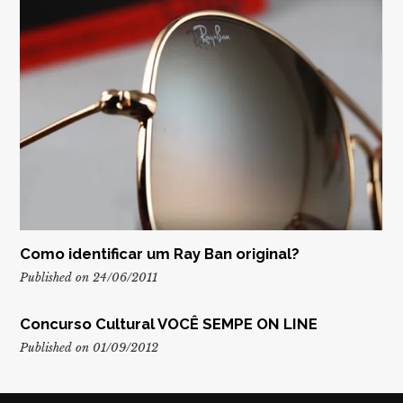
Como identificar um Ray Ban original?
Published on 24/06/2011
Concurso Cultural VOCÊ SEMPE ON LINE
Published on 01/09/2012