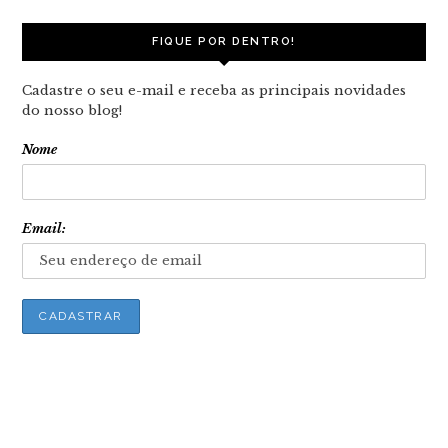
FIQUE POR DENTRO!
Cadastre o seu e-mail e receba as principais novidades
do nosso blog!
Nome
Email: