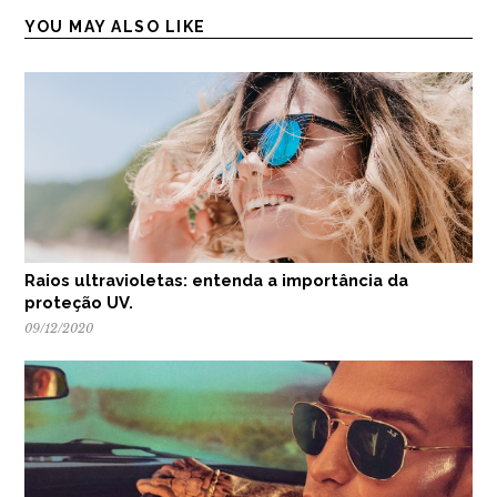
YOU MAY ALSO LIKE
Raios ultravioletas: entenda a importância da
proteção UV.
09/12/2020