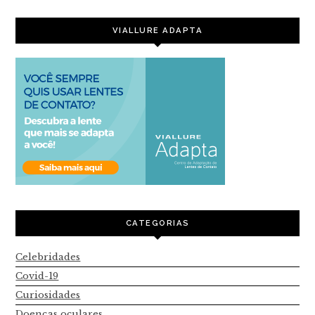
VIALLURE ADAPTA
CATEGORIAS
Celebridades
Covid-19
Curiosidades
Doenças oculares