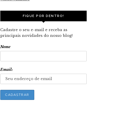
FIQUE POR DENTRO!
Cadastre o seu e-mail e receba as
principais novidades do nosso blog!
Nome
Email: