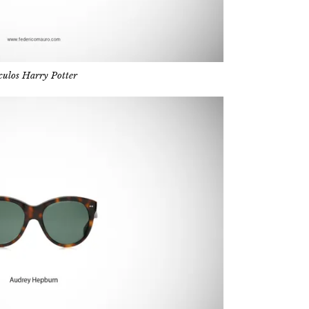
ulos Harry Potter