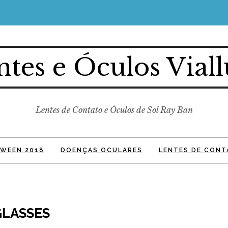
ntes e Óculos Viall
Lentes de Contato e Óculos de Sol Ray Ban
WEEN 2018
DOENÇAS OCULARES
LENTES DE CONT
GLASSES