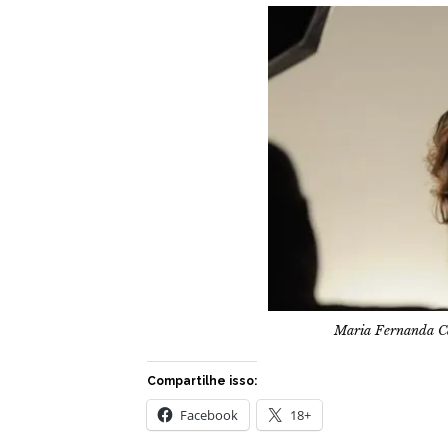
Maria Fernanda Câ
Compartilhe isso:
Facebook
18+