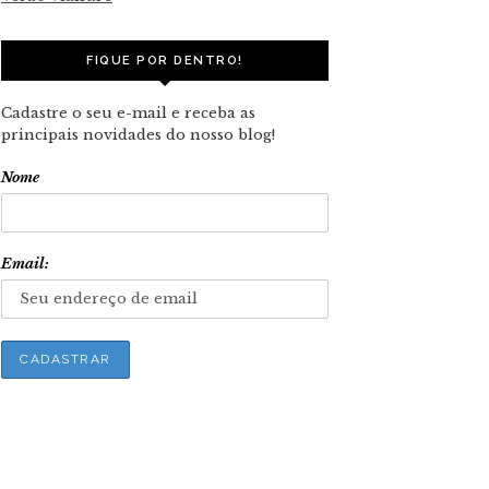
FIQUE POR DENTRO!
Cadastre o seu e-mail e receba as
principais novidades do nosso blog!
Nome
Email: