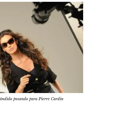
ndido posando para Pierre Cardin