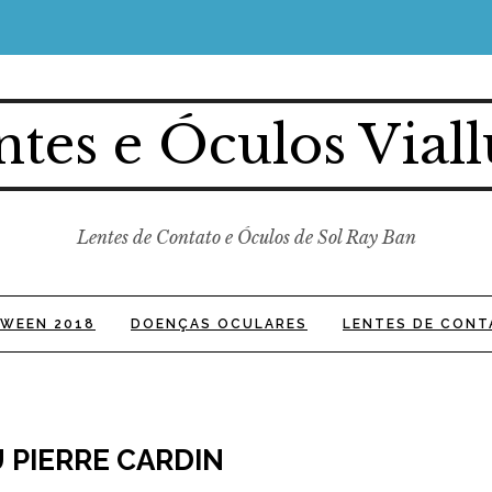
ntes e Óculos Viall
Lentes de Contato e Óculos de Sol Ray Ban
WEEN 2018
DOENÇAS OCULARES
LENTES DE CONT
 PIERRE CARDIN