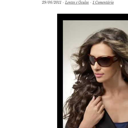
29/06/2011
·
Lentes e Óculos
·
1 Comentário