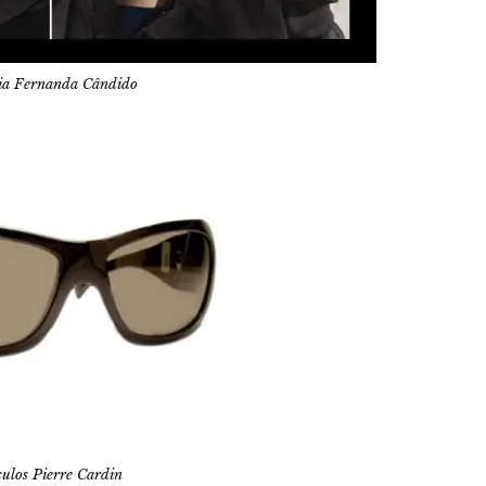
a Fernanda Cândido
ulos Pierre Cardin