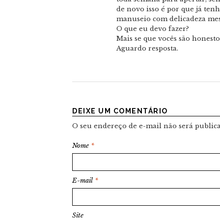
de novo isso é por que já ten
manuseio com delicadeza me
O que eu devo fazer?
Mais se que vocês são honesto
Aguardo resposta.
DEIXE UM COMENTÁRIO
O seu endereço de e-mail não será public
Nome
*
E-mail
*
Site