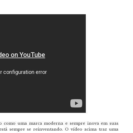
o como uma marca moderna e sempre inova em suas
 está sempre se reinventando. O vídeo acima traz uma