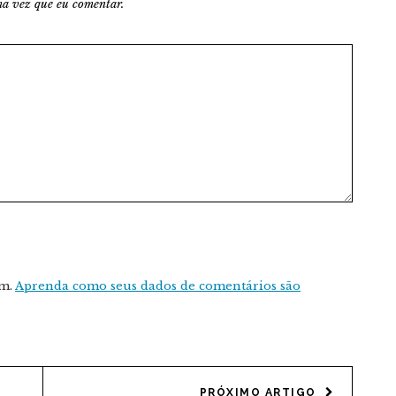
a vez que eu comentar.
am.
Aprenda como seus dados de comentários são
PRÓXIMO ARTIGO