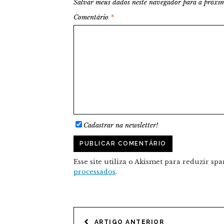
Salvar meus dados neste navegador para a próxim
Comentário
*
Cadastrar na newsletter!
Esse site utiliza o Akismet para reduzir sp
processados
.
NAVEGAÇÃO
ARTIGO ANTERIOR