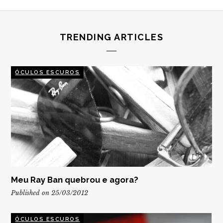
TRENDING ARTICLES
ÓCULOS ESCUROS
Meu Ray Ban quebrou e agora?
Published on 25/03/2012
ÓCULOS ESCUROS