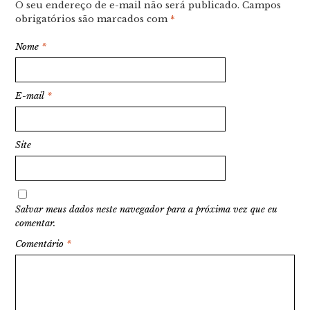
O seu endereço de e-mail não será publicado.
Campos
obrigatórios são marcados com
*
Nome
*
E-mail
*
Site
Salvar meus dados neste navegador para a próxima vez que eu
comentar.
Comentário
*