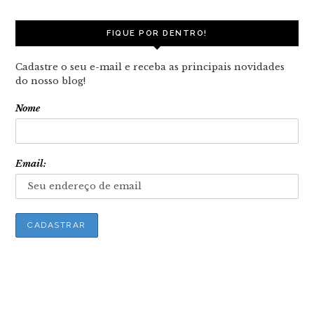
FIQUE POR DENTRO!
Cadastre o seu e-mail e receba as principais novidades
do nosso blog!
Nome
Email: