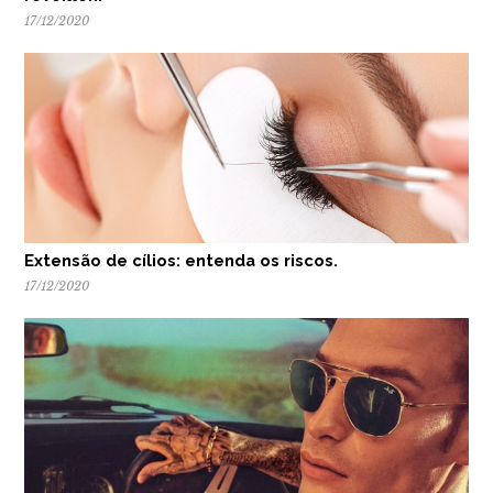
17/12/2020
Extensão de cílios: entenda os riscos.
17/12/2020