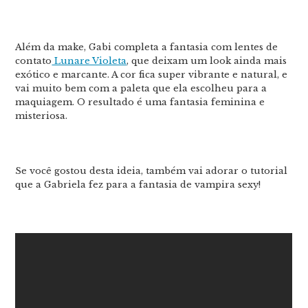
Além da make, Gabi completa a fantasia com lentes de
contato
Lunare Violeta
, que deixam um look ainda mais
exótico e marcante. A cor fica super vibrante e natural, e
vai muito bem com a paleta que ela escolheu para a
maquiagem. O resultado é uma fantasia feminina e
misteriosa.
Se você gostou desta ideia, também vai adorar o tutorial
que a Gabriela fez para a fantasia de vampira sexy!