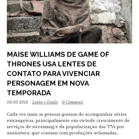
MAISE WILLIAMS DE GAME OF
THRONES USA LENTES DE
CONTATO PARA VIVENCIAR
PERSONAGEM EM NOVA
TEMPORADA
05/05/2016
·
Lentes e Óculos
·
0 Comments
Cada vez mais as pessoas gostam de acompanhar séries
estrangeiras, principalmente em virtude crescimento de
serviços de streaming e da popularização das TVs por
assinatura, que contam com produções aclamadas…