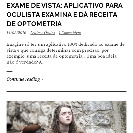
EXAME DE VISTA: APLICATIVO PARA
OCULISTA EXAMINA E DÁ RECEITA
DE OPTOMETRIA
14/05/2016
·
Lentes e Óculos
·
1 Comentário
Imagine só ter um aplicativo 100% dedicado ao exame de
vista e que consiga determinar com precisão, por
exemplo, uma receita de optometria... Uma boa ideia,
não é verdade? A…
Continue reading
»