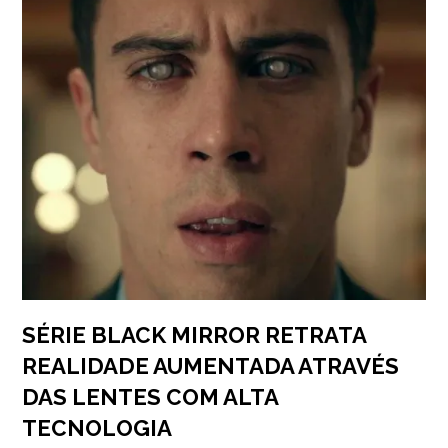
SÉRIE BLACK MIRROR RETRATA
REALIDADE AUMENTADA ATRAVÉS
DAS LENTES COM ALTA
TECNOLOGIA