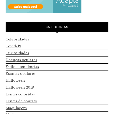
CATEGORIAS
Celebridades
Covid-19
Curiosidades
Doenças oculares
Estilo e tendências
Exames oculares
Halloween
Halloween 2018
Lentes coloridas
Lentes de contato
Maquiagem