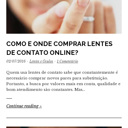
COMO E ONDE COMPRAR LENTES
DE CONTATO ONLINE?
02/07/2016
·
Lentes e Óculos
·
1 Comentário
Quem usa lentes de contato sabe que constantemente é
necessário comprar novos pares para substituição.
Portanto, a busca por valores mais em conta, qualidade e
bom atendimento são constantes. Mas…
Continue reading
»