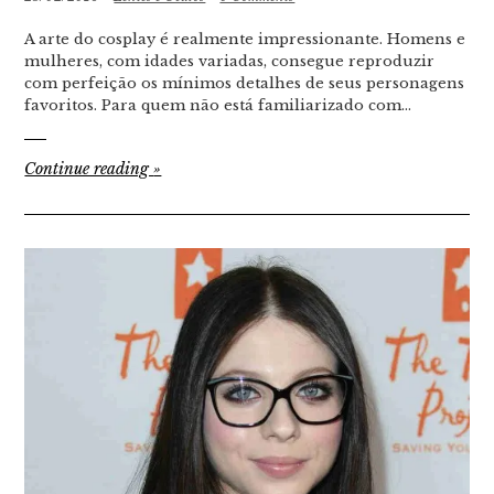
A arte do cosplay é realmente impressionante. Homens e
mulheres, com idades variadas, consegue reproduzir
com perfeição os mínimos detalhes de seus personagens
favoritos. Para quem não está familiarizado com…
Continue reading
»