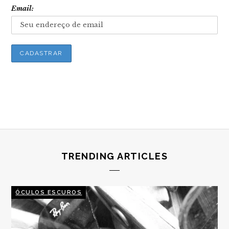
Email:
TRENDING ARTICLES
ÓCULOS ESCUROS