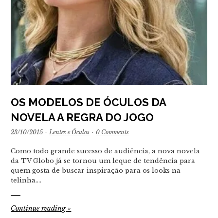
OS MODELOS DE ÓCULOS DA
NOVELA A REGRA DO JOGO
23/10/2015
·
Lentes e Óculos
·
0 Comments
Como todo grande sucesso de audiência, a nova novela
da TV Globo já se tornou um leque de tendência para
quem gosta de buscar inspiração para os looks na
telinha.…
Continue reading
»