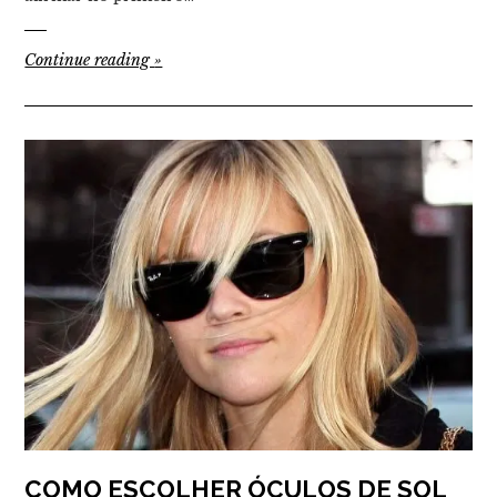
Continue reading
»
COMO ESCOLHER ÓCULOS DE SOL