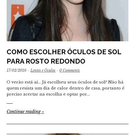
COMO ESCOLHER ÓCULOS DE SOL
PARA ROSTO REDONDO
17/02/2016
·
Lentes e Óculos
·
0 Comments
O verão está aí... Já escolheu seus óculos de sol? Não há
quem resista um dia de calor dentro de casa, portanto é
preciso acertar na escolha e optar por…
Continue reading
»