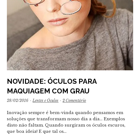
NOVIDADE: ÓCULOS PARA
MAQUIAGEM COM GRAU
28/02/2016
·
Lentes e Óculos
·
2 Comentário
Inovação sempre é bem-vinda quando pensamos em
soluções que transformam nosso dia a dia... Exemplos
disto não faltam. Quando surgiram os óculos escuros,
que boa ideia! E que tal os…