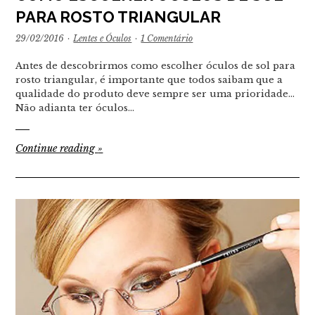
PARA ROSTO TRIANGULAR
29/02/2016
·
Lentes e Óculos
·
1 Comentário
Antes de descobrirmos como escolher óculos de sol para
rosto triangular, é importante que todos saibam que a
qualidade do produto deve sempre ser uma prioridade...
Não adianta ter óculos…
Continue reading
»