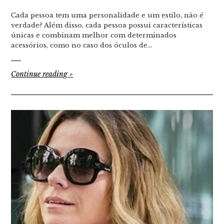
Cada pessoa tem uma personalidade e um estilo, não é
verdade? Além disso, cada pessoa possui características
únicas e combinam melhor com determinados
acessórios, como no caso dos óculos de…
Continue reading
»