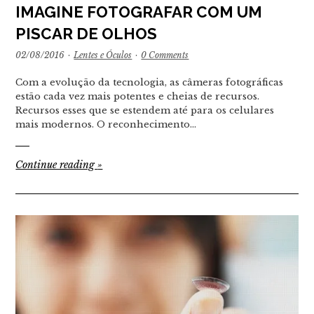
IMAGINE FOTOGRAFAR COM UM
PISCAR DE OLHOS
02/08/2016
·
Lentes e Óculos
·
0 Comments
Com a evolução da tecnologia, as câmeras fotográficas
estão cada vez mais potentes e cheias de recursos.
Recursos esses que se estendem até para os celulares
mais modernos. O reconhecimento…
Continue reading
»