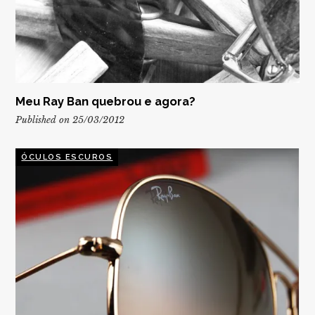
Meu Ray Ban quebrou e agora?
Published on 25/03/2012
ÓCULOS ESCUROS