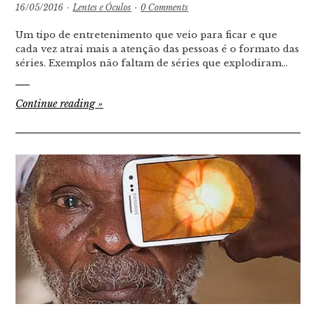
16/05/2016
·
Lentes e Óculos
·
0 Comments
Um tipo de entretenimento que veio para ficar e que
cada vez atrai mais a atenção das pessoas é o formato das
séries. Exemplos não faltam de séries que explodiram…
Continue reading
»