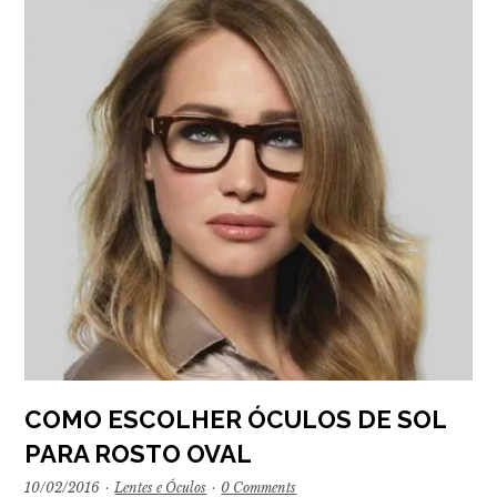
COMO ESCOLHER ÓCULOS DE SOL
PARA ROSTO OVAL
10/02/2016
·
Lentes e Óculos
·
0 Comments