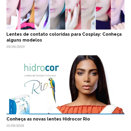
Lentes de contato coloridas para Cosplay: Conheça
alguns modelos
03/06/2019
Conheça as novas lentes Hidrocor Rio
01/08/2018