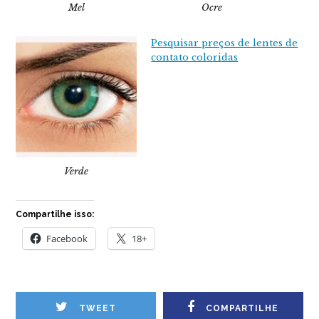
Mel
Ocre
Pesquisar preços de lentes de
contato coloridas
Verde
Compartilhe isso:
Facebook
18+
TWEET
COMPARTILHE