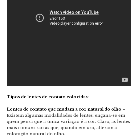
Tipos de lentes de contato coloridas
:
Lentes de contato que mudam a cor natural do olho
–
Existem algumas modalidades de lentes, engana-se em
quem pensa que a única variação é a cor. Claro, as lentes
mais comuns são as que, quando em uso, alteram a
coloração natural do olho.