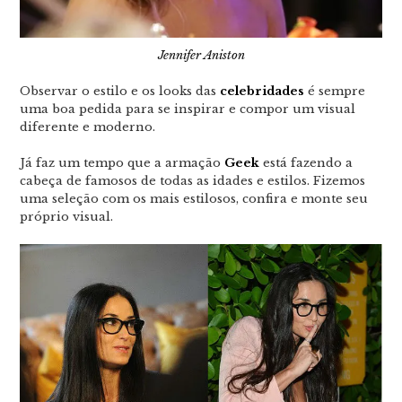
Jennifer Aniston
Observar o estilo e os looks das
celebridades
é sempre
uma boa pedida para se inspirar e compor um visual
diferente e moderno.
Já faz um tempo que a armação
Geek
está fazendo a
cabeça de famosos de todas as idades e estilos. Fizemos
uma seleção com os mais estilosos, confira e monte seu
próprio visual.