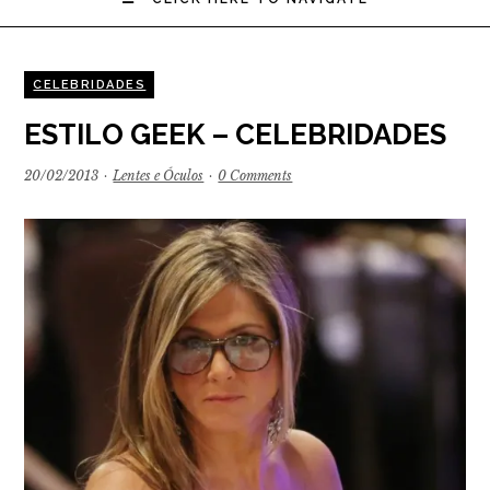
CELEBRIDADES
ESTILO GEEK – CELEBRIDADES
20/02/2013
·
Lentes e Óculos
·
0 Comments