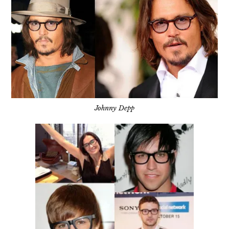
Johnny Depp