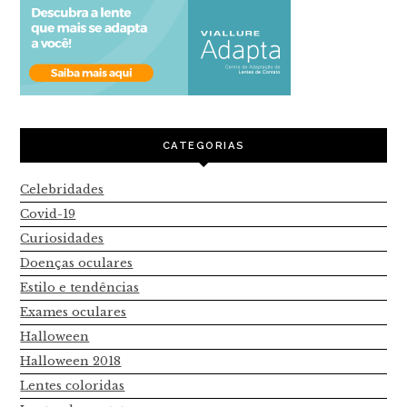
CATEGORIAS
Celebridades
Covid-19
Curiosidades
Doenças oculares
Estilo e tendências
Exames oculares
Halloween
Halloween 2018
Lentes coloridas