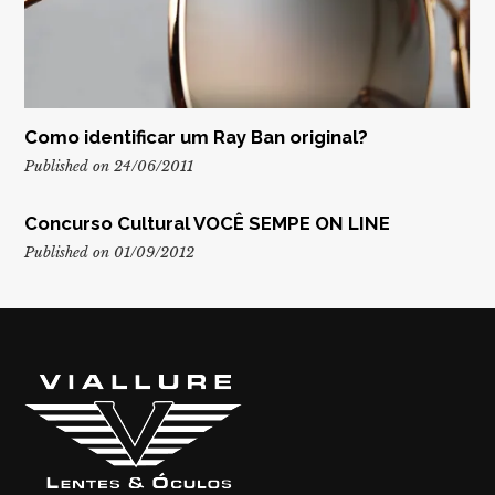
Como identificar um Ray Ban original?
Published on 24/06/2011
Concurso Cultural VOCÊ SEMPE ON LINE
Published on 01/09/2012