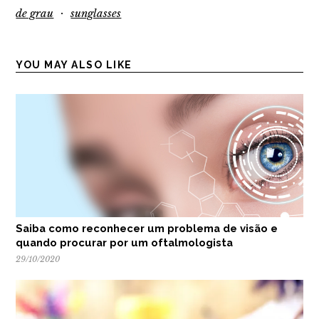
·
de grau
sunglasses
YOU MAY ALSO LIKE
Saiba como reconhecer um problema de visão e
quando procurar por um oftalmologista
29/10/2020