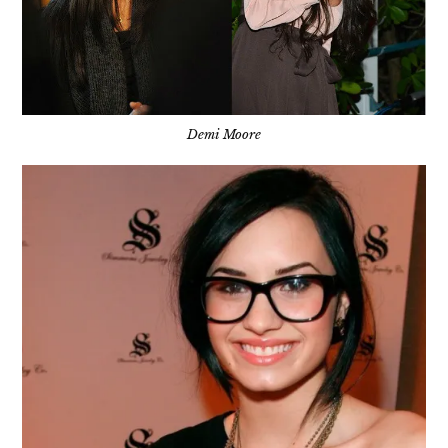
Demi Moore