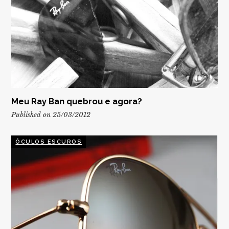
Meu Ray Ban quebrou e agora?
Published on 25/03/2012
ÓCULOS ESCUROS