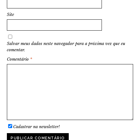
Site
Salvar meus dados neste navegador para a próxima vez que eu
comentar.
Comentário
*
Cadastrar na newsletter!