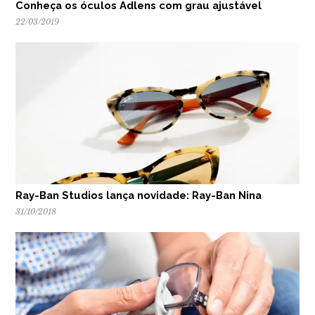
Conheça os óculos Adlens com grau ajustável
22/03/2019
Ray-Ban Studios lança novidade: Ray-Ban Nina
31/10/2018