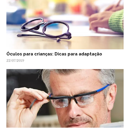
Óculos para crianças: Dicas para adaptação
22/07/2019